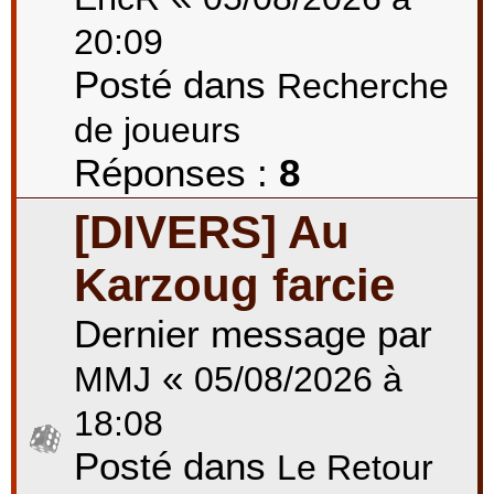
20:09
Posté dans
Recherche
de joueurs
Réponses :
8
[DIVERS] Au
Karzoug farcie
Dernier message par
«
MMJ
05/08/2026 à
18:08
Posté dans
Le Retour