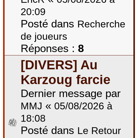
20:09
Posté dans
Recherche
de joueurs
Réponses :
8
[DIVERS] Au
Karzoug farcie
Dernier message par
«
MMJ
05/08/2026 à
18:08
Posté dans
Le Retour