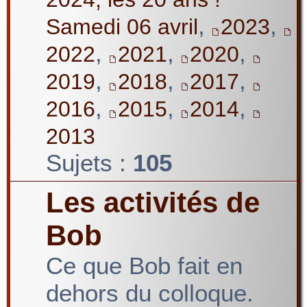
,
,
Samedi 06 avril
2023
,
,
,
2022
2021
2020
,
,
,
2019
2018
2017
,
,
,
2016
2015
2014
2013
Sujets :
105
Les activités de
Bob
Ce que Bob fait en
dehors du colloque.