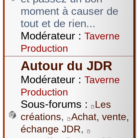
moment à causer de
tout et de rien...
Modérateur :
Taverne
Production
Autour du JDR
Modérateur :
Taverne
Production
Sous-forums :
Les
,
créations
Achat, vente,
,
échange JDR