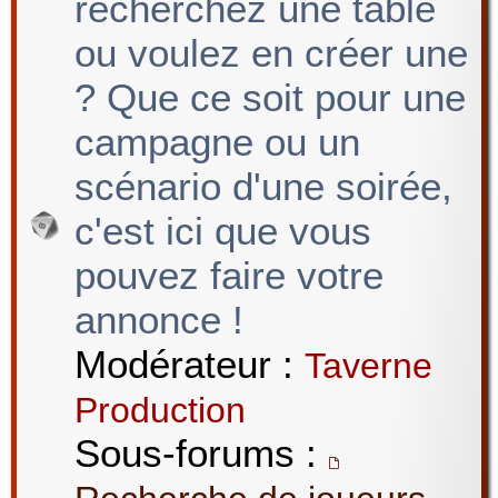
recherchez une table
ou voulez en créer une
? Que ce soit pour une
campagne ou un
scénario d'une soirée,
c'est ici que vous
pouvez faire votre
annonce !
Modérateur :
Taverne
Production
Sous-forums :
,