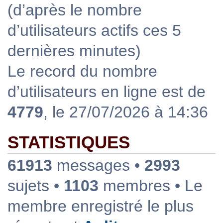
(d’après le nombre
d’utilisateurs actifs ces 5
dernières minutes)
Le record du nombre
d’utilisateurs en ligne est de
4779
, le 27/07/2026 à 14:36
STATISTIQUES
61913
messages •
2993
sujets •
1103
membres • Le
membre enregistré le plus