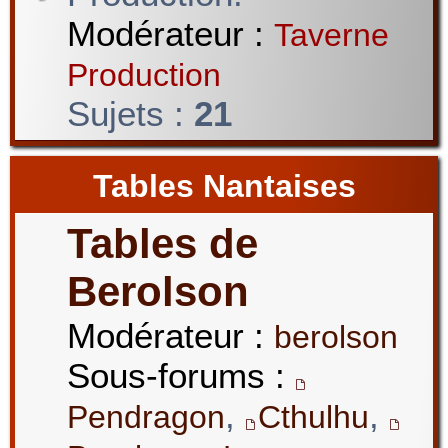
Modérateur :
Taverne
Production
Sujets :
21
Tables Nantaises
Tables de
Berolson
Modérateur :
berolson
Sous-forums :
,
,
Pendragon
Cthulhu