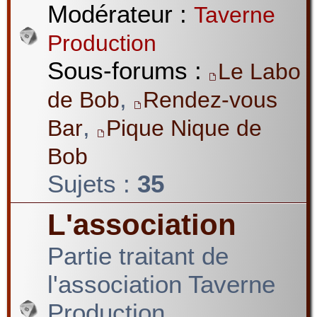
Modérateur :
Taverne
Production
Sous-forums :
Le Labo
,
de Bob
Rendez-vous
,
Bar
Pique Nique de
Bob
Sujets :
35
L'association
Partie traitant de
l'association Taverne
Production.