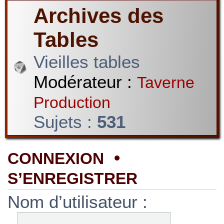
Archives des
Tables
Vieilles tables
Modérateur :
Taverne
Production
Sujets :
531
•
CONNEXION
S’ENREGISTRER
Nom d’utilisateur :