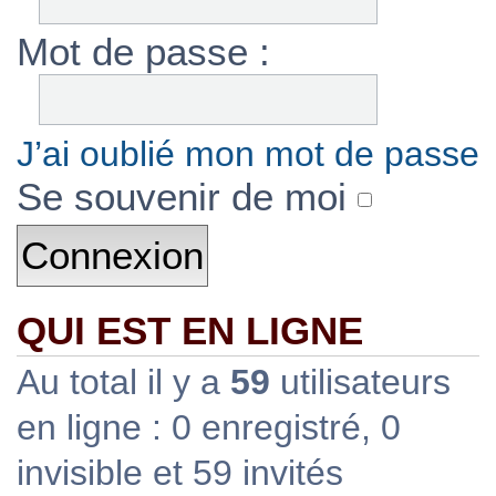
Mot de passe :
J’ai oublié mon mot de passe
Se souvenir de moi
QUI EST EN LIGNE
Au total il y a
59
utilisateurs
en ligne : 0 enregistré, 0
invisible et 59 invités