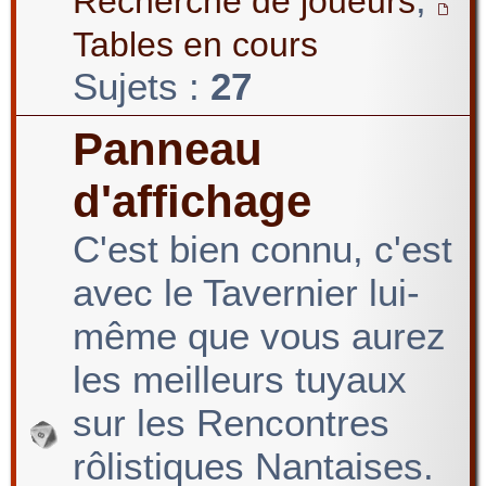
Recherche de joueurs
Tables en cours
Sujets :
27
Panneau
d'affichage
C'est bien connu, c'est
avec le Tavernier lui-
même que vous aurez
les meilleurs tuyaux
sur les Rencontres
rôlistiques Nantaises.