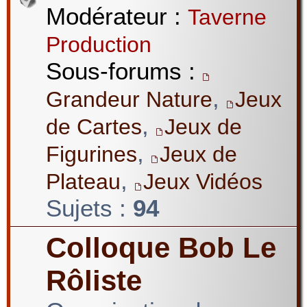
Modérateur :
Taverne
Production
Sous-forums :
,
Grandeur Nature
Jeux
,
de Cartes
Jeux de
,
Figurines
Jeux de
,
Plateau
Jeux Vidéos
Sujets :
94
Colloque Bob Le
Rôliste