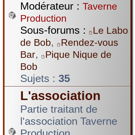
Modérateur :
Taverne
Production
Sous-forums :
Le Labo
,
de Bob
Rendez-vous
,
Bar
Pique Nique de
Bob
Sujets :
35
L'association
Partie traitant de
l'association Taverne
Production.