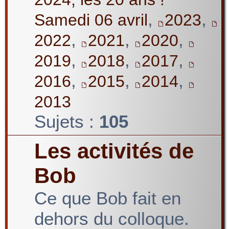
,
,
Samedi 06 avril
2023
,
,
,
2022
2021
2020
,
,
,
2019
2018
2017
,
,
,
2016
2015
2014
2013
Sujets :
105
Les activités de
Bob
Ce que Bob fait en
dehors du colloque.