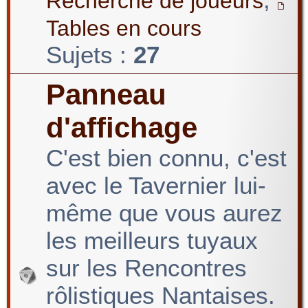
Recherche de joueurs
Tables en cours
Sujets :
27
Panneau
d'affichage
C'est bien connu, c'est
avec le Tavernier lui-
même que vous aurez
les meilleurs tuyaux
sur les Rencontres
rôlistiques Nantaises.