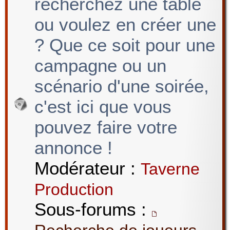
recherchez une table
ou voulez en créer une
? Que ce soit pour une
campagne ou un
scénario d'une soirée,
c'est ici que vous
pouvez faire votre
annonce !
Modérateur :
Taverne
Production
Sous-forums :
,