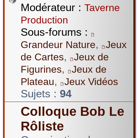
Modérateur :
Taverne
Production
Sous-forums :
,
Grandeur Nature
Jeux
,
de Cartes
Jeux de
,
Figurines
Jeux de
,
Plateau
Jeux Vidéos
Sujets :
94
Colloque Bob Le
Rôliste