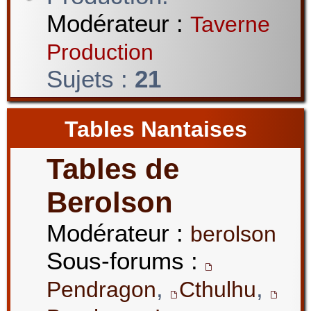
Modérateur :
Taverne
Production
Sujets :
21
Tables Nantaises
Tables de
Berolson
Modérateur :
berolson
Sous-forums :
,
,
Pendragon
Cthulhu