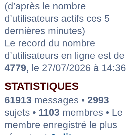
(d’après le nombre
d’utilisateurs actifs ces 5
dernières minutes)
Le record du nombre
d’utilisateurs en ligne est de
4779
, le 27/07/2026 à 14:36
STATISTIQUES
61913
messages •
2993
sujets •
1103
membres • Le
membre enregistré le plus