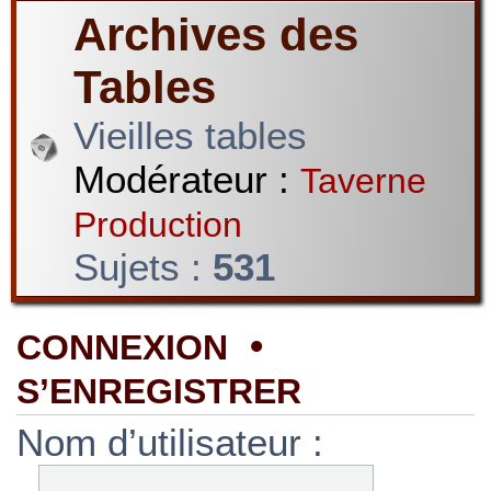
Archives des
Tables
Vieilles tables
Modérateur :
Taverne
Production
Sujets :
531
•
CONNEXION
S’ENREGISTRER
Nom d’utilisateur :