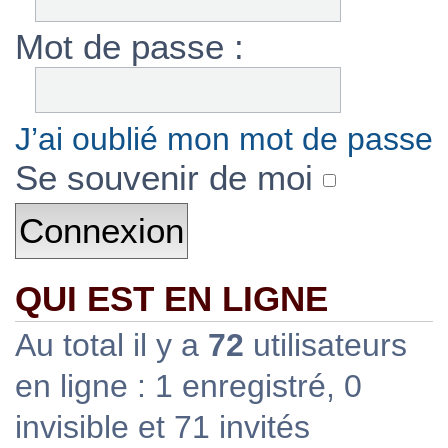
Mot de passe :
J’ai oublié mon mot de passe
Se souvenir de moi
QUI EST EN LIGNE
Au total il y a
72
utilisateurs
en ligne : 1 enregistré, 0
invisible et 71 invités