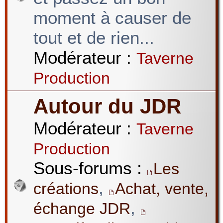
moment à causer de
tout et de rien...
Modérateur :
Taverne
Production
Autour du JDR
Modérateur :
Taverne
Production
Sous-forums :
Les
,
créations
Achat, vente,
,
échange JDR