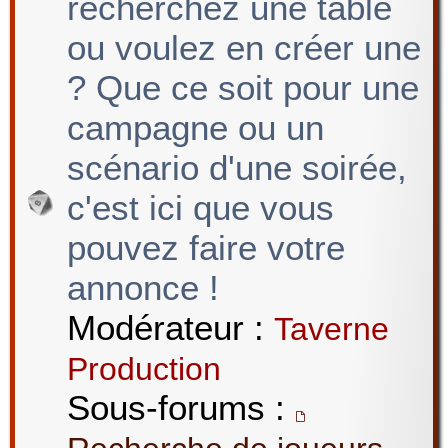
recherchez une table
ou voulez en créer une
? Que ce soit pour une
campagne ou un
scénario d'une soirée,
c'est ici que vous
pouvez faire votre
annonce !
Modérateur :
Taverne
Production
Sous-forums :
,