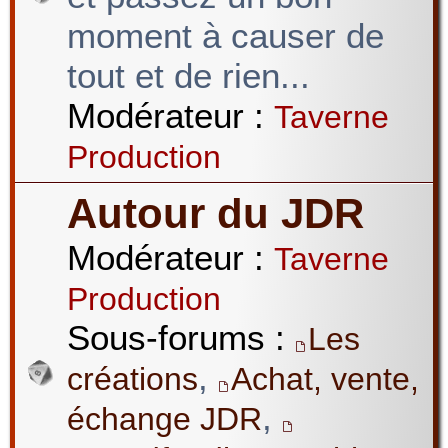
moment à causer de
tout et de rien...
Modérateur :
Taverne
Production
Autour du JDR
Modérateur :
Taverne
Production
Sous-forums :
Les
,
créations
Achat, vente,
,
échange JDR