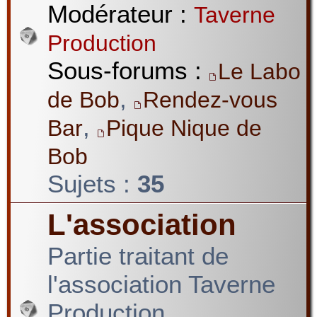
Modérateur :
Taverne
Production
Sous-forums :
Le Labo
,
de Bob
Rendez-vous
,
Bar
Pique Nique de
Bob
Sujets :
35
L'association
Partie traitant de
l'association Taverne
Production.