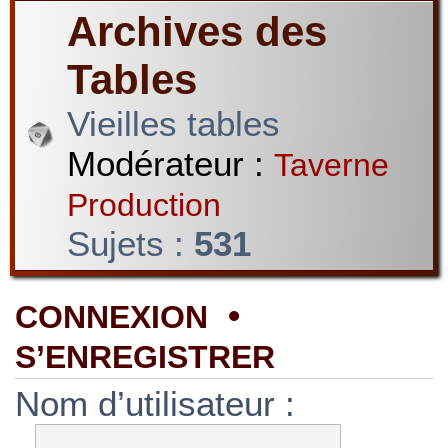
Archives des
Tables
Vieilles tables
Modérateur :
Taverne
Production
Sujets :
531
•
CONNEXION
S’ENREGISTRER
Nom d’utilisateur :