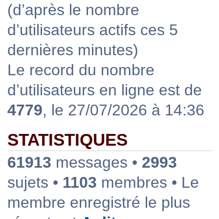
(d’après le nombre
d’utilisateurs actifs ces 5
dernières minutes)
Le record du nombre
d’utilisateurs en ligne est de
4779
, le 27/07/2026 à 14:36
STATISTIQUES
61913
messages •
2993
sujets •
1103
membres • Le
membre enregistré le plus