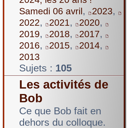
,
,
Samedi 06 avril
2023
,
,
,
2022
2021
2020
,
,
,
2019
2018
2017
,
,
,
2016
2015
2014
2013
Sujets :
105
Les activités de
Bob
Ce que Bob fait en
dehors du colloque.