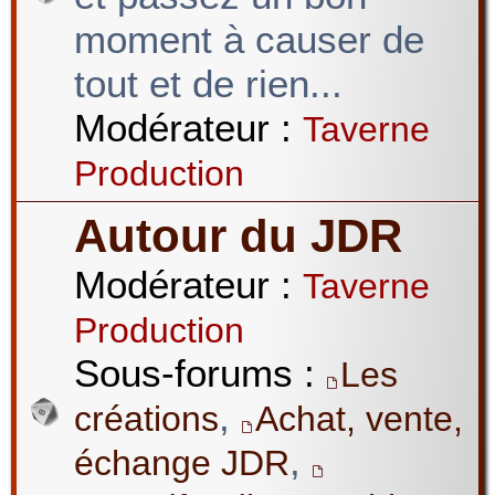
moment à causer de
tout et de rien...
Modérateur :
Taverne
Production
Autour du JDR
Modérateur :
Taverne
Production
Sous-forums :
Les
,
créations
Achat, vente,
,
échange JDR