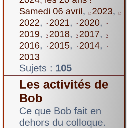
,
,
Samedi 06 avril
2023
,
,
,
2022
2021
2020
,
,
,
2019
2018
2017
,
,
,
2016
2015
2014
2013
Sujets :
105
Les activités de
Bob
Ce que Bob fait en
dehors du colloque.