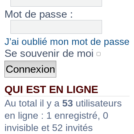
Mot de passe :
J’ai oublié mon mot de passe
Se souvenir de moi
QUI EST EN LIGNE
Au total il y a
53
utilisateurs
en ligne : 1 enregistré, 0
invisible et 52 invités