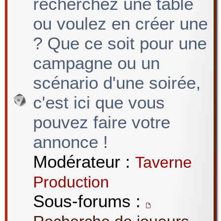
recherchez une table
ou voulez en créer une
? Que ce soit pour une
campagne ou un
scénario d'une soirée,
c'est ici que vous
pouvez faire votre
annonce !
Modérateur :
Taverne
Production
Sous-forums :
,