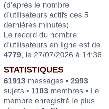
(d’après le nombre
d’utilisateurs actifs ces 5
dernières minutes)
Le record du nombre
d’utilisateurs en ligne est de
4779
, le 27/07/2026 à 14:36
STATISTIQUES
61913
messages •
2993
sujets •
1103
membres • Le
membre enregistré le plus