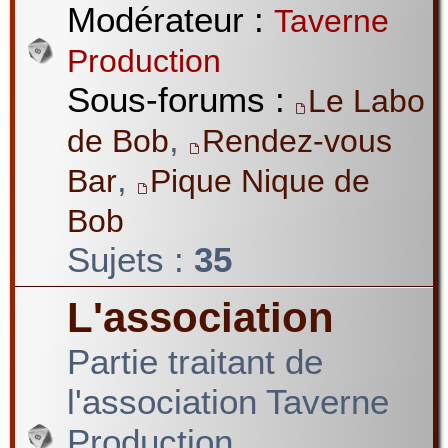
Modérateur :
Taverne
Production
Sous-forums :
Le Labo
,
de Bob
Rendez-vous
,
Bar
Pique Nique de
Bob
Sujets :
35
L'association
Partie traitant de
l'association Taverne
Production.