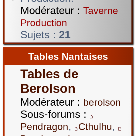
Modérateur :
Taverne
Production
Sujets :
21
Tables Nantaises
Tables de
Berolson
Modérateur :
berolson
Sous-forums :
,
,
Pendragon
Cthulhu