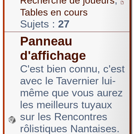
Recherche de joueurs
Tables en cours
Sujets :
27
Panneau
d'affichage
C'est bien connu, c'est
avec le Tavernier lui-
même que vous aurez
les meilleurs tuyaux
sur les Rencontres
rôlistiques Nantaises.