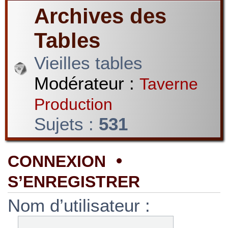
Archives des
Tables
Vieilles tables
Modérateur :
Taverne
Production
Sujets :
531
•
CONNEXION
S’ENREGISTRER
Nom d’utilisateur :