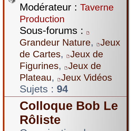
Modérateur :
Taverne
Production
Sous-forums :
,
Grandeur Nature
Jeux
,
de Cartes
Jeux de
,
Figurines
Jeux de
,
Plateau
Jeux Vidéos
Sujets :
94
Colloque Bob Le
Rôliste