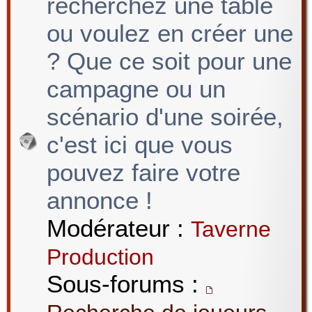
recherchez une table
ou voulez en créer une
? Que ce soit pour une
campagne ou un
scénario d'une soirée,
c'est ici que vous
pouvez faire votre
annonce !
Modérateur :
Taverne
Production
Sous-forums :
,