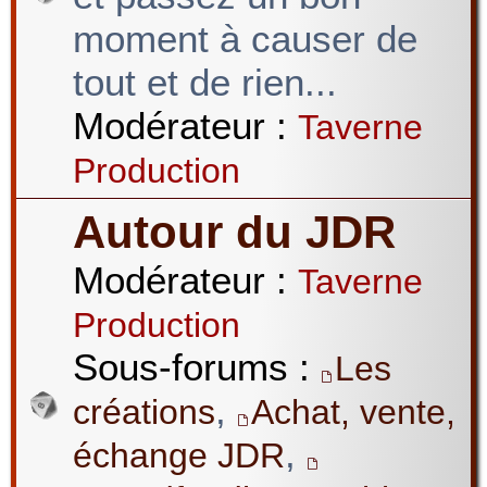
moment à causer de
tout et de rien...
Modérateur :
Taverne
Production
Autour du JDR
Modérateur :
Taverne
Production
Sous-forums :
Les
,
créations
Achat, vente,
,
échange JDR