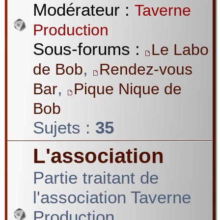
Modérateur :
Taverne
Production
Sous-forums :
Le Labo
,
de Bob
Rendez-vous
,
Bar
Pique Nique de
Bob
Sujets :
35
L'association
Partie traitant de
l'association Taverne
Production.