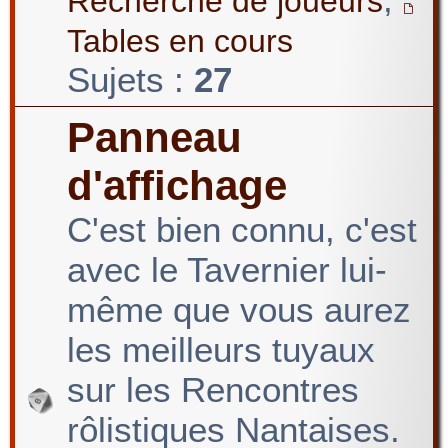
Recherche de joueurs
Tables en cours
Sujets :
27
Panneau
d'affichage
C'est bien connu, c'est
avec le Tavernier lui-
même que vous aurez
les meilleurs tuyaux
sur les Rencontres
rôlistiques Nantaises.