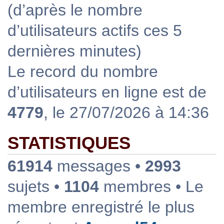
(d’après le nombre
d’utilisateurs actifs ces 5
dernières minutes)
Le record du nombre
d’utilisateurs en ligne est de
4779
, le 27/07/2026 à 14:36
STATISTIQUES
61914
messages •
2993
sujets •
1104
membres • Le
membre enregistré le plus