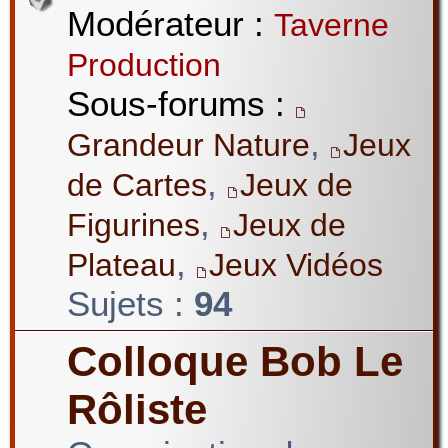
Modérateur :
Taverne
Production
Sous-forums :
,
Grandeur Nature
Jeux
,
de Cartes
Jeux de
,
Figurines
Jeux de
,
Plateau
Jeux Vidéos
Sujets :
94
Colloque Bob Le
Rôliste