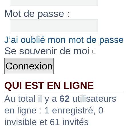
Mot de passe :
J’ai oublié mon mot de passe
Se souvenir de moi
QUI EST EN LIGNE
Au total il y a
62
utilisateurs
en ligne : 1 enregistré, 0
invisible et 61 invités