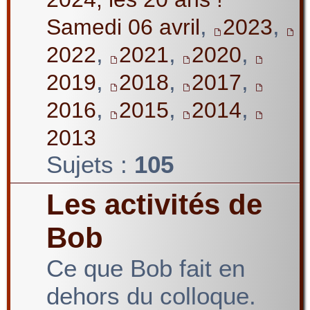
,
,
Samedi 06 avril
2023
,
,
,
2022
2021
2020
,
,
,
2019
2018
2017
,
,
,
2016
2015
2014
2013
Sujets :
105
Les activités de
Bob
Ce que Bob fait en
dehors du colloque.