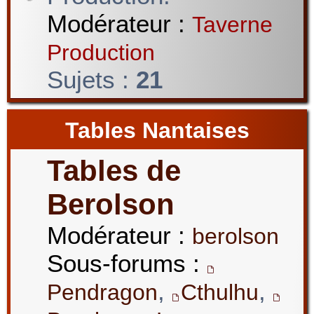
Modérateur :
Taverne
Production
Sujets :
21
Tables Nantaises
Tables de
Berolson
Modérateur :
berolson
Sous-forums :
,
,
Pendragon
Cthulhu