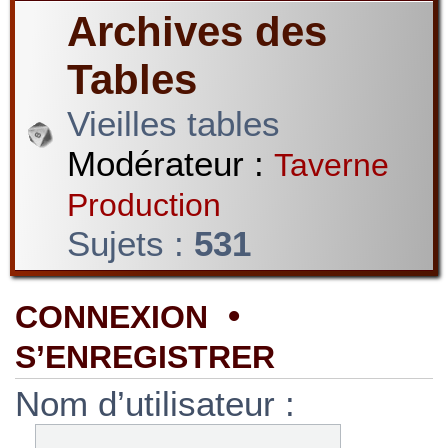
Archives des
Tables
Vieilles tables
Modérateur :
Taverne
Production
Sujets :
531
•
CONNEXION
S’ENREGISTRER
Nom d’utilisateur :