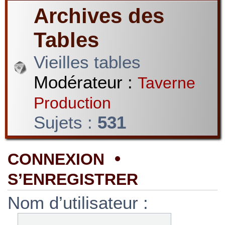
Archives des
Tables
Vieilles tables
Modérateur :
Taverne
Production
Sujets :
531
•
CONNEXION
S’ENREGISTRER
Nom d’utilisateur :