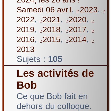
,
,
Samedi 06 avril
2023
,
,
,
2022
2021
2020
,
,
,
2019
2018
2017
,
,
,
2016
2015
2014
2013
Sujets :
105
Les activités de
Bob
Ce que Bob fait en
dehors du colloque.