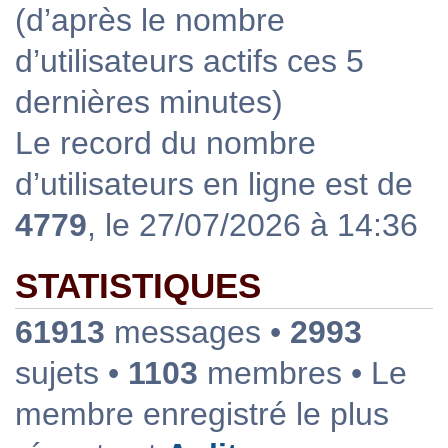
(d’après le nombre
d’utilisateurs actifs ces 5
dernières minutes)
Le record du nombre
d’utilisateurs en ligne est de
4779
, le 27/07/2026 à 14:36
STATISTIQUES
61913
messages •
2993
sujets •
1103
membres • Le
membre enregistré le plus