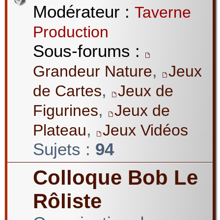
Modérateur :
Taverne
Production
Sous-forums :
,
Grandeur Nature
Jeux
,
de Cartes
Jeux de
,
Figurines
Jeux de
,
Plateau
Jeux Vidéos
Sujets :
94
Colloque Bob Le
Rôliste