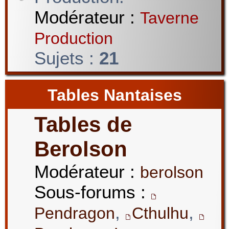
Modérateur :
Taverne
Production
Sujets :
21
Tables Nantaises
Tables de
Berolson
Modérateur :
berolson
Sous-forums :
,
,
Pendragon
Cthulhu