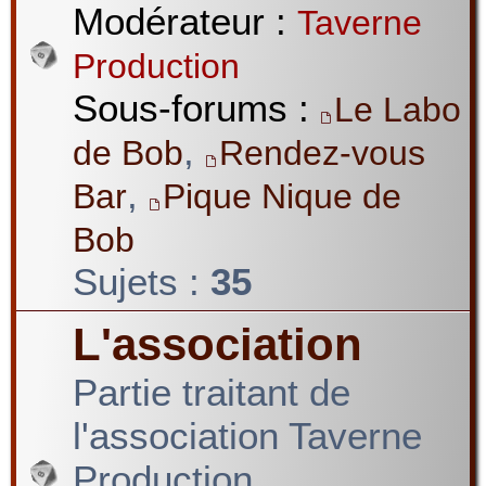
Modérateur :
Taverne
Production
Sous-forums :
Le Labo
,
de Bob
Rendez-vous
,
Bar
Pique Nique de
Bob
Sujets :
35
L'association
Partie traitant de
l'association Taverne
Production.