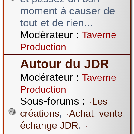
moment à causer de
tout et de rien...
Modérateur :
Taverne
Production
Autour du JDR
Modérateur :
Taverne
Production
Sous-forums :
Les
,
créations
Achat, vente,
,
échange JDR