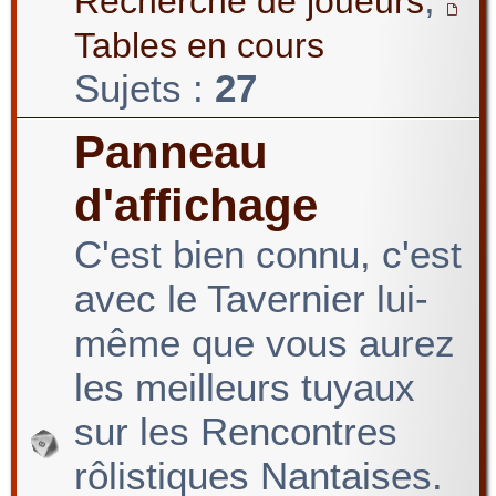
Recherche de joueurs
Tables en cours
Sujets :
27
Panneau
d'affichage
C'est bien connu, c'est
avec le Tavernier lui-
même que vous aurez
les meilleurs tuyaux
sur les Rencontres
rôlistiques Nantaises.