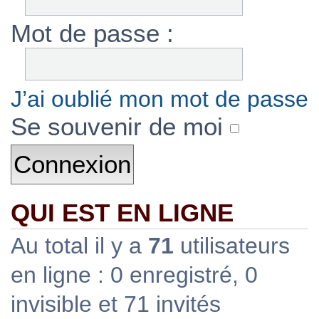
Mot de passe :
J’ai oublié mon mot de passe
Se souvenir de moi
QUI EST EN LIGNE
Au total il y a
71
utilisateurs
en ligne : 0 enregistré, 0
invisible et 71 invités