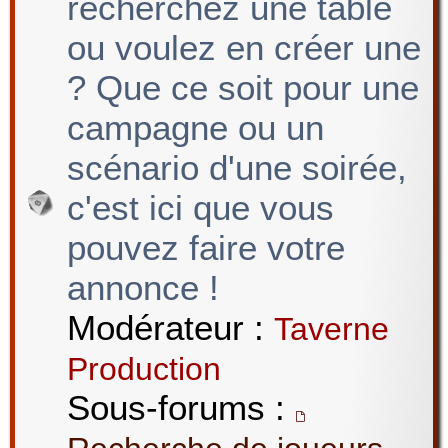
recherchez une table
ou voulez en créer une
? Que ce soit pour une
campagne ou un
scénario d'une soirée,
c'est ici que vous
pouvez faire votre
annonce !
Modérateur :
Taverne
Production
Sous-forums :
,