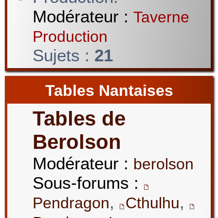
Modérateur :
Taverne
Production
Sujets :
21
Tables Nantaises
Tables de
Berolson
Modérateur :
berolson
Sous-forums :
,
,
Pendragon
Cthulhu