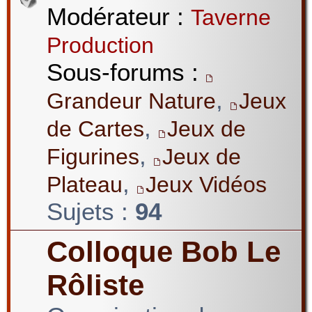
Modérateur :
Taverne
Production
Sous-forums :
,
Grandeur Nature
Jeux
,
de Cartes
Jeux de
,
Figurines
Jeux de
,
Plateau
Jeux Vidéos
Sujets :
94
Colloque Bob Le
Rôliste