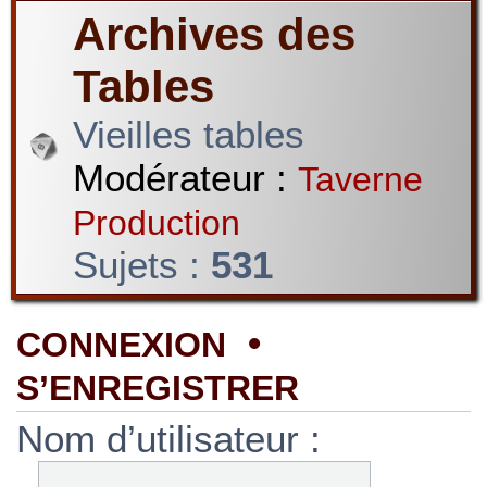
Archives des
Tables
Vieilles tables
Modérateur :
Taverne
Production
Sujets :
531
•
CONNEXION
S’ENREGISTRER
Nom d’utilisateur :