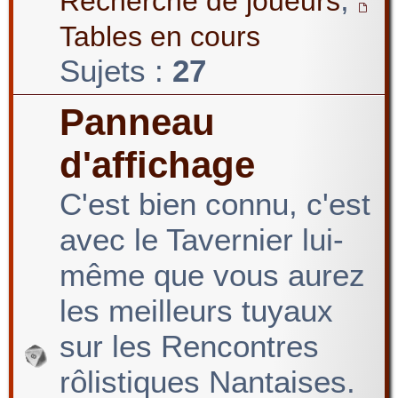
Recherche de joueurs
Tables en cours
Sujets :
27
Panneau
d'affichage
C'est bien connu, c'est
avec le Tavernier lui-
même que vous aurez
les meilleurs tuyaux
sur les Rencontres
rôlistiques Nantaises.