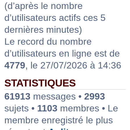
(d’après le nombre
d’utilisateurs actifs ces 5
dernières minutes)
Le record du nombre
d’utilisateurs en ligne est de
4779
, le 27/07/2026 à 14:36
STATISTIQUES
61913
messages •
2993
sujets •
1103
membres • Le
membre enregistré le plus