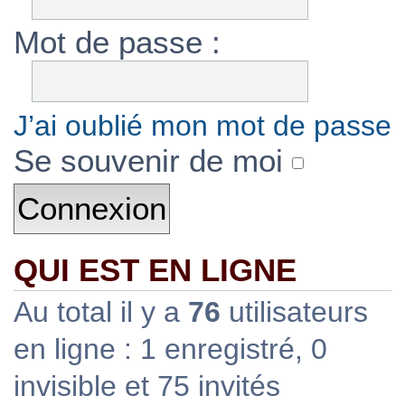
Mot de passe :
J’ai oublié mon mot de passe
Se souvenir de moi
QUI EST EN LIGNE
Au total il y a
76
utilisateurs
en ligne : 1 enregistré, 0
invisible et 75 invités