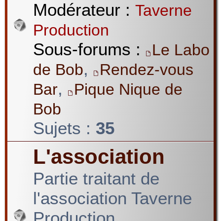
Modérateur :
Taverne
Production
Sous-forums :
Le Labo
,
de Bob
Rendez-vous
,
Bar
Pique Nique de
Bob
Sujets :
35
L'association
Partie traitant de
l'association Taverne
Production.