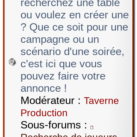
recherchez une table
ou voulez en créer une
? Que ce soit pour une
campagne ou un
scénario d'une soirée,
c'est ici que vous
pouvez faire votre
annonce !
Modérateur :
Taverne
Production
Sous-forums :
,