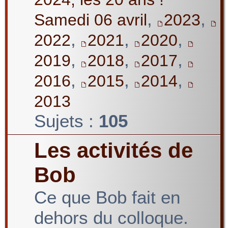
,
,
Samedi 06 avril
2023
,
,
,
2022
2021
2020
,
,
,
2019
2018
2017
,
,
,
2016
2015
2014
2013
Sujets :
105
Les activités de
Bob
Ce que Bob fait en
dehors du colloque.