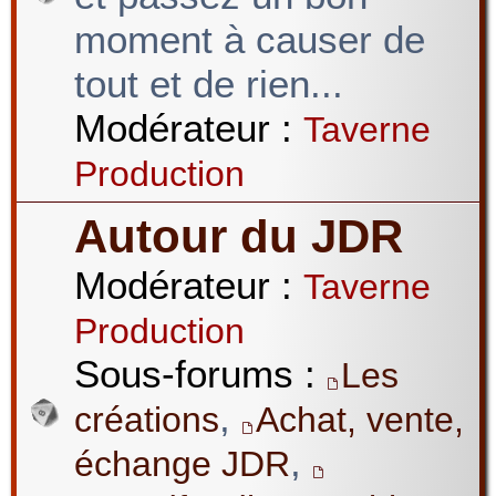
moment à causer de
tout et de rien...
Modérateur :
Taverne
Production
Autour du JDR
Modérateur :
Taverne
Production
Sous-forums :
Les
,
créations
Achat, vente,
,
échange JDR