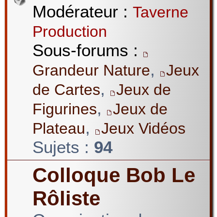
Modérateur :
Taverne
Production
Sous-forums :
,
Grandeur Nature
Jeux
,
de Cartes
Jeux de
,
Figurines
Jeux de
,
Plateau
Jeux Vidéos
Sujets :
94
Colloque Bob Le
Rôliste