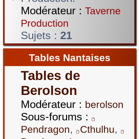
Modérateur :
Taverne
Production
Sujets :
21
Tables Nantaises
Tables de
Berolson
Modérateur :
berolson
Sous-forums :
,
,
Pendragon
Cthulhu