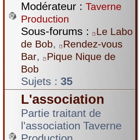
Modérateur :
Taverne
Production
Sous-forums :
Le Labo
,
de Bob
Rendez-vous
,
Bar
Pique Nique de
Bob
Sujets :
35
L'association
Partie traitant de
l'association Taverne
Production.