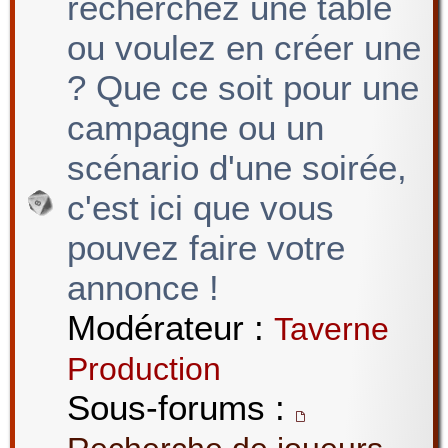
recherchez une table
ou voulez en créer une
? Que ce soit pour une
campagne ou un
scénario d'une soirée,
c'est ici que vous
pouvez faire votre
annonce !
Modérateur :
Taverne
Production
Sous-forums :
,