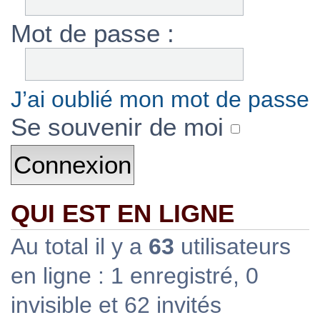
Mot de passe :
J’ai oublié mon mot de passe
Se souvenir de moi
QUI EST EN LIGNE
Au total il y a
63
utilisateurs
en ligne : 1 enregistré, 0
invisible et 62 invités