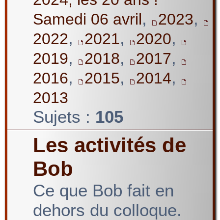
,
,
Samedi 06 avril
2023
,
,
,
2022
2021
2020
,
,
,
2019
2018
2017
,
,
,
2016
2015
2014
2013
Sujets :
105
Les activités de
Bob
Ce que Bob fait en
dehors du colloque.