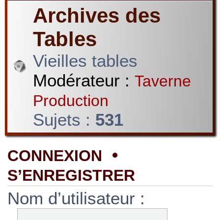
Archives des
Tables
Vieilles tables
Modérateur :
Taverne
Production
Sujets :
531
•
CONNEXION
S’ENREGISTRER
Nom d’utilisateur :