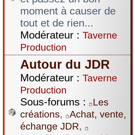
moment à causer de
tout et de rien...
Modérateur :
Taverne
Production
Autour du JDR
Modérateur :
Taverne
Production
Sous-forums :
Les
,
créations
Achat, vente,
,
échange JDR