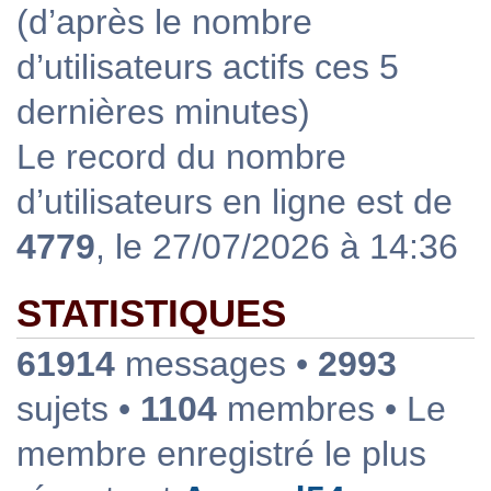
(d’après le nombre
d’utilisateurs actifs ces 5
dernières minutes)
Le record du nombre
d’utilisateurs en ligne est de
4779
, le 27/07/2026 à 14:36
STATISTIQUES
61914
messages •
2993
sujets •
1104
membres • Le
membre enregistré le plus