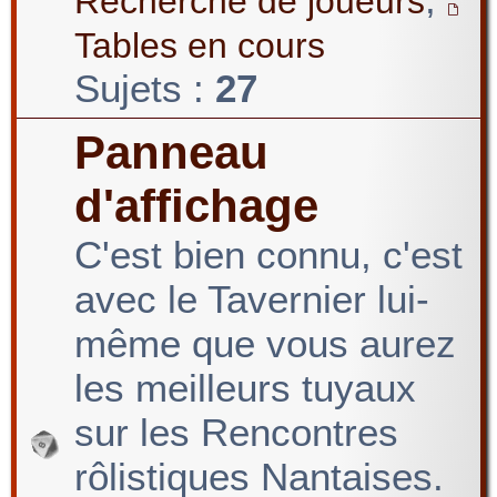
Recherche de joueurs
Tables en cours
Sujets :
27
Panneau
d'affichage
C'est bien connu, c'est
avec le Tavernier lui-
même que vous aurez
les meilleurs tuyaux
sur les Rencontres
rôlistiques Nantaises.