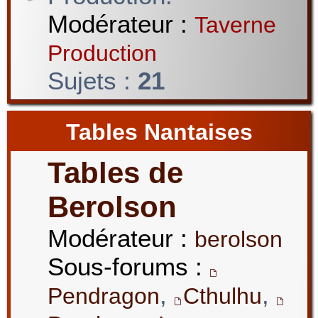
Modérateur :
Taverne
Production
Sujets :
21
Tables Nantaises
Tables de
Berolson
Modérateur :
berolson
Sous-forums :
,
,
Pendragon
Cthulhu