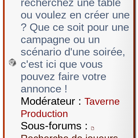
recherchez une table
ou voulez en créer une
? Que ce soit pour une
campagne ou un
scénario d'une soirée,
c'est ici que vous
pouvez faire votre
annonce !
Modérateur :
Taverne
Production
Sous-forums :
,