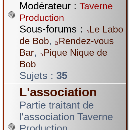
Modérateur :
Taverne
Production
Sous-forums :
Le Labo
,
de Bob
Rendez-vous
,
Bar
Pique Nique de
Bob
Sujets :
35
L'association
Partie traitant de
l'association Taverne
Production.