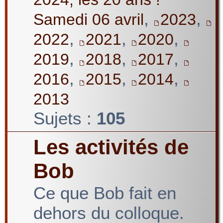
,
,
Samedi 06 avril
2023
,
,
,
2022
2021
2020
,
,
,
2019
2018
2017
,
,
,
2016
2015
2014
2013
Sujets :
105
Les activités de
Bob
Ce que Bob fait en
dehors du colloque.