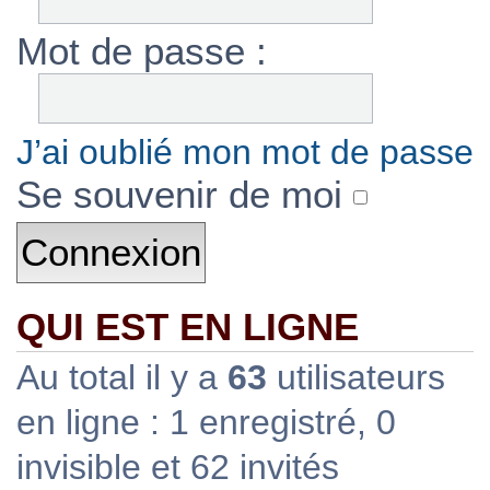
Mot de passe :
J’ai oublié mon mot de passe
Se souvenir de moi
QUI EST EN LIGNE
Au total il y a
63
utilisateurs
en ligne : 1 enregistré, 0
invisible et 62 invités