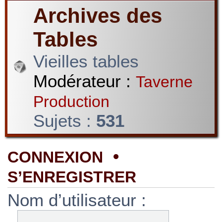
Archives des
Tables
Vieilles tables
Modérateur :
Taverne
Production
Sujets :
531
•
CONNEXION
S’ENREGISTRER
Nom d’utilisateur :