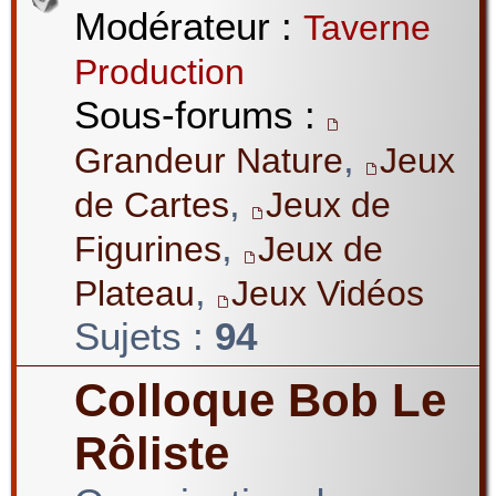
Modérateur :
Taverne
Production
Sous-forums :
,
Grandeur Nature
Jeux
,
de Cartes
Jeux de
,
Figurines
Jeux de
,
Plateau
Jeux Vidéos
Sujets :
94
Colloque Bob Le
Rôliste