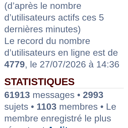
(d’après le nombre
d’utilisateurs actifs ces 5
dernières minutes)
Le record du nombre
d’utilisateurs en ligne est de
4779
, le 27/07/2026 à 14:36
STATISTIQUES
61913
messages •
2993
sujets •
1103
membres • Le
membre enregistré le plus