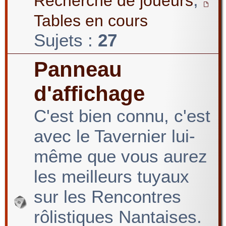
Recherche de joueurs
Tables en cours
Sujets :
27
Panneau
d'affichage
C'est bien connu, c'est
avec le Tavernier lui-
même que vous aurez
les meilleurs tuyaux
sur les Rencontres
rôlistiques Nantaises.