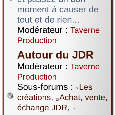
moment à causer de
tout et de rien...
Modérateur :
Taverne
Production
Autour du JDR
Modérateur :
Taverne
Production
Sous-forums :
Les
,
créations
Achat, vente,
,
échange JDR