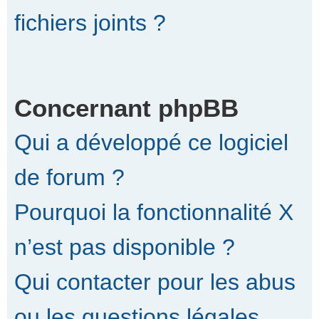
fichiers joints ?
Concernant phpBB
Qui a développé ce logiciel
de forum ?
Pourquoi la fonctionnalité X
n’est pas disponible ?
Qui contacter pour les abus
ou les questions légales