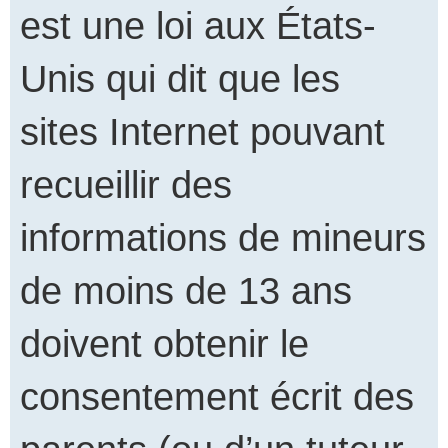
est une loi aux États-
Unis qui dit que les
sites Internet pouvant
recueillir des
informations de mineurs
de moins de 13 ans
doivent obtenir le
consentement écrit des