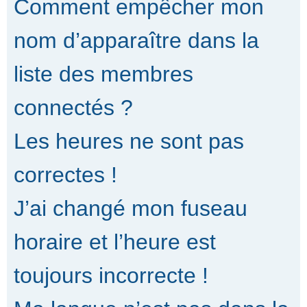
Comment empêcher mon
nom d’apparaître dans la
liste des membres
connectés ?
Les heures ne sont pas
correctes !
J’ai changé mon fuseau
horaire et l’heure est
toujours incorrecte !