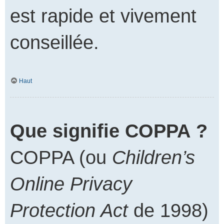
est rapide et vivement
conseillée.
Haut
Que signifie COPPA ?
COPPA (ou
Children’s
Online Privacy
Protection Act
de 1998)