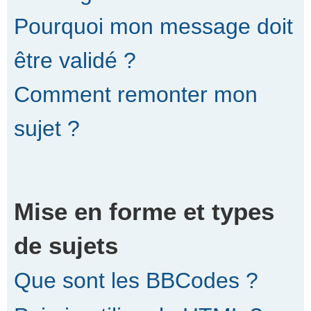
Pourquoi mon message doit
être validé ?
Comment remonter mon
sujet ?
Mise en forme et types
de sujets
Que sont les BBCodes ?