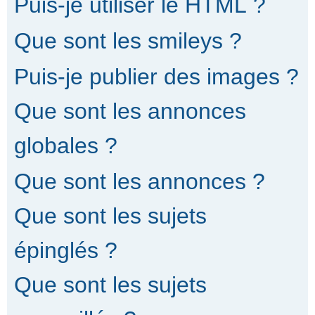
Puis-je utiliser le HTML ?
Que sont les smileys ?
Puis-je publier des images ?
Que sont les annonces
globales ?
Que sont les annonces ?
Que sont les sujets
épinglés ?
Que sont les sujets