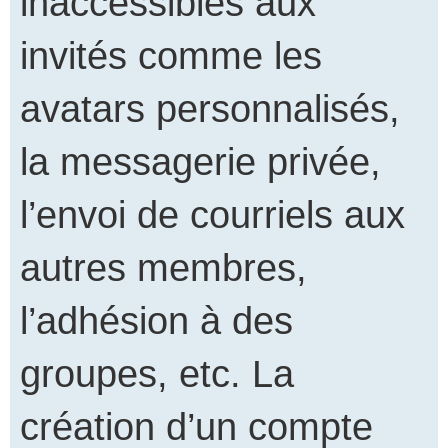
inaccessibles aux
invités comme les
avatars personnalisés,
la messagerie privée,
l’envoi de courriels aux
autres membres,
l’adhésion à des
groupes, etc. La
création d’un compte