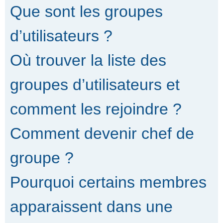
Que sont les groupes
d’utilisateurs ?
Où trouver la liste des
groupes d’utilisateurs et
comment les rejoindre ?
Comment devenir chef de
groupe ?
Pourquoi certains membres
apparaissent dans une