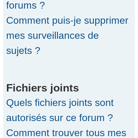
forums ?
Comment puis-je supprimer
mes surveillances de
sujets ?
Fichiers joints
Quels fichiers joints sont
autorisés sur ce forum ?
Comment trouver tous mes