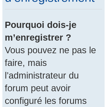
Pourquoi dois-je
m’enregistrer ?
Vous pouvez ne pas le
faire, mais
l’administrateur du
forum peut avoir
configuré les forums