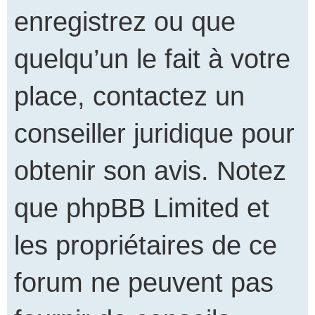
enregistrez ou que
quelqu’un le fait à votre
place, contactez un
conseiller juridique pour
obtenir son avis. Notez
que phpBB Limited et
les propriétaires de ce
forum ne peuvent pas