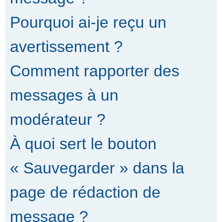
Pourquoi ai-je reçu un
avertissement ?
Comment rapporter des
messages à un
modérateur ?
À quoi sert le bouton
« Sauvegarder » dans la
page de rédaction de
message ?