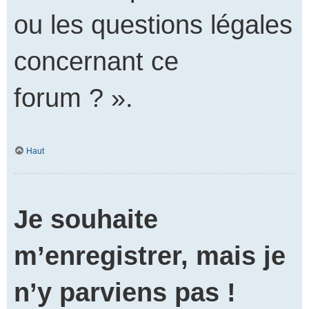
ou les questions légales
concernant ce
forum ? ».
Haut
Je souhaite
m’enregistrer, mais je
n’y parviens pas !