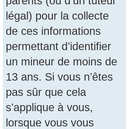
parents (ou d’un tuteur
légal) pour la collecte
de ces informations
permettant d’identifier
un mineur de moins de
13 ans. Si vous n’êtes
pas sûr que cela
s’applique à vous,
lorsque vous vous