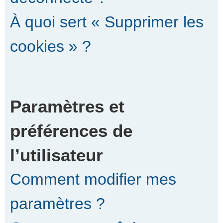
À quoi sert « Supprimer les
cookies » ?
Paramètres et
préférences de
l’utilisateur
Comment modifier mes
paramètres ?