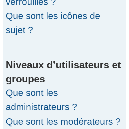
verrouillés ?
Que sont les icônes de
sujet ?
Niveaux d’utilisateurs et
groupes
Que sont les
administrateurs ?
Que sont les modérateurs ?