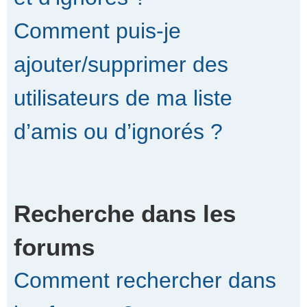
Comment puis-je
ajouter/supprimer des
utilisateurs de ma liste
d’amis ou d’ignorés ?
Recherche dans les
forums
Comment rechercher dans