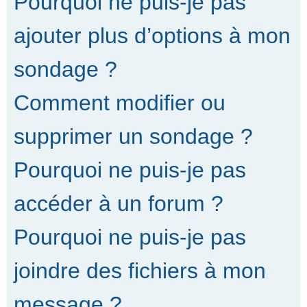
Pourquoi ne puis-je pas
ajouter plus d’options à mon
sondage ?
Comment modifier ou
supprimer un sondage ?
Pourquoi ne puis-je pas
accéder à un forum ?
Pourquoi ne puis-je pas
joindre des fichiers à mon
message ?