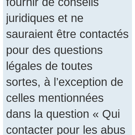
fournir de conseils
juridiques et ne
sauraient être contactés
pour des questions
légales de toutes
sortes, à l’exception de
celles mentionnées
dans la question « Qui
contacter pour les abus