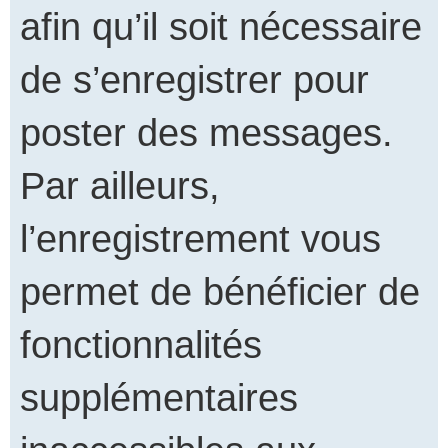
afin qu’il soit nécessaire
de s’enregistrer pour
poster des messages.
Par ailleurs,
l’enregistrement vous
permet de bénéficier de
fonctionnalités
supplémentaires