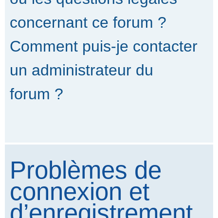
concernant ce forum ?
Comment puis-je contacter
un administrateur du
forum ?
Problèmes de
connexion et
d’enregistrement