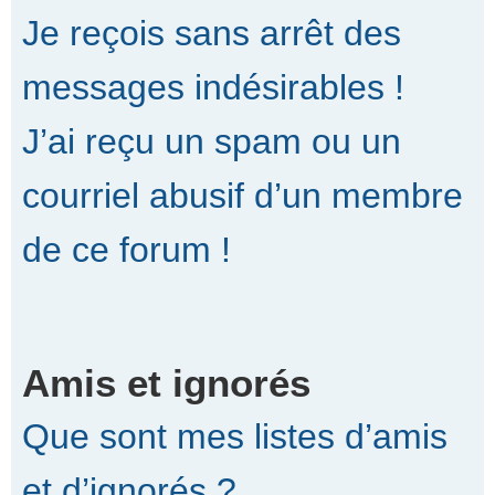
Je reçois sans arrêt des
messages indésirables !
J’ai reçu un spam ou un
courriel abusif d’un membre
de ce forum !
Amis et ignorés
Que sont mes listes d’amis
et d’ignorés ?