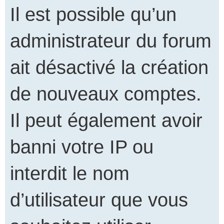
Il est possible qu’un
administrateur du forum
ait désactivé la création
de nouveaux comptes.
Il peut également avoir
banni votre IP ou
interdit le nom
d’utilisateur que vous