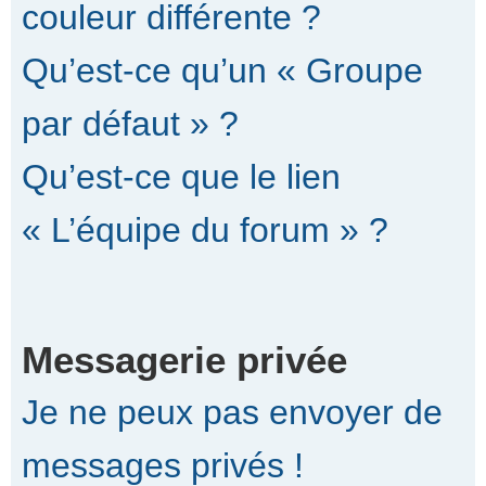
couleur différente ?
Qu’est-ce qu’un « Groupe
par défaut » ?
Qu’est-ce que le lien
« L’équipe du forum » ?
Messagerie privée
Je ne peux pas envoyer de
messages privés !