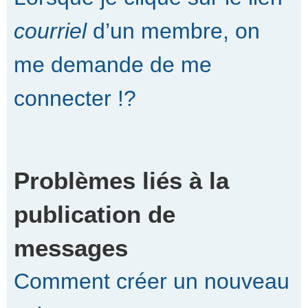
courriel
d’un membre, on
me demande de me
connecter !?
Problèmes liés à la
publication de
messages
Comment créer un nouveau