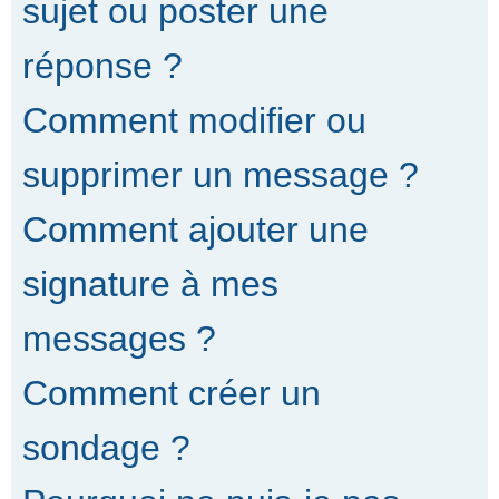
sujet ou poster une
réponse ?
Comment modifier ou
supprimer un message ?
Comment ajouter une
signature à mes
messages ?
Comment créer un
sondage ?