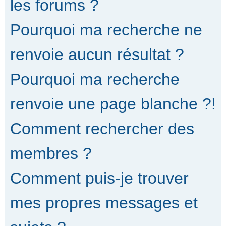
les forums ?
Pourquoi ma recherche ne
renvoie aucun résultat ?
Pourquoi ma recherche
renvoie une page blanche ?!
Comment rechercher des
membres ?
Comment puis-je trouver
mes propres messages et