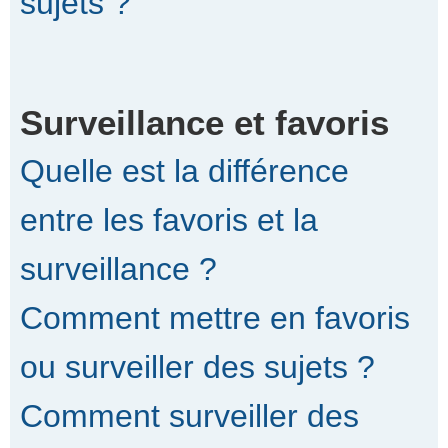
sujets ?
Surveillance et favoris
Quelle est la différence
entre les favoris et la
surveillance ?
Comment mettre en favoris
ou surveiller des sujets ?
Comment surveiller des