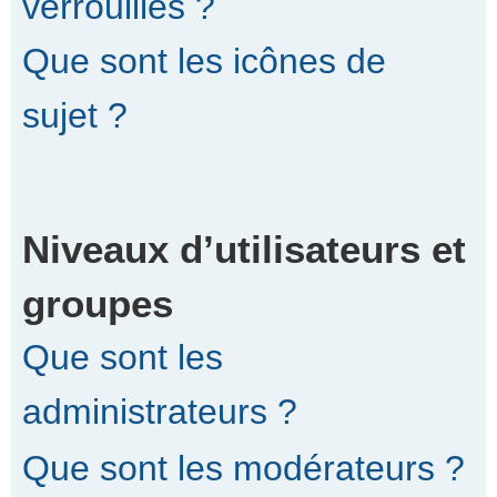
verrouillés ?
Que sont les icônes de
sujet ?
Niveaux d’utilisateurs et
groupes
Que sont les
administrateurs ?
Que sont les modérateurs ?