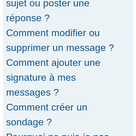
sujet ou poster une
réponse ?
Comment modifier ou
supprimer un message ?
Comment ajouter une
signature à mes
messages ?
Comment créer un
sondage ?