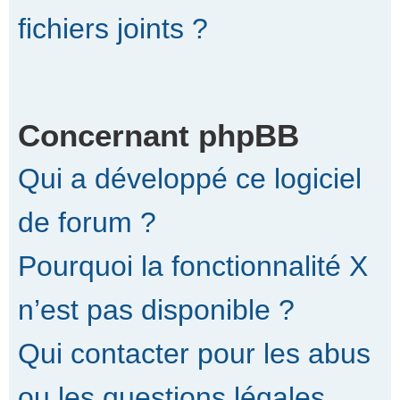
fichiers joints ?
Concernant phpBB
Qui a développé ce logiciel
de forum ?
Pourquoi la fonctionnalité X
n’est pas disponible ?
Qui contacter pour les abus
ou les questions légales