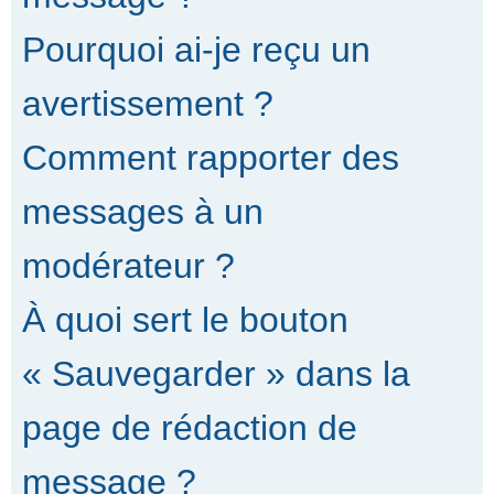
Pourquoi ai-je reçu un
avertissement ?
Comment rapporter des
messages à un
modérateur ?
À quoi sert le bouton
« Sauvegarder » dans la
page de rédaction de
message ?