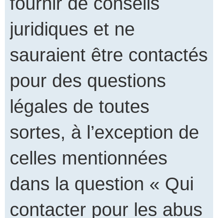
fournir de conseils
juridiques et ne
sauraient être contactés
pour des questions
légales de toutes
sortes, à l’exception de
celles mentionnées
dans la question « Qui
contacter pour les abus