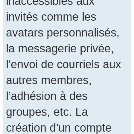
inaccessibles aux
invités comme les
avatars personnalisés,
la messagerie privée,
l’envoi de courriels aux
autres membres,
l’adhésion à des
groupes, etc. La
création d’un compte