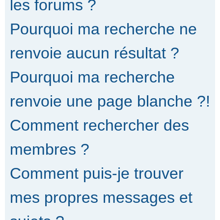
les forums ?
Pourquoi ma recherche ne
renvoie aucun résultat ?
Pourquoi ma recherche
renvoie une page blanche ?!
Comment rechercher des
membres ?
Comment puis-je trouver
mes propres messages et