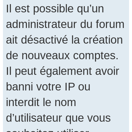
Il est possible qu’un
administrateur du forum
ait désactivé la création
de nouveaux comptes.
Il peut également avoir
banni votre IP ou
interdit le nom
d’utilisateur que vous