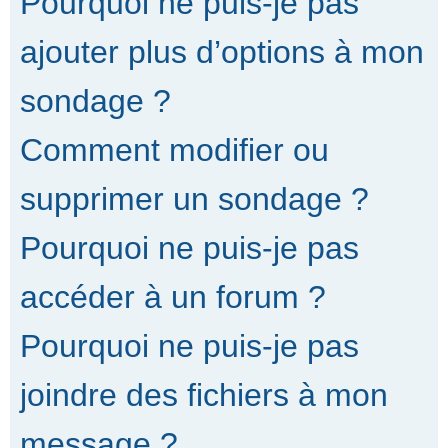
Pourquoi ne puis-je pas
ajouter plus d’options à mon
sondage ?
Comment modifier ou
supprimer un sondage ?
Pourquoi ne puis-je pas
accéder à un forum ?
Pourquoi ne puis-je pas
joindre des fichiers à mon
message ?