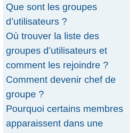
Que sont les groupes
d’utilisateurs ?
Où trouver la liste des
groupes d’utilisateurs et
comment les rejoindre ?
Comment devenir chef de
groupe ?
Pourquoi certains membres
apparaissent dans une