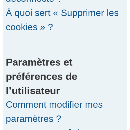
À quoi sert « Supprimer les
cookies » ?
Paramètres et
préférences de
l’utilisateur
Comment modifier mes
paramètres ?