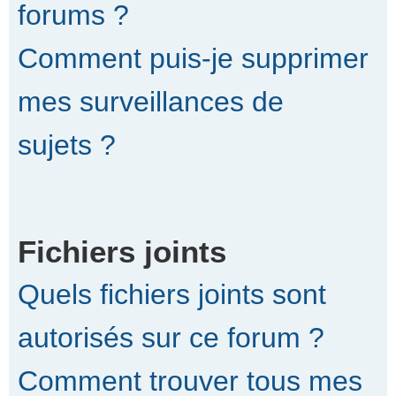
forums ?
Comment puis-je supprimer
mes surveillances de
sujets ?
Fichiers joints
Quels fichiers joints sont
autorisés sur ce forum ?
Comment trouver tous mes