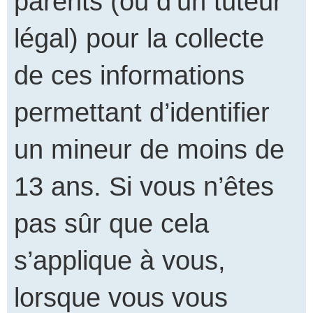
parents (ou d’un tuteur
légal) pour la collecte
de ces informations
permettant d’identifier
un mineur de moins de
13 ans. Si vous n’êtes
pas sûr que cela
s’applique à vous,
lorsque vous vous