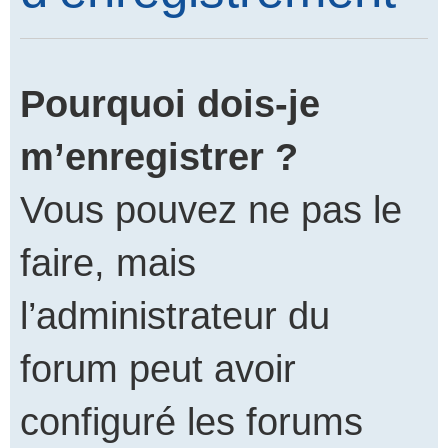
Pourquoi dois-je
m’enregistrer ?
Vous pouvez ne pas le
faire, mais
l’administrateur du
forum peut avoir
configuré les forums