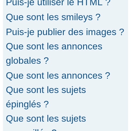
Puis-je utiliser le HTML ?
Que sont les smileys ?
Puis-je publier des images ?
Que sont les annonces
globales ?
Que sont les annonces ?
Que sont les sujets
épinglés ?
Que sont les sujets