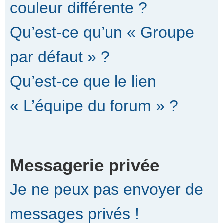
couleur différente ?
Qu’est-ce qu’un « Groupe
par défaut » ?
Qu’est-ce que le lien
« L’équipe du forum » ?
Messagerie privée
Je ne peux pas envoyer de
messages privés !