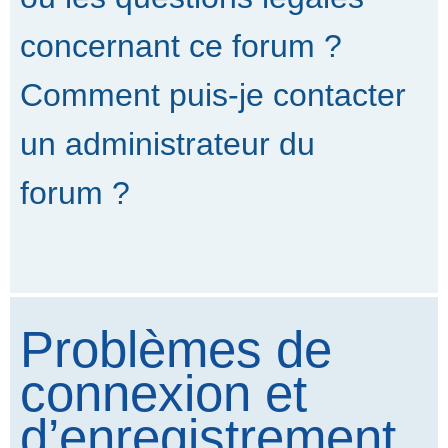
concernant ce forum ?
Comment puis-je contacter
un administrateur du
forum ?
Problèmes de
connexion et
d’enregistrement