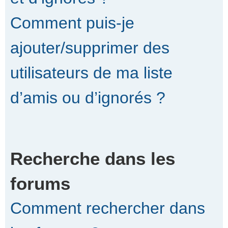
Comment puis-je
ajouter/supprimer des
utilisateurs de ma liste
d’amis ou d’ignorés ?
Recherche dans les
forums
Comment rechercher dans