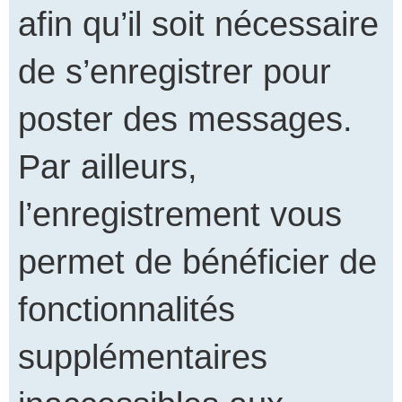
afin qu’il soit nécessaire
de s’enregistrer pour
poster des messages.
Par ailleurs,
l’enregistrement vous
permet de bénéficier de
fonctionnalités
supplémentaires