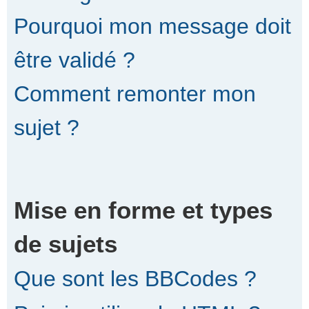
Pourquoi mon message doit
être validé ?
Comment remonter mon
sujet ?
Mise en forme et types
de sujets
Que sont les BBCodes ?