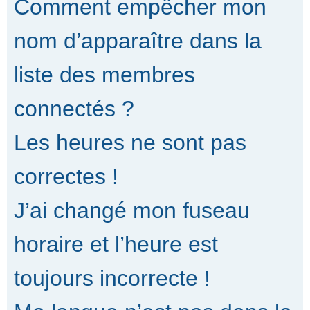
Comment empêcher mon
nom d’apparaître dans la
liste des membres
connectés ?
Les heures ne sont pas
correctes !
J’ai changé mon fuseau
horaire et l’heure est
toujours incorrecte !