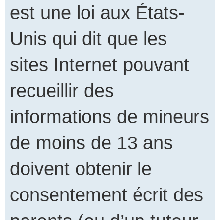
est une loi aux États-
Unis qui dit que les
sites Internet pouvant
recueillir des
informations de mineurs
de moins de 13 ans
doivent obtenir le
consentement écrit des