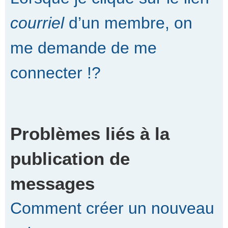
courriel
d’un membre, on
me demande de me
connecter !?
Problèmes liés à la
publication de
messages
Comment créer un nouveau