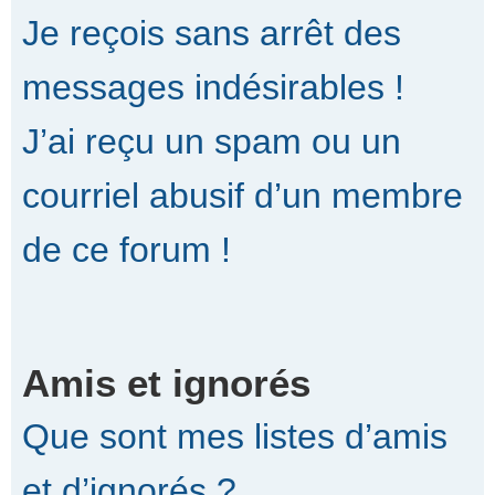
Je reçois sans arrêt des
messages indésirables !
J’ai reçu un spam ou un
courriel abusif d’un membre
de ce forum !
Amis et ignorés
Que sont mes listes d’amis
et d’ignorés ?