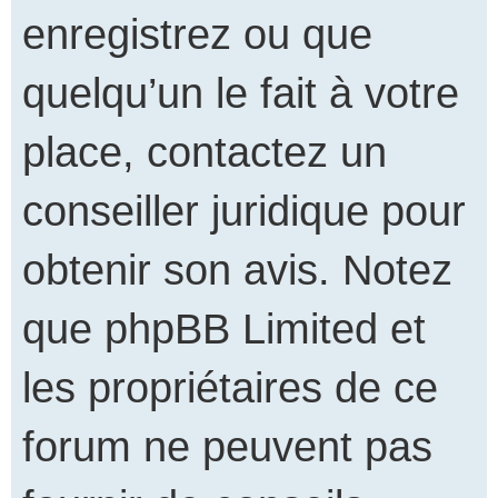
enregistrez ou que
quelqu’un le fait à votre
place, contactez un
conseiller juridique pour
obtenir son avis. Notez
que phpBB Limited et
les propriétaires de ce
forum ne peuvent pas