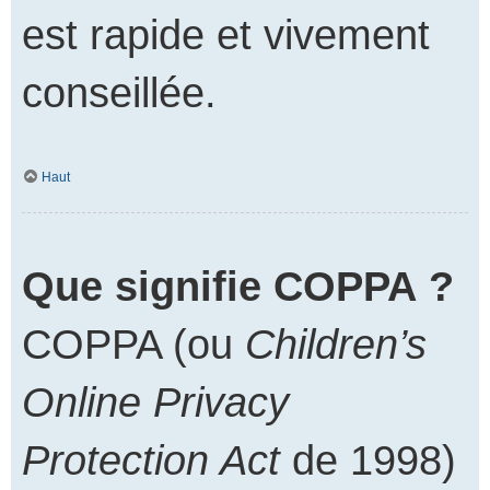
est rapide et vivement
conseillée.
Haut
Que signifie COPPA ?
COPPA (ou
Children’s
Online Privacy
Protection Act
de 1998)