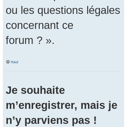
ou les questions légales
concernant ce
forum ? ».
Haut
Je souhaite
m’enregistrer, mais je
n’y parviens pas !