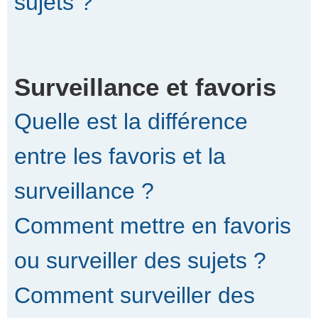
sujets ?
Surveillance et favoris
Quelle est la différence
entre les favoris et la
surveillance ?
Comment mettre en favoris
ou surveiller des sujets ?
Comment surveiller des