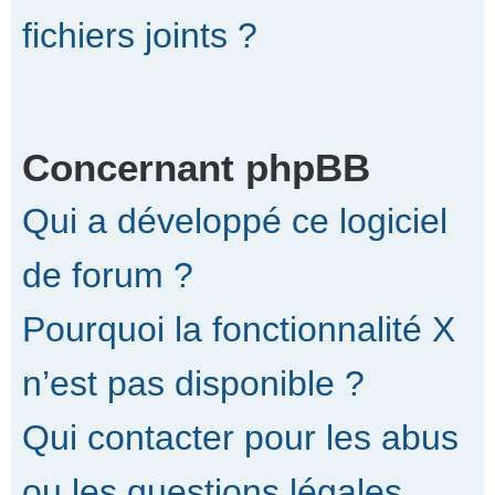
fichiers joints ?
Concernant phpBB
Qui a développé ce logiciel
de forum ?
Pourquoi la fonctionnalité X
n’est pas disponible ?
Qui contacter pour les abus
ou les questions légales