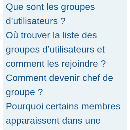
Que sont les groupes
d’utilisateurs ?
Où trouver la liste des
groupes d’utilisateurs et
comment les rejoindre ?
Comment devenir chef de
groupe ?
Pourquoi certains membres
apparaissent dans une