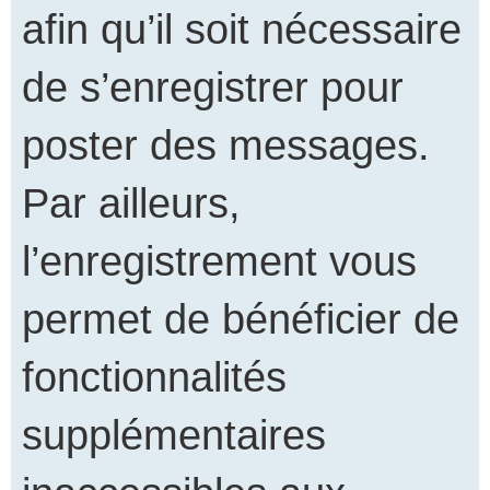
afin qu’il soit nécessaire
de s’enregistrer pour
poster des messages.
Par ailleurs,
l’enregistrement vous
permet de bénéficier de
fonctionnalités
supplémentaires