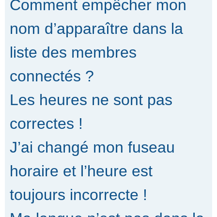
Comment empêcher mon
nom d’apparaître dans la
liste des membres
connectés ?
Les heures ne sont pas
correctes !
J’ai changé mon fuseau
horaire et l’heure est
toujours incorrecte !