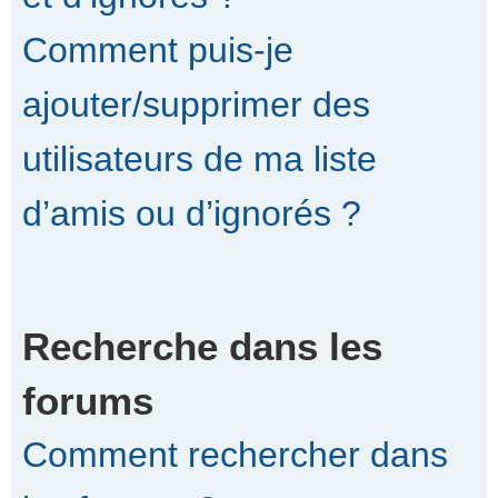
Comment puis-je
ajouter/supprimer des
utilisateurs de ma liste
d’amis ou d’ignorés ?
Recherche dans les
forums
Comment rechercher dans