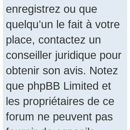
enregistrez ou que
quelqu’un le fait à votre
place, contactez un
conseiller juridique pour
obtenir son avis. Notez
que phpBB Limited et
les propriétaires de ce
forum ne peuvent pas