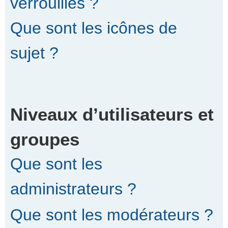
verrouillés ?
Que sont les icônes de
sujet ?
Niveaux d’utilisateurs et
groupes
Que sont les
administrateurs ?
Que sont les modérateurs ?