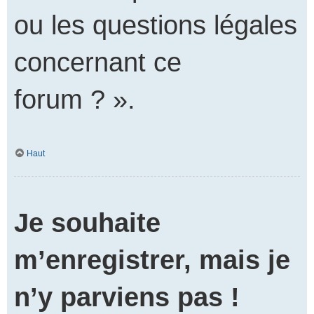
ou les questions légales
concernant ce
forum ? ».
Haut
Je souhaite
m’enregistrer, mais je
n’y parviens pas !