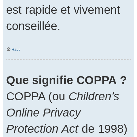
est rapide et vivement
conseillée.
Haut
Que signifie COPPA ?
COPPA (ou
Children’s
Online Privacy
Protection Act
de 1998)