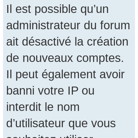
Il est possible qu’un
administrateur du forum
ait désactivé la création
de nouveaux comptes.
Il peut également avoir
banni votre IP ou
interdit le nom
d’utilisateur que vous