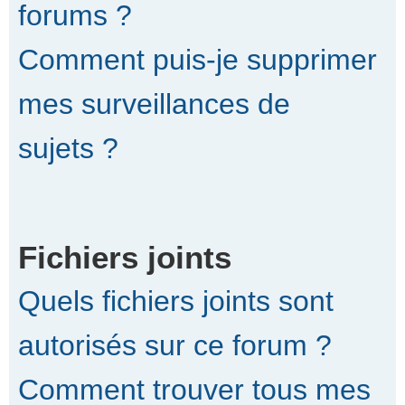
forums ?
Comment puis-je supprimer
mes surveillances de
sujets ?
Fichiers joints
Quels fichiers joints sont
autorisés sur ce forum ?
Comment trouver tous mes