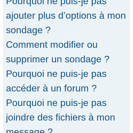
Pourquoi ne puis-je pas
ajouter plus d’options à mon
sondage ?
Comment modifier ou
supprimer un sondage ?
Pourquoi ne puis-je pas
accéder à un forum ?
Pourquoi ne puis-je pas
joindre des fichiers à mon
message ?