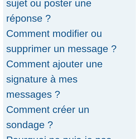
sujet ou poster une
réponse ?
Comment modifier ou
supprimer un message ?
Comment ajouter une
signature à mes
messages ?
Comment créer un
sondage ?