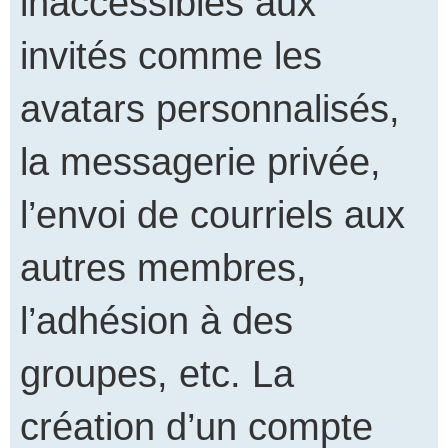
inaccessibles aux
invités comme les
avatars personnalisés,
la messagerie privée,
l’envoi de courriels aux
autres membres,
l’adhésion à des
groupes, etc. La
création d’un compte