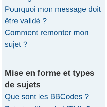
Pourquoi mon message doit
être validé ?
Comment remonter mon
sujet ?
Mise en forme et types
de sujets
Que sont les BBCodes ?