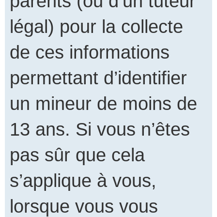
parents (ou d’un tuteur
légal) pour la collecte
de ces informations
permettant d’identifier
un mineur de moins de
13 ans. Si vous n’êtes
pas sûr que cela
s’applique à vous,
lorsque vous vous