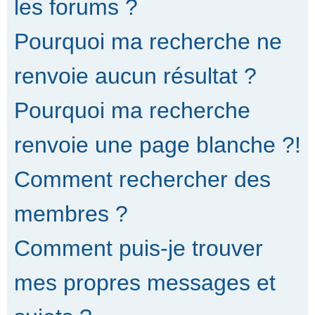
les forums ?
Pourquoi ma recherche ne
renvoie aucun résultat ?
Pourquoi ma recherche
renvoie une page blanche ?!
Comment rechercher des
membres ?
Comment puis-je trouver
mes propres messages et