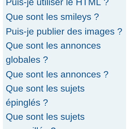
Puis-je utiliser le HTML ?
Que sont les smileys ?
Puis-je publier des images ?
Que sont les annonces
globales ?
Que sont les annonces ?
Que sont les sujets
épinglés ?
Que sont les sujets