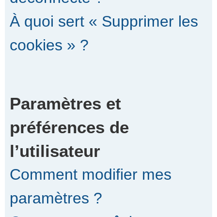
À quoi sert « Supprimer les
cookies » ?
Paramètres et
préférences de
l’utilisateur
Comment modifier mes
paramètres ?