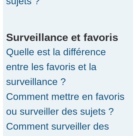
sujets ?
Surveillance et favoris
Quelle est la différence
entre les favoris et la
surveillance ?
Comment mettre en favoris
ou surveiller des sujets ?
Comment surveiller des