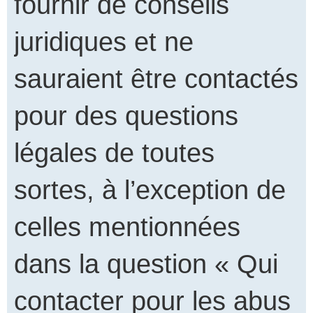
fournir de conseils
juridiques et ne
sauraient être contactés
pour des questions
légales de toutes
sortes, à l’exception de
celles mentionnées
dans la question « Qui
contacter pour les abus