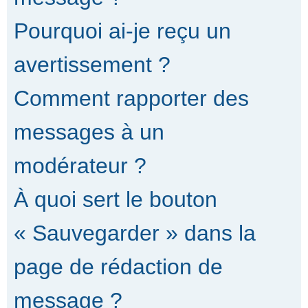
Pourquoi ai-je reçu un
avertissement ?
Comment rapporter des
messages à un
modérateur ?
À quoi sert le bouton
« Sauvegarder » dans la
page de rédaction de
message ?