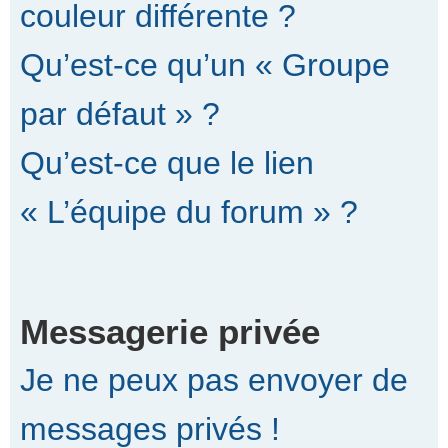
couleur différente ?
Qu’est-ce qu’un « Groupe
par défaut » ?
Qu’est-ce que le lien
« L’équipe du forum » ?
Messagerie privée
Je ne peux pas envoyer de
messages privés !