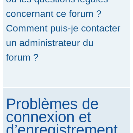
concernant ce forum ?
Comment puis-je contacter
un administrateur du
forum ?
Problèmes de
connexion et
d’enregistrement