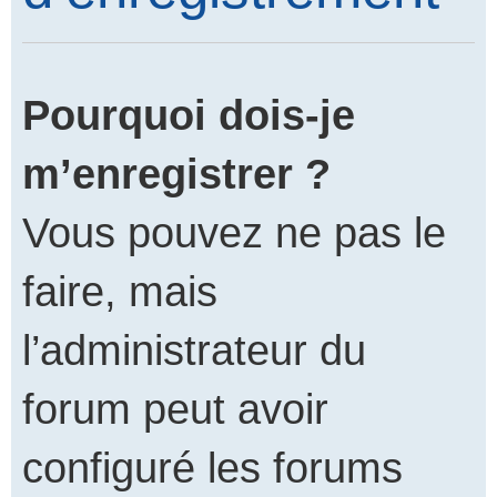
Pourquoi dois-je
m’enregistrer ?
Vous pouvez ne pas le
faire, mais
l’administrateur du
forum peut avoir
configuré les forums