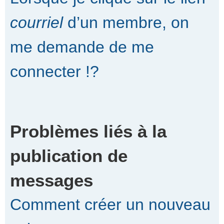
courriel
d’un membre, on
me demande de me
connecter !?
Problèmes liés à la
publication de
messages
Comment créer un nouveau