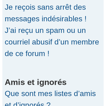
Je reçois sans arrêt des
messages indésirables !
J’ai reçu un spam ou un
courriel abusif d’un membre
de ce forum !
Amis et ignorés
Que sont mes listes d’amis
et d’ignorés ?