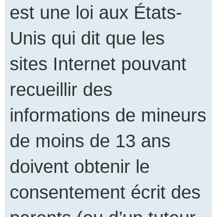
est une loi aux États-
Unis qui dit que les
sites Internet pouvant
recueillir des
informations de mineurs
de moins de 13 ans
doivent obtenir le
consentement écrit des