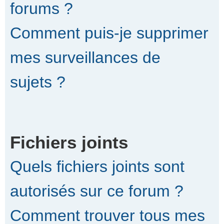
forums ?
Comment puis-je supprimer
mes surveillances de
sujets ?
Fichiers joints
Quels fichiers joints sont
autorisés sur ce forum ?
Comment trouver tous mes