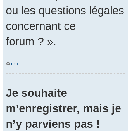
ou les questions légales
concernant ce
forum ? ».
Haut
Je souhaite
m’enregistrer, mais je
n’y parviens pas !