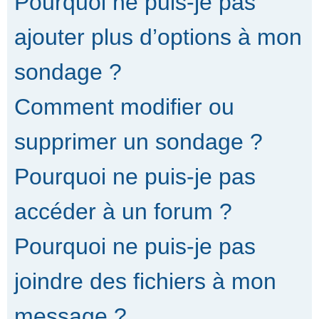
Pourquoi ne puis-je pas
ajouter plus d’options à mon
sondage ?
Comment modifier ou
supprimer un sondage ?
Pourquoi ne puis-je pas
accéder à un forum ?
Pourquoi ne puis-je pas
joindre des fichiers à mon
message ?