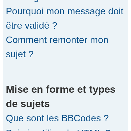
Pourquoi mon message doit
être validé ?
Comment remonter mon
sujet ?
Mise en forme et types
de sujets
Que sont les BBCodes ?