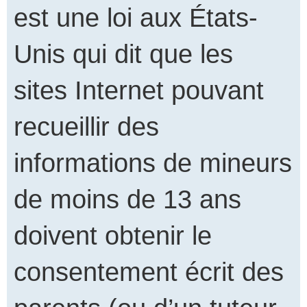
est une loi aux États-
Unis qui dit que les
sites Internet pouvant
recueillir des
informations de mineurs
de moins de 13 ans
doivent obtenir le
consentement écrit des