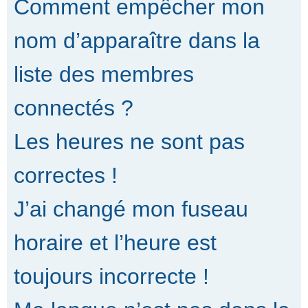
Comment empêcher mon
nom d’apparaître dans la
liste des membres
connectés ?
Les heures ne sont pas
correctes !
J’ai changé mon fuseau
horaire et l’heure est
toujours incorrecte !