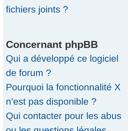
fichiers joints ?
Concernant phpBB
Qui a développé ce logiciel
de forum ?
Pourquoi la fonctionnalité X
n’est pas disponible ?
Qui contacter pour les abus
ou les questions légales