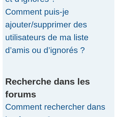
Comment puis-je
ajouter/supprimer des
utilisateurs de ma liste
d’amis ou d’ignorés ?
Recherche dans les
forums
Comment rechercher dans