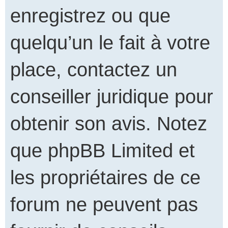
enregistrez ou que
quelqu’un le fait à votre
place, contactez un
conseiller juridique pour
obtenir son avis. Notez
que phpBB Limited et
les propriétaires de ce
forum ne peuvent pas