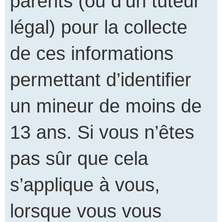
parents (ou d’un tuteur
légal) pour la collecte
de ces informations
permettant d’identifier
un mineur de moins de
13 ans. Si vous n’êtes
pas sûr que cela
s’applique à vous,
lorsque vous vous