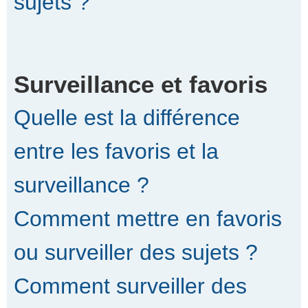
sujets ?
Surveillance et favoris
Quelle est la différence
entre les favoris et la
surveillance ?
Comment mettre en favoris
ou surveiller des sujets ?
Comment surveiller des