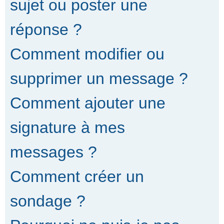
sujet ou poster une
réponse ?
Comment modifier ou
supprimer un message ?
Comment ajouter une
signature à mes
messages ?
Comment créer un
sondage ?