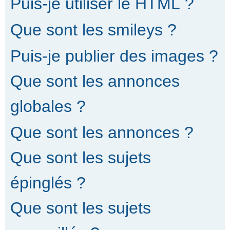
Puis-je utiliser le HTML ?
Que sont les smileys ?
Puis-je publier des images ?
Que sont les annonces
globales ?
Que sont les annonces ?
Que sont les sujets
épinglés ?
Que sont les sujets