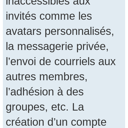
inaccessibles aux
invités comme les
avatars personnalisés,
la messagerie privée,
l’envoi de courriels aux
autres membres,
l’adhésion à des
groupes, etc. La
création d’un compte