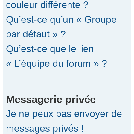
couleur différente ?
Qu’est-ce qu’un « Groupe
par défaut » ?
Qu’est-ce que le lien
« L’équipe du forum » ?
Messagerie privée
Je ne peux pas envoyer de
messages privés !