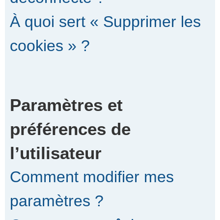
À quoi sert « Supprimer les
cookies » ?
Paramètres et
préférences de
l’utilisateur
Comment modifier mes
paramètres ?