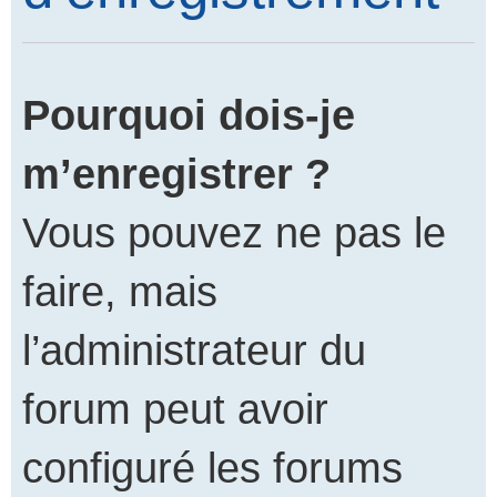
Pourquoi dois-je
m’enregistrer ?
Vous pouvez ne pas le
faire, mais
l’administrateur du
forum peut avoir
configuré les forums