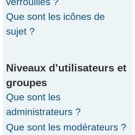
verrouillés ?
Que sont les icônes de
sujet ?
Niveaux d’utilisateurs et
groupes
Que sont les
administrateurs ?
Que sont les modérateurs ?