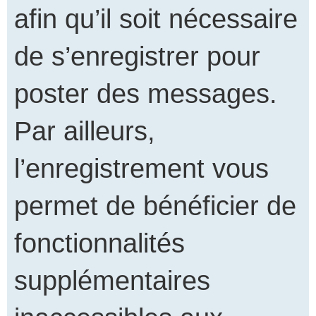
afin qu’il soit nécessaire
de s’enregistrer pour
poster des messages.
Par ailleurs,
l’enregistrement vous
permet de bénéficier de
fonctionnalités
supplémentaires