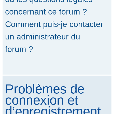
concernant ce forum ?
Comment puis-je contacter
un administrateur du
forum ?
Problèmes de
connexion et
d’enregistrement