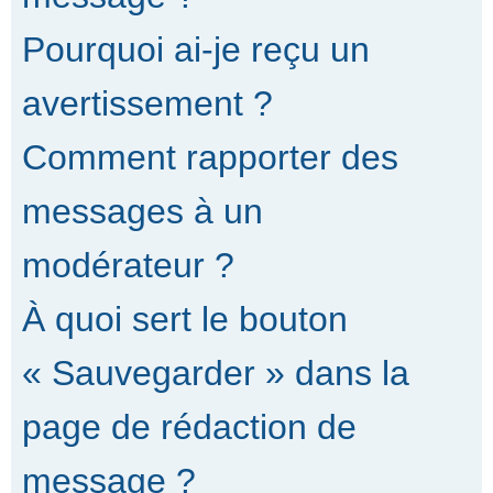
Pourquoi ai-je reçu un
avertissement ?
Comment rapporter des
messages à un
modérateur ?
À quoi sert le bouton
« Sauvegarder » dans la
page de rédaction de
message ?