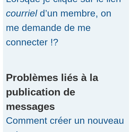
courriel
d’un membre, on
me demande de me
connecter !?
Problèmes liés à la
publication de
messages
Comment créer un nouveau