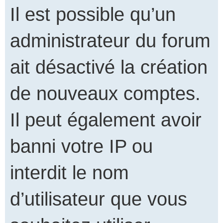
Il est possible qu’un
administrateur du forum
ait désactivé la création
de nouveaux comptes.
Il peut également avoir
banni votre IP ou
interdit le nom
d’utilisateur que vous