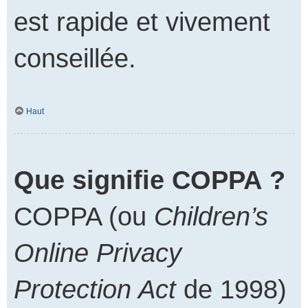
est rapide et vivement
conseillée.
Haut
Que signifie COPPA ?
COPPA (ou
Children’s
Online Privacy
Protection Act
de 1998)