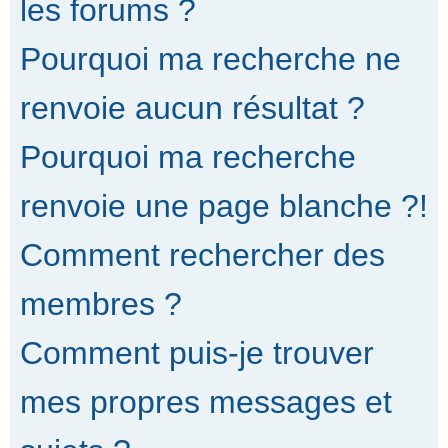
les forums ?
Pourquoi ma recherche ne
renvoie aucun résultat ?
Pourquoi ma recherche
renvoie une page blanche ?!
Comment rechercher des
membres ?
Comment puis-je trouver
mes propres messages et