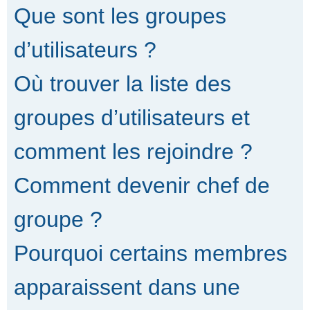
Que sont les groupes
d’utilisateurs ?
Où trouver la liste des
groupes d’utilisateurs et
comment les rejoindre ?
Comment devenir chef de
groupe ?
Pourquoi certains membres
apparaissent dans une