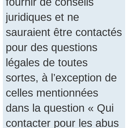
fournir de conseils
juridiques et ne
sauraient être contactés
pour des questions
légales de toutes
sortes, à l’exception de
celles mentionnées
dans la question « Qui
contacter pour les abus