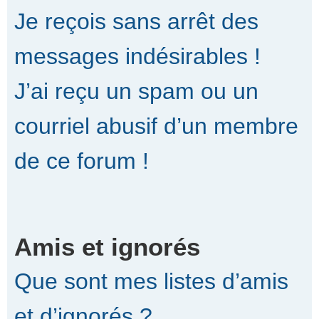
Je reçois sans arrêt des
messages indésirables !
J’ai reçu un spam ou un
courriel abusif d’un membre
de ce forum !
Amis et ignorés
Que sont mes listes d’amis
et d’ignorés ?