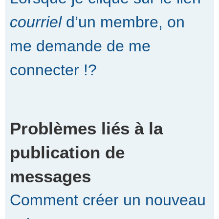
courriel
d’un membre, on
me demande de me
connecter !?
Problèmes liés à la
publication de
messages
Comment créer un nouveau