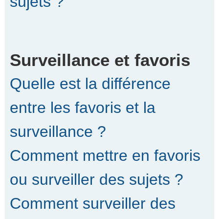
sujets ?
Surveillance et favoris
Quelle est la différence
entre les favoris et la
surveillance ?
Comment mettre en favoris
ou surveiller des sujets ?
Comment surveiller des