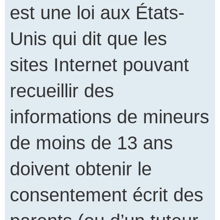
est une loi aux États-
Unis qui dit que les
sites Internet pouvant
recueillir des
informations de mineurs
de moins de 13 ans
doivent obtenir le
consentement écrit des