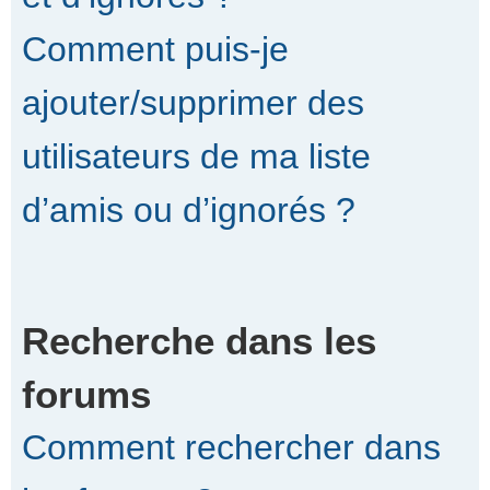
Comment puis-je
ajouter/supprimer des
utilisateurs de ma liste
d’amis ou d’ignorés ?
Recherche dans les
forums
Comment rechercher dans