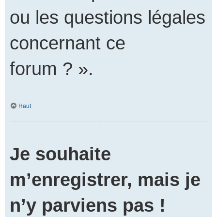
ou les questions légales
concernant ce
forum ? ».
Haut
Je souhaite
m’enregistrer, mais je
n’y parviens pas !