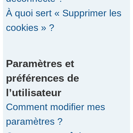
À quoi sert « Supprimer les
cookies » ?
Paramètres et
préférences de
l’utilisateur
Comment modifier mes
paramètres ?