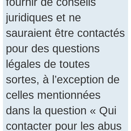
fournir de conseils
juridiques et ne
sauraient être contactés
pour des questions
légales de toutes
sortes, à l’exception de
celles mentionnées
dans la question « Qui
contacter pour les abus