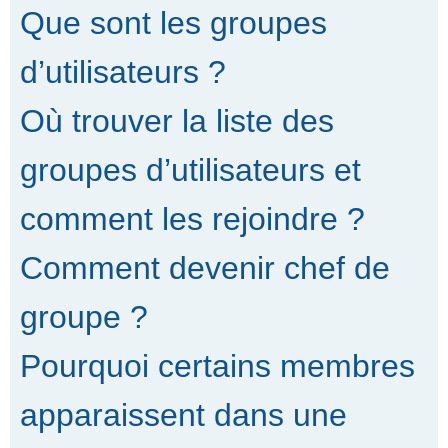
Que sont les groupes
d’utilisateurs ?
Où trouver la liste des
groupes d’utilisateurs et
comment les rejoindre ?
Comment devenir chef de
groupe ?
Pourquoi certains membres
apparaissent dans une