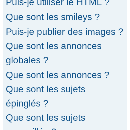
Puis-je utiliser le HTML ?
Que sont les smileys ?
Puis-je publier des images ?
Que sont les annonces
globales ?
Que sont les annonces ?
Que sont les sujets
épinglés ?
Que sont les sujets