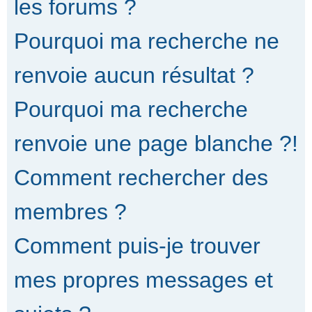
les forums ?
Pourquoi ma recherche ne
renvoie aucun résultat ?
Pourquoi ma recherche
renvoie une page blanche ?!
Comment rechercher des
membres ?
Comment puis-je trouver
mes propres messages et