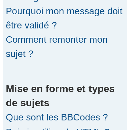
Pourquoi mon message doit
être validé ?
Comment remonter mon
sujet ?
Mise en forme et types
de sujets
Que sont les BBCodes ?