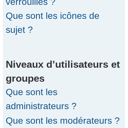
verrouillés ?
Que sont les icônes de
sujet ?
Niveaux d’utilisateurs et
groupes
Que sont les
administrateurs ?
Que sont les modérateurs ?