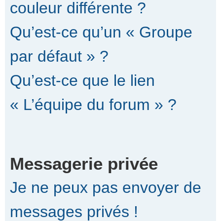
couleur différente ?
Qu’est-ce qu’un « Groupe
par défaut » ?
Qu’est-ce que le lien
« L’équipe du forum » ?
Messagerie privée
Je ne peux pas envoyer de
messages privés !