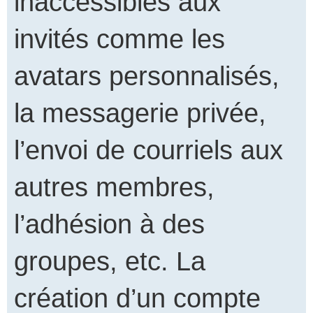
inaccessibles aux
invités comme les
avatars personnalisés,
la messagerie privée,
l’envoi de courriels aux
autres membres,
l’adhésion à des
groupes, etc. La
création d’un compte