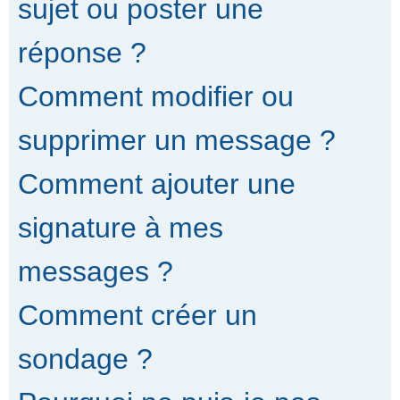
sujet ou poster une
réponse ?
Comment modifier ou
supprimer un message ?
Comment ajouter une
signature à mes
messages ?
Comment créer un
sondage ?