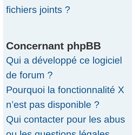
fichiers joints ?
Concernant phpBB
Qui a développé ce logiciel
de forum ?
Pourquoi la fonctionnalité X
n’est pas disponible ?
Qui contacter pour les abus
ou les questions légales