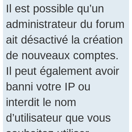
Il est possible qu’un
administrateur du forum
ait désactivé la création
de nouveaux comptes.
Il peut également avoir
banni votre IP ou
interdit le nom
d’utilisateur que vous