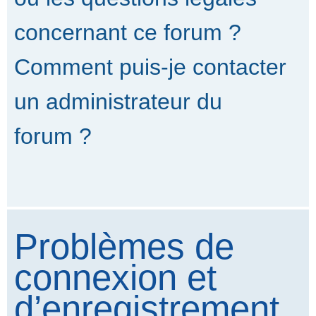
concernant ce forum ?
Comment puis-je contacter
un administrateur du
forum ?
Problèmes de
connexion et
d’enregistrement