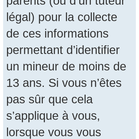
parents (ou d’un tuteur
légal) pour la collecte
de ces informations
permettant d’identifier
un mineur de moins de
13 ans. Si vous n’êtes
pas sûr que cela
s’applique à vous,
lorsque vous vous