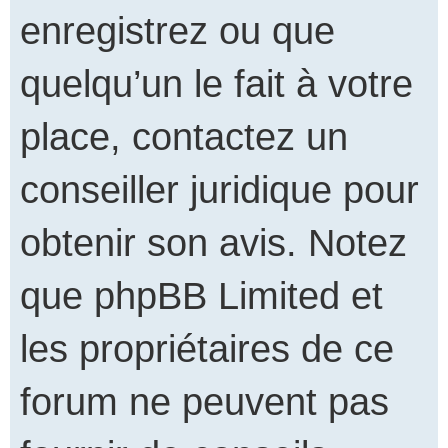
enregistrez ou que
quelqu’un le fait à votre
place, contactez un
conseiller juridique pour
obtenir son avis. Notez
que phpBB Limited et
les propriétaires de ce
forum ne peuvent pas