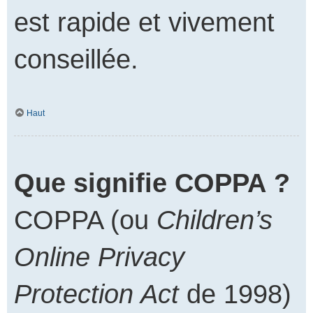
est rapide et vivement
conseillée.
Haut
Que signifie COPPA ?
COPPA (ou
Children’s
Online Privacy
Protection Act
de 1998)