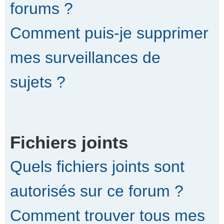
forums ?
Comment puis-je supprimer
mes surveillances de
sujets ?
Fichiers joints
Quels fichiers joints sont
autorisés sur ce forum ?
Comment trouver tous mes