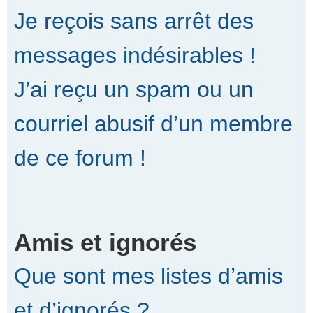
Je reçois sans arrêt des
messages indésirables !
J’ai reçu un spam ou un
courriel abusif d’un membre
de ce forum !
Amis et ignorés
Que sont mes listes d’amis
et d’ignorés ?