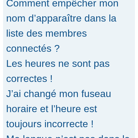
Comment empêcher mon
nom d’apparaître dans la
liste des membres
connectés ?
Les heures ne sont pas
correctes !
J’ai changé mon fuseau
horaire et l’heure est
toujours incorrecte !