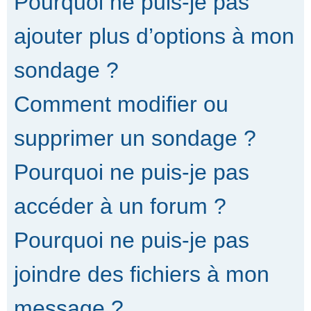
Pourquoi ne puis-je pas
ajouter plus d’options à mon
sondage ?
Comment modifier ou
supprimer un sondage ?
Pourquoi ne puis-je pas
accéder à un forum ?
Pourquoi ne puis-je pas
joindre des fichiers à mon
message ?