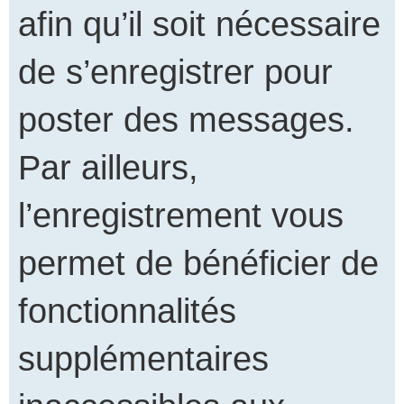
afin qu’il soit nécessaire
de s’enregistrer pour
poster des messages.
Par ailleurs,
l’enregistrement vous
permet de bénéficier de
fonctionnalités
supplémentaires