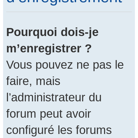
Pourquoi dois-je
m’enregistrer ?
Vous pouvez ne pas le
faire, mais
l’administrateur du
forum peut avoir
configuré les forums