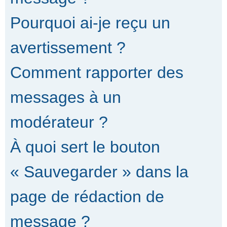
Pourquoi ai-je reçu un
avertissement ?
Comment rapporter des
messages à un
modérateur ?
À quoi sert le bouton
« Sauvegarder » dans la
page de rédaction de
message ?