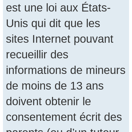
est une loi aux États-
Unis qui dit que les
sites Internet pouvant
recueillir des
informations de mineurs
de moins de 13 ans
doivent obtenir le
consentement écrit des