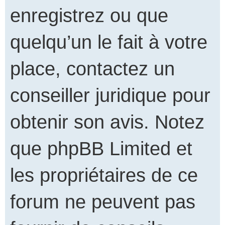
enregistrez ou que
quelqu’un le fait à votre
place, contactez un
conseiller juridique pour
obtenir son avis. Notez
que phpBB Limited et
les propriétaires de ce
forum ne peuvent pas