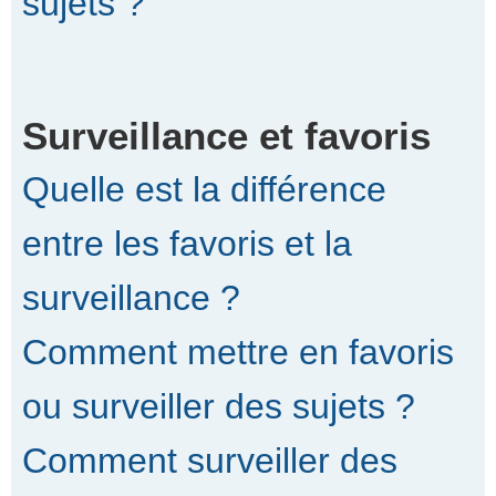
sujets ?
Surveillance et favoris
Quelle est la différence
entre les favoris et la
surveillance ?
Comment mettre en favoris
ou surveiller des sujets ?
Comment surveiller des