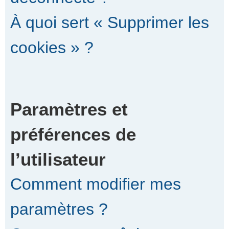
À quoi sert « Supprimer les
cookies » ?
Paramètres et
préférences de
l’utilisateur
Comment modifier mes
paramètres ?