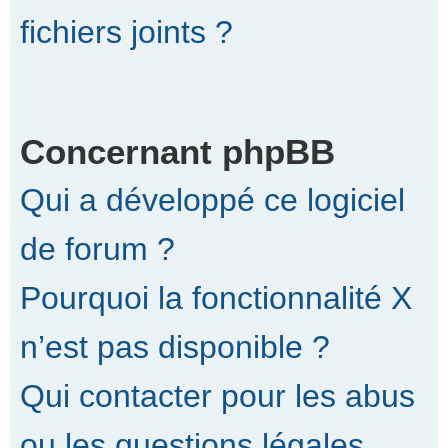
fichiers joints ?
Concernant phpBB
Qui a développé ce logiciel
de forum ?
Pourquoi la fonctionnalité X
n’est pas disponible ?
Qui contacter pour les abus
ou les questions légales