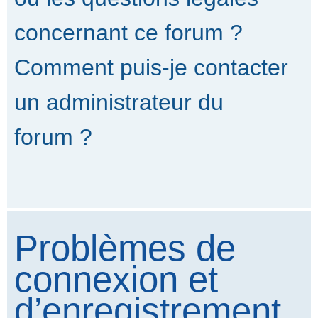
concernant ce forum ?
Comment puis-je contacter
un administrateur du
forum ?
Problèmes de
connexion et
d’enregistrement