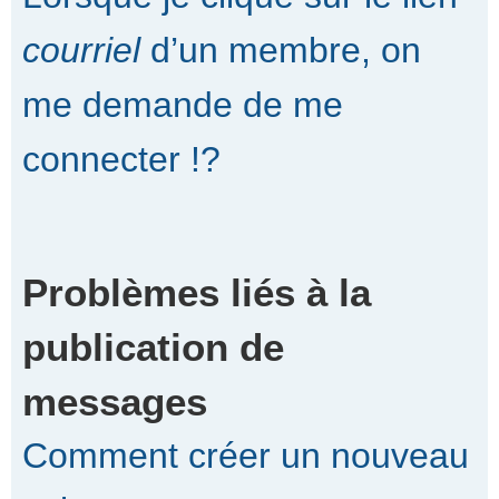
courriel
d’un membre, on
me demande de me
connecter !?
Problèmes liés à la
publication de
messages
Comment créer un nouveau