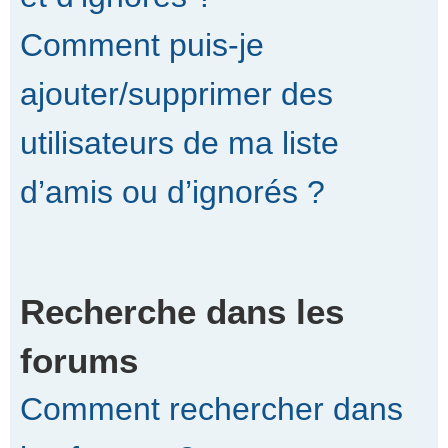
Comment puis-je
ajouter/supprimer des
utilisateurs de ma liste
d’amis ou d’ignorés ?
Recherche dans les
forums
Comment rechercher dans