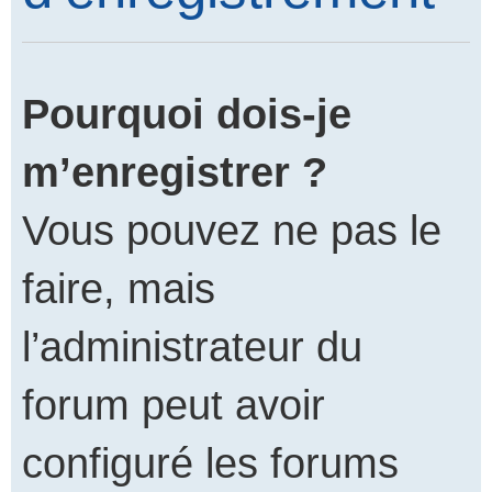
Pourquoi dois-je
m’enregistrer ?
Vous pouvez ne pas le
faire, mais
l’administrateur du
forum peut avoir
configuré les forums