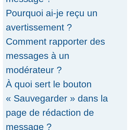
Pourquoi ai-je reçu un
avertissement ?
Comment rapporter des
messages à un
modérateur ?
À quoi sert le bouton
« Sauvegarder » dans la
page de rédaction de
message ?