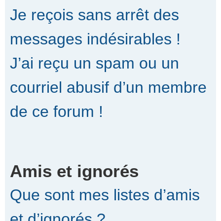
Je reçois sans arrêt des
messages indésirables !
J’ai reçu un spam ou un
courriel abusif d’un membre
de ce forum !
Amis et ignorés
Que sont mes listes d’amis
et d’ignorés ?