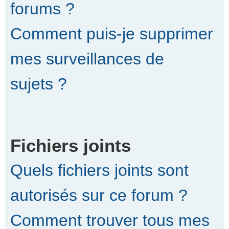
forums ?
Comment puis-je supprimer
mes surveillances de
sujets ?
Fichiers joints
Quels fichiers joints sont
autorisés sur ce forum ?
Comment trouver tous mes