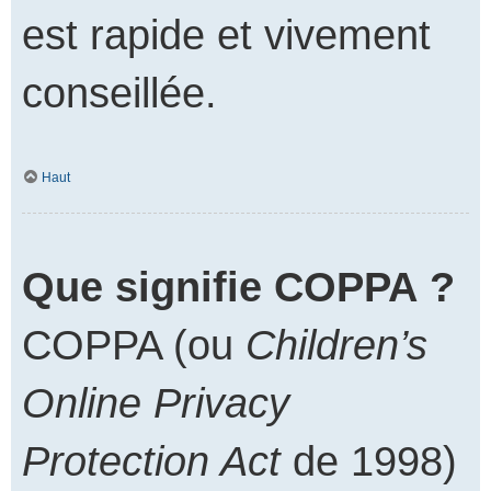
est rapide et vivement
conseillée.
Haut
Que signifie COPPA ?
COPPA (ou
Children’s
Online Privacy
Protection Act
de 1998)