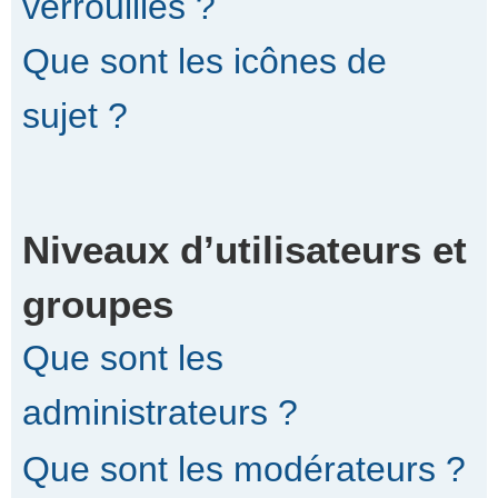
verrouillés ?
Que sont les icônes de
sujet ?
Niveaux d’utilisateurs et
groupes
Que sont les
administrateurs ?
Que sont les modérateurs ?