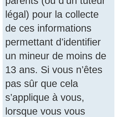
parents (ou d’un tuteur
légal) pour la collecte
de ces informations
permettant d’identifier
un mineur de moins de
13 ans. Si vous n’êtes
pas sûr que cela
s’applique à vous,
lorsque vous vous