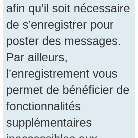
afin qu’il soit nécessaire
de s’enregistrer pour
poster des messages.
Par ailleurs,
l’enregistrement vous
permet de bénéficier de
fonctionnalités
supplémentaires