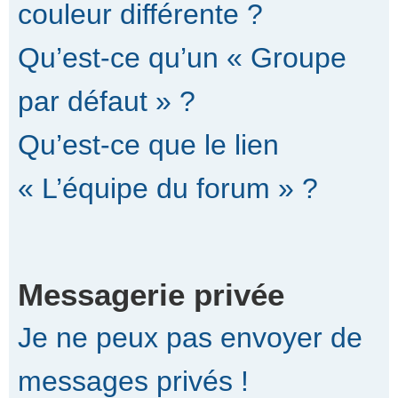
couleur différente ?
Qu’est-ce qu’un « Groupe
par défaut » ?
Qu’est-ce que le lien
« L’équipe du forum » ?
Messagerie privée
Je ne peux pas envoyer de
messages privés !