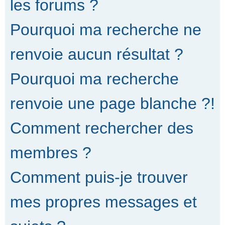
les forums ?
Pourquoi ma recherche ne
renvoie aucun résultat ?
Pourquoi ma recherche
renvoie une page blanche ?!
Comment rechercher des
membres ?
Comment puis-je trouver
mes propres messages et