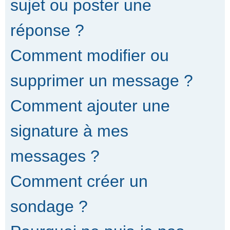
sujet ou poster une
réponse ?
Comment modifier ou
supprimer un message ?
Comment ajouter une
signature à mes
messages ?
Comment créer un
sondage ?