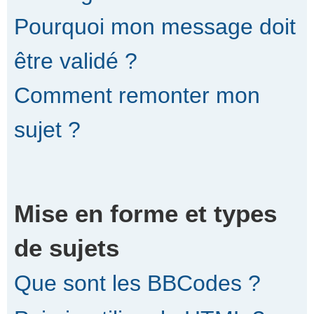
Pourquoi mon message doit
être validé ?
Comment remonter mon
sujet ?
Mise en forme et types
de sujets
Que sont les BBCodes ?