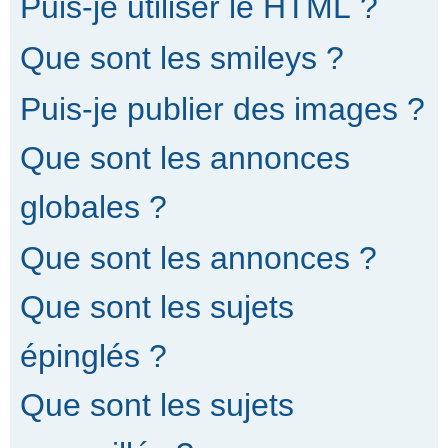
Puis-je utiliser le HTML ?
Que sont les smileys ?
Puis-je publier des images ?
Que sont les annonces
globales ?
Que sont les annonces ?
Que sont les sujets
épinglés ?
Que sont les sujets