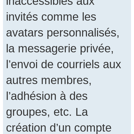
inaccessibles aux
invités comme les
avatars personnalisés,
la messagerie privée,
l’envoi de courriels aux
autres membres,
l’adhésion à des
groupes, etc. La
création d’un compte