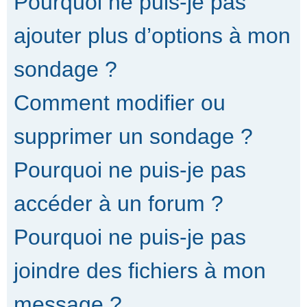
Pourquoi ne puis-je pas
ajouter plus d’options à mon
sondage ?
Comment modifier ou
supprimer un sondage ?
Pourquoi ne puis-je pas
accéder à un forum ?
Pourquoi ne puis-je pas
joindre des fichiers à mon
message ?