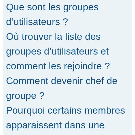
Que sont les groupes
d’utilisateurs ?
Où trouver la liste des
groupes d’utilisateurs et
comment les rejoindre ?
Comment devenir chef de
groupe ?
Pourquoi certains membres
apparaissent dans une