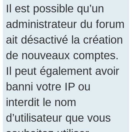
Il est possible qu’un
administrateur du forum
ait désactivé la création
de nouveaux comptes.
Il peut également avoir
banni votre IP ou
interdit le nom
d’utilisateur que vous