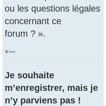
ou les questions légales
concernant ce
forum ? ».
Haut
Je souhaite
m’enregistrer, mais je
n’y parviens pas !