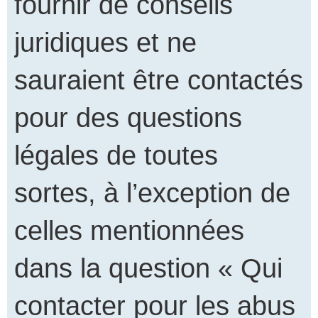
fournir de conseils
juridiques et ne
sauraient être contactés
pour des questions
légales de toutes
sortes, à l’exception de
celles mentionnées
dans la question « Qui
contacter pour les abus