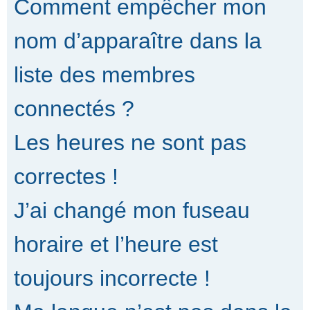
Comment empêcher mon
nom d’apparaître dans la
liste des membres
connectés ?
Les heures ne sont pas
correctes !
J’ai changé mon fuseau
horaire et l’heure est
toujours incorrecte !