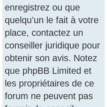
enregistrez ou que
quelqu’un le fait à votre
place, contactez un
conseiller juridique pour
obtenir son avis. Notez
que phpBB Limited et
les propriétaires de ce
forum ne peuvent pas