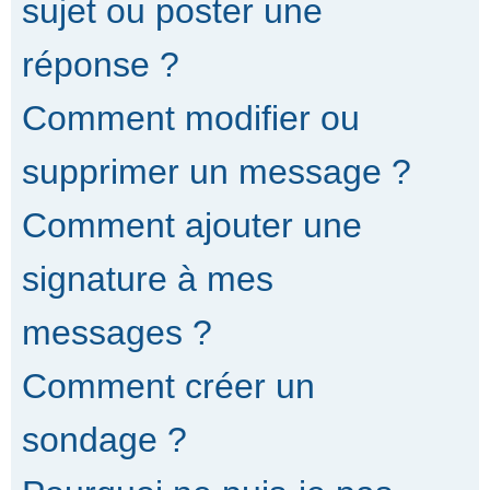
sujet ou poster une
réponse ?
Comment modifier ou
supprimer un message ?
Comment ajouter une
signature à mes
messages ?
Comment créer un
sondage ?