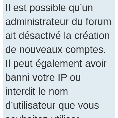
Il est possible qu’un
administrateur du forum
ait désactivé la création
de nouveaux comptes.
Il peut également avoir
banni votre IP ou
interdit le nom
d’utilisateur que vous