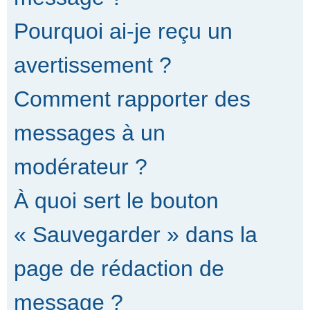
Pourquoi ai-je reçu un
avertissement ?
Comment rapporter des
messages à un
modérateur ?
À quoi sert le bouton
« Sauvegarder » dans la
page de rédaction de
message ?