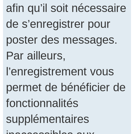
afin qu’il soit nécessaire
de s’enregistrer pour
poster des messages.
Par ailleurs,
l’enregistrement vous
permet de bénéficier de
fonctionnalités
supplémentaires