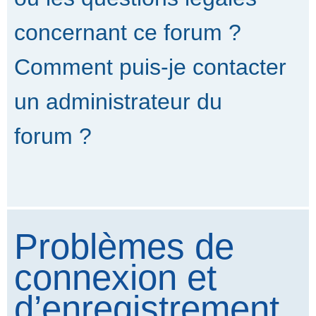
concernant ce forum ?
Comment puis-je contacter
un administrateur du
forum ?
Problèmes de
connexion et
d’enregistrement