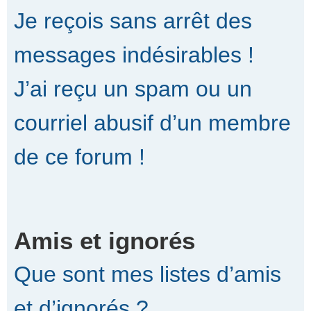
Je reçois sans arrêt des
messages indésirables !
J’ai reçu un spam ou un
courriel abusif d’un membre
de ce forum !
Amis et ignorés
Que sont mes listes d’amis
et d’ignorés ?