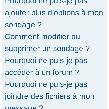
Pourquoi ne puis-je pas
ajouter plus d’options à mon
sondage ?
Comment modifier ou
supprimer un sondage ?
Pourquoi ne puis-je pas
accéder à un forum ?
Pourquoi ne puis-je pas
joindre des fichiers à mon
message ?