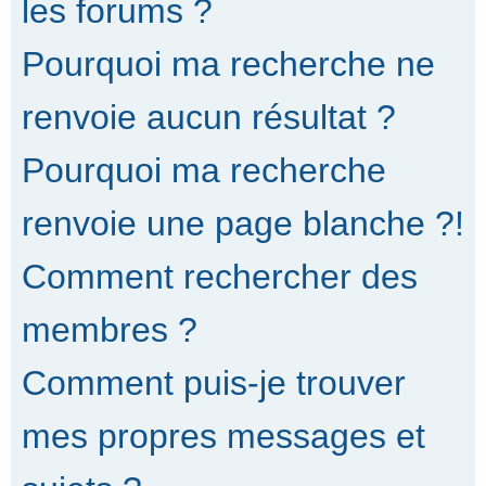
les forums ?
Pourquoi ma recherche ne
renvoie aucun résultat ?
Pourquoi ma recherche
renvoie une page blanche ?!
Comment rechercher des
membres ?
Comment puis-je trouver
mes propres messages et