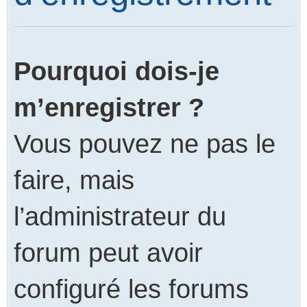
Pourquoi dois-je
m’enregistrer ?
Vous pouvez ne pas le
faire, mais
l’administrateur du
forum peut avoir
configuré les forums