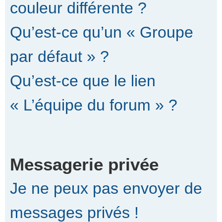
couleur différente ?
Qu’est-ce qu’un « Groupe
par défaut » ?
Qu’est-ce que le lien
« L’équipe du forum » ?
Messagerie privée
Je ne peux pas envoyer de
messages privés !