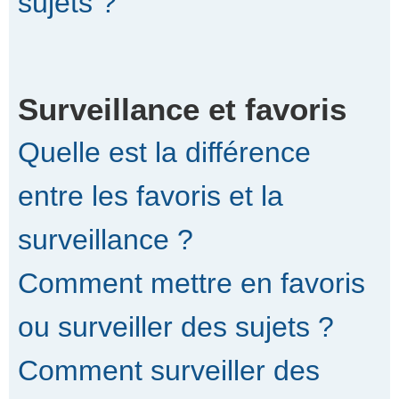
sujets ?
Surveillance et favoris
Quelle est la différence
entre les favoris et la
surveillance ?
Comment mettre en favoris
ou surveiller des sujets ?
Comment surveiller des