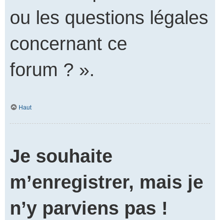
ou les questions légales
concernant ce
forum ? ».
Haut
Je souhaite
m’enregistrer, mais je
n’y parviens pas !