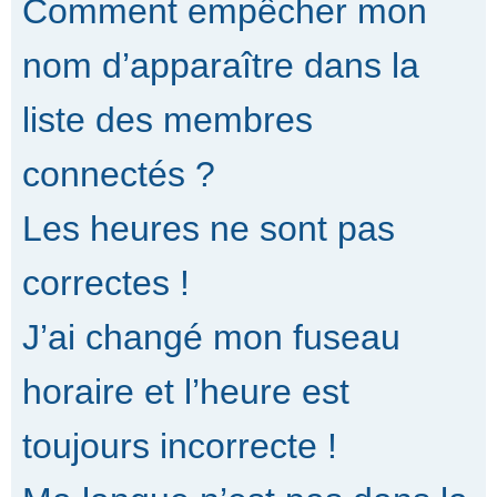
Comment empêcher mon
nom d’apparaître dans la
liste des membres
connectés ?
Les heures ne sont pas
correctes !
J’ai changé mon fuseau
horaire et l’heure est
toujours incorrecte !