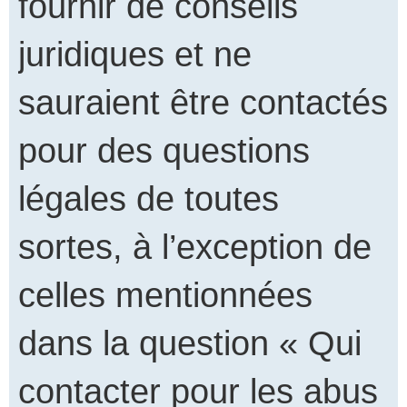
fournir de conseils
juridiques et ne
sauraient être contactés
pour des questions
légales de toutes
sortes, à l’exception de
celles mentionnées
dans la question « Qui
contacter pour les abus