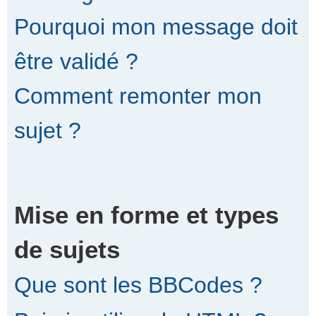
Pourquoi mon message doit
être validé ?
Comment remonter mon
sujet ?
Mise en forme et types
de sujets
Que sont les BBCodes ?