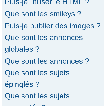
Puis-je utiliser le HTML ?
Que sont les smileys ?
Puis-je publier des images ?
Que sont les annonces
globales ?
Que sont les annonces ?
Que sont les sujets
épinglés ?
Que sont les sujets