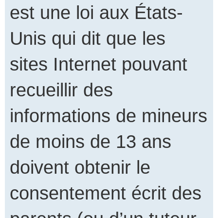
est une loi aux États-
Unis qui dit que les
sites Internet pouvant
recueillir des
informations de mineurs
de moins de 13 ans
doivent obtenir le
consentement écrit des