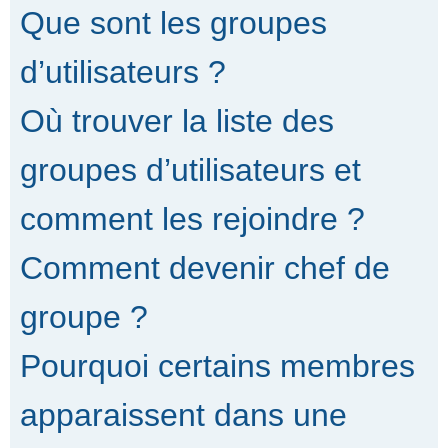
Que sont les groupes
d’utilisateurs ?
Où trouver la liste des
groupes d’utilisateurs et
comment les rejoindre ?
Comment devenir chef de
groupe ?
Pourquoi certains membres
apparaissent dans une