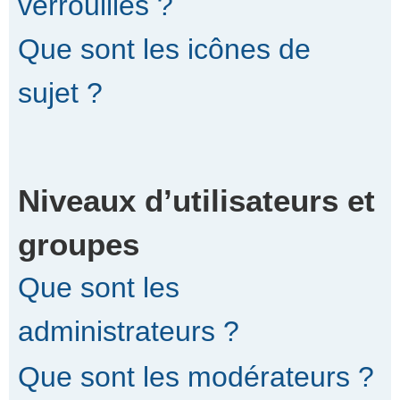
verrouillés ?
Que sont les icônes de
sujet ?
Niveaux d’utilisateurs et
groupes
Que sont les
administrateurs ?
Que sont les modérateurs ?