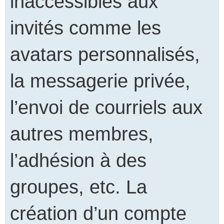
inaccessibles aux
invités comme les
avatars personnalisés,
la messagerie privée,
l’envoi de courriels aux
autres membres,
l’adhésion à des
groupes, etc. La
création d’un compte