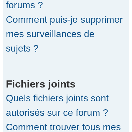
forums ?
Comment puis-je supprimer
mes surveillances de
sujets ?
Fichiers joints
Quels fichiers joints sont
autorisés sur ce forum ?
Comment trouver tous mes