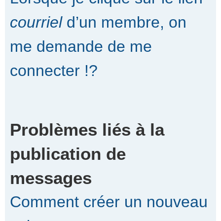
courriel
d’un membre, on
me demande de me
connecter !?
Problèmes liés à la
publication de
messages
Comment créer un nouveau