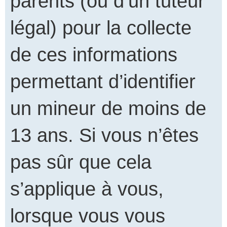
parents (ou d’un tuteur
légal) pour la collecte
de ces informations
permettant d’identifier
un mineur de moins de
13 ans. Si vous n’êtes
pas sûr que cela
s’applique à vous,
lorsque vous vous