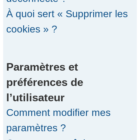
À quoi sert « Supprimer les
cookies » ?
Paramètres et
préférences de
l’utilisateur
Comment modifier mes
paramètres ?