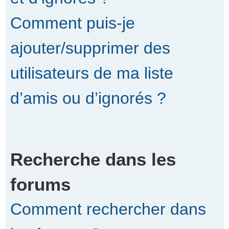
Comment puis-je
ajouter/supprimer des
utilisateurs de ma liste
d’amis ou d’ignorés ?
Recherche dans les
forums
Comment rechercher dans