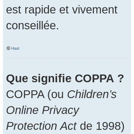
est rapide et vivement
conseillée.
Haut
Que signifie COPPA ?
COPPA (ou
Children’s
Online Privacy
Protection Act
de 1998)