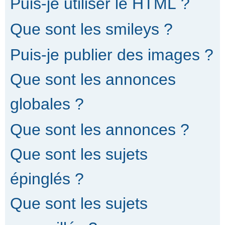
Puis-je utiliser le HTML ?
Que sont les smileys ?
Puis-je publier des images ?
Que sont les annonces
globales ?
Que sont les annonces ?
Que sont les sujets
épinglés ?
Que sont les sujets