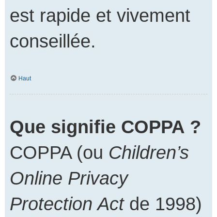
est rapide et vivement
conseillée.
Haut
Que signifie COPPA ?
COPPA (ou
Children’s
Online Privacy
Protection Act
de 1998)