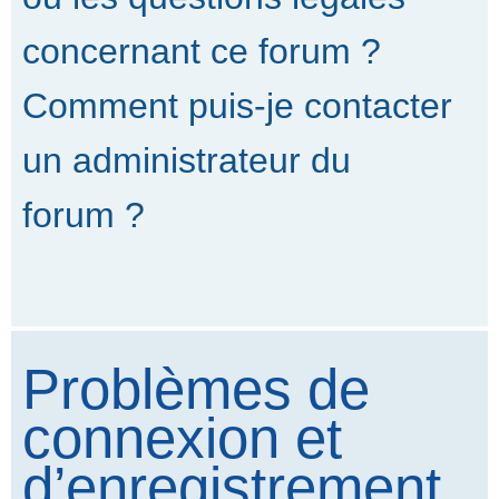
concernant ce forum ?
Comment puis-je contacter
un administrateur du
forum ?
Problèmes de
connexion et
d’enregistrement