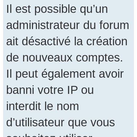
Il est possible qu’un
administrateur du forum
ait désactivé la création
de nouveaux comptes.
Il peut également avoir
banni votre IP ou
interdit le nom
d’utilisateur que vous