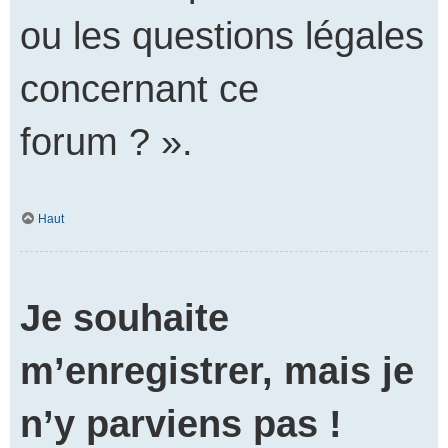
ou les questions légales
concernant ce
forum ? ».
Haut
Je souhaite
m’enregistrer, mais je
n’y parviens pas !