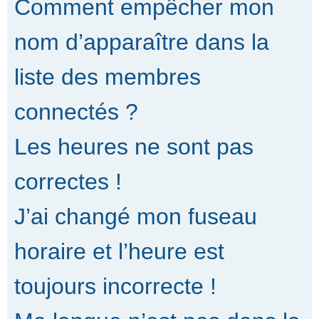
Comment empêcher mon
nom d’apparaître dans la
liste des membres
connectés ?
Les heures ne sont pas
correctes !
J’ai changé mon fuseau
horaire et l’heure est
toujours incorrecte !