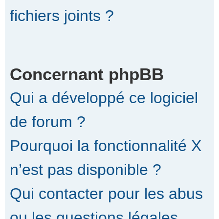
fichiers joints ?
Concernant phpBB
Qui a développé ce logiciel
de forum ?
Pourquoi la fonctionnalité X
n’est pas disponible ?
Qui contacter pour les abus
ou les questions légales