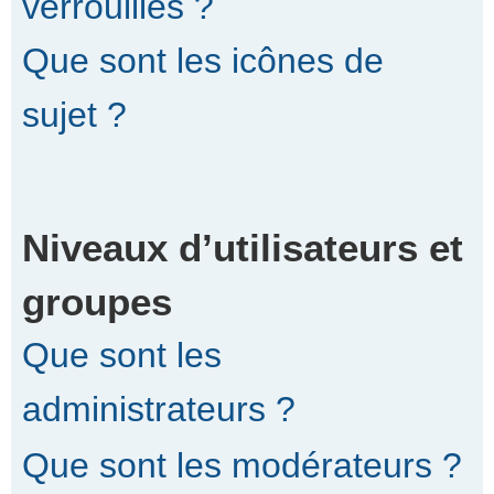
verrouillés ?
Que sont les icônes de
sujet ?
Niveaux d’utilisateurs et
groupes
Que sont les
administrateurs ?
Que sont les modérateurs ?