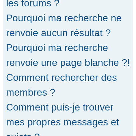
les forums ?
Pourquoi ma recherche ne
renvoie aucun résultat ?
Pourquoi ma recherche
renvoie une page blanche ?!
Comment rechercher des
membres ?
Comment puis-je trouver
mes propres messages et