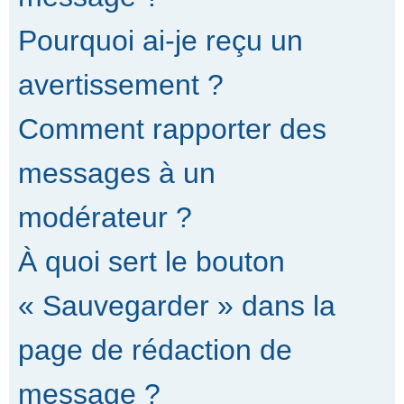
Pourquoi ai-je reçu un
avertissement ?
Comment rapporter des
messages à un
modérateur ?
À quoi sert le bouton
« Sauvegarder » dans la
page de rédaction de
message ?