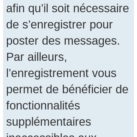
afin qu’il soit nécessaire
de s’enregistrer pour
poster des messages.
Par ailleurs,
l’enregistrement vous
permet de bénéficier de
fonctionnalités
supplémentaires