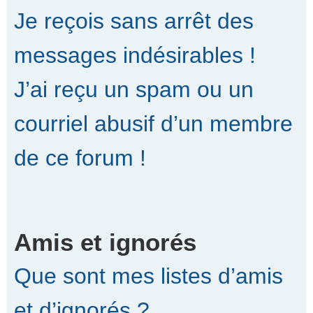
Je reçois sans arrêt des
messages indésirables !
J’ai reçu un spam ou un
courriel abusif d’un membre
de ce forum !
Amis et ignorés
Que sont mes listes d’amis
et d’ignorés ?