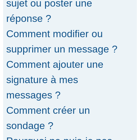
sujet ou poster une
réponse ?
Comment modifier ou
supprimer un message ?
Comment ajouter une
signature à mes
messages ?
Comment créer un
sondage ?