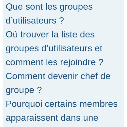
Que sont les groupes
d’utilisateurs ?
Où trouver la liste des
groupes d’utilisateurs et
comment les rejoindre ?
Comment devenir chef de
groupe ?
Pourquoi certains membres
apparaissent dans une