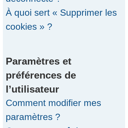
À quoi sert « Supprimer les
cookies » ?
Paramètres et
préférences de
l’utilisateur
Comment modifier mes
paramètres ?