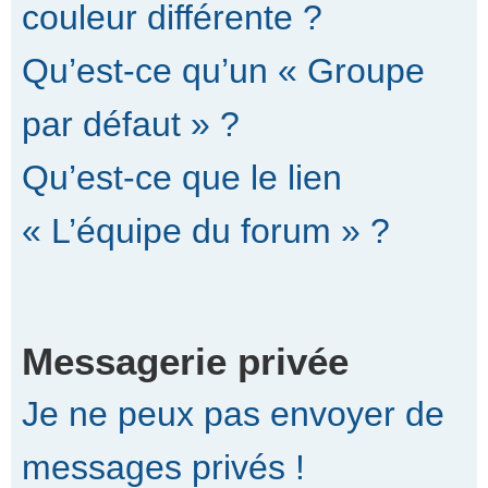
couleur différente ?
Qu’est-ce qu’un « Groupe
par défaut » ?
Qu’est-ce que le lien
« L’équipe du forum » ?
Messagerie privée
Je ne peux pas envoyer de
messages privés !