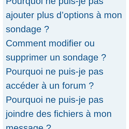
Pourquoi ne puis-je pas
ajouter plus d’options à mon
sondage ?
Comment modifier ou
supprimer un sondage ?
Pourquoi ne puis-je pas
accéder à un forum ?
Pourquoi ne puis-je pas
joindre des fichiers à mon
message ?