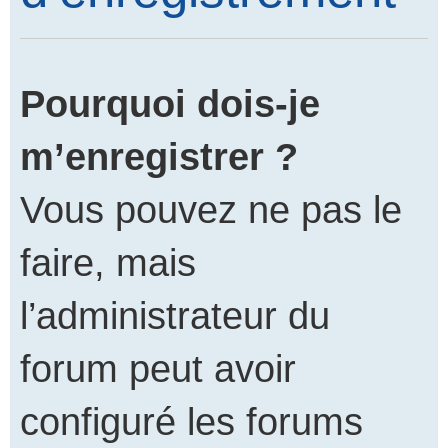
Pourquoi dois-je
m’enregistrer ?
Vous pouvez ne pas le
faire, mais
l’administrateur du
forum peut avoir
configuré les forums