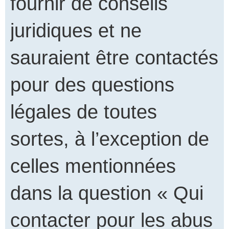
fournir de conseils
juridiques et ne
sauraient être contactés
pour des questions
légales de toutes
sortes, à l’exception de
celles mentionnées
dans la question « Qui
contacter pour les abus