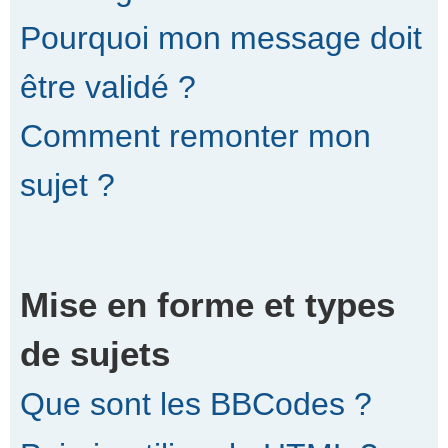
Pourquoi mon message doit
être validé ?
Comment remonter mon
sujet ?
Mise en forme et types
de sujets
Que sont les BBCodes ?