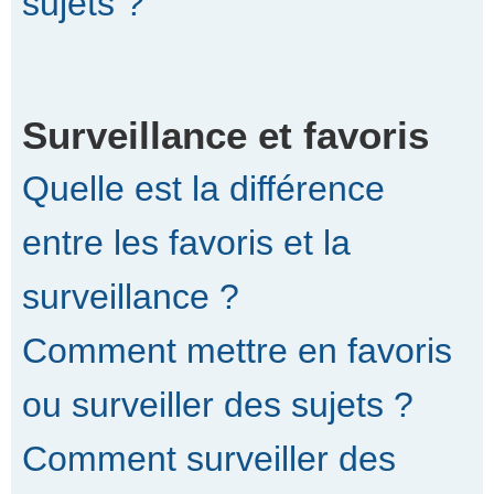
sujets ?
Surveillance et favoris
Quelle est la différence
entre les favoris et la
surveillance ?
Comment mettre en favoris
ou surveiller des sujets ?
Comment surveiller des