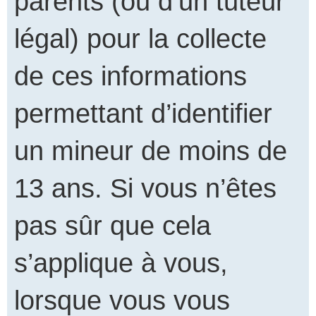
parents (ou d’un tuteur
légal) pour la collecte
de ces informations
permettant d’identifier
un mineur de moins de
13 ans. Si vous n’êtes
pas sûr que cela
s’applique à vous,
lorsque vous vous