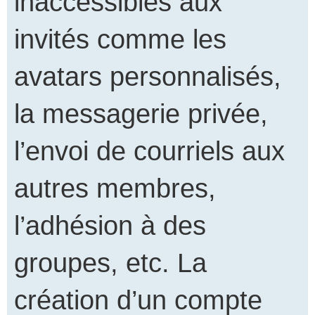
inaccessibles aux
invités comme les
avatars personnalisés,
la messagerie privée,
l’envoi de courriels aux
autres membres,
l’adhésion à des
groupes, etc. La
création d’un compte