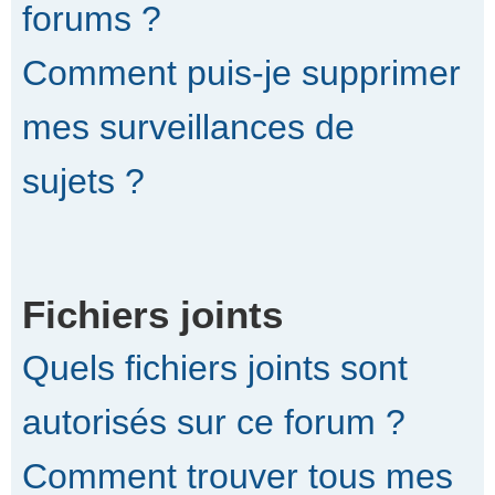
forums ?
Comment puis-je supprimer
mes surveillances de
sujets ?
Fichiers joints
Quels fichiers joints sont
autorisés sur ce forum ?
Comment trouver tous mes