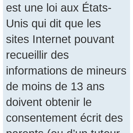
est une loi aux États-
Unis qui dit que les
sites Internet pouvant
recueillir des
informations de mineurs
de moins de 13 ans
doivent obtenir le
consentement écrit des