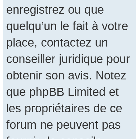
enregistrez ou que
quelqu’un le fait à votre
place, contactez un
conseiller juridique pour
obtenir son avis. Notez
que phpBB Limited et
les propriétaires de ce
forum ne peuvent pas