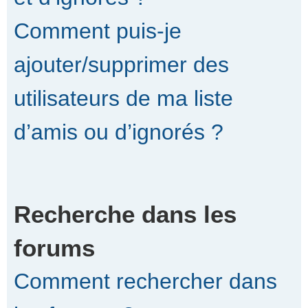
Comment puis-je
ajouter/supprimer des
utilisateurs de ma liste
d’amis ou d’ignorés ?
Recherche dans les
forums
Comment rechercher dans