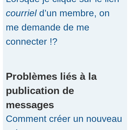
courriel
d’un membre, on
me demande de me
connecter !?
Problèmes liés à la
publication de
messages
Comment créer un nouveau