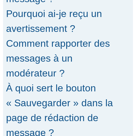
Pourquoi ai-je reçu un
avertissement ?
Comment rapporter des
messages à un
modérateur ?
À quoi sert le bouton
« Sauvegarder » dans la
page de rédaction de
message ?