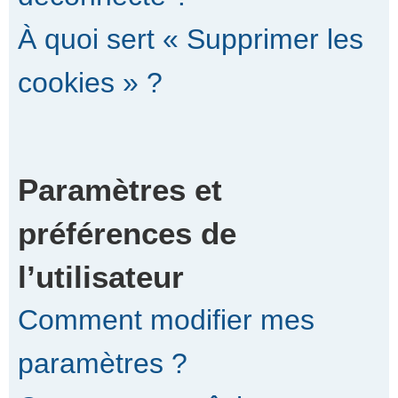
À quoi sert « Supprimer les
cookies » ?
Paramètres et
préférences de
l’utilisateur
Comment modifier mes
paramètres ?