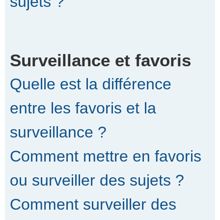
sujets ?
Surveillance et favoris
Quelle est la différence
entre les favoris et la
surveillance ?
Comment mettre en favoris
ou surveiller des sujets ?
Comment surveiller des