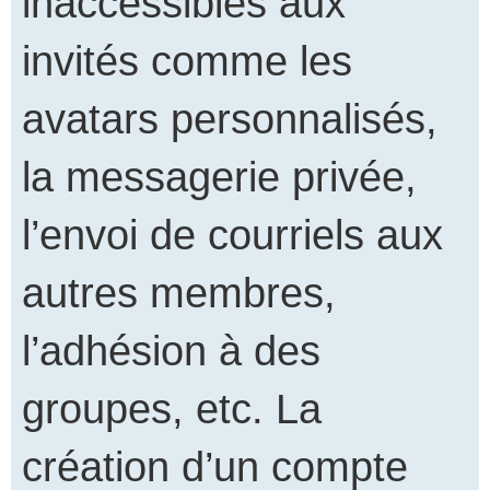
inaccessibles aux
invités comme les
avatars personnalisés,
la messagerie privée,
l’envoi de courriels aux
autres membres,
l’adhésion à des
groupes, etc. La
création d’un compte