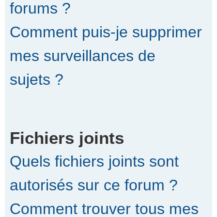
forums ?
Comment puis-je supprimer
mes surveillances de
sujets ?
Fichiers joints
Quels fichiers joints sont
autorisés sur ce forum ?
Comment trouver tous mes