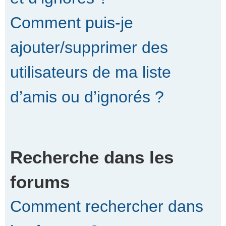
Comment puis-je
ajouter/supprimer des
utilisateurs de ma liste
d’amis ou d’ignorés ?
Recherche dans les
forums
Comment rechercher dans