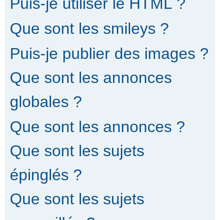
Puis-je utiliser le HTML ?
Que sont les smileys ?
Puis-je publier des images ?
Que sont les annonces
globales ?
Que sont les annonces ?
Que sont les sujets
épinglés ?
Que sont les sujets