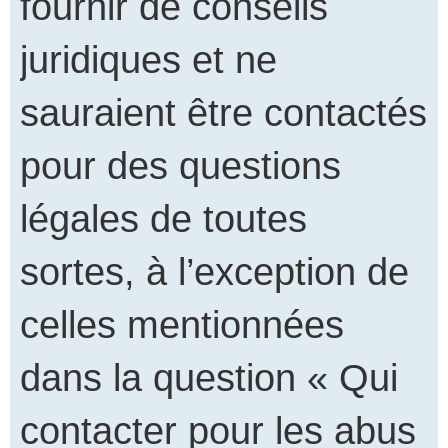
fournir de conseils
juridiques et ne
sauraient être contactés
pour des questions
légales de toutes
sortes, à l’exception de
celles mentionnées
dans la question « Qui
contacter pour les abus