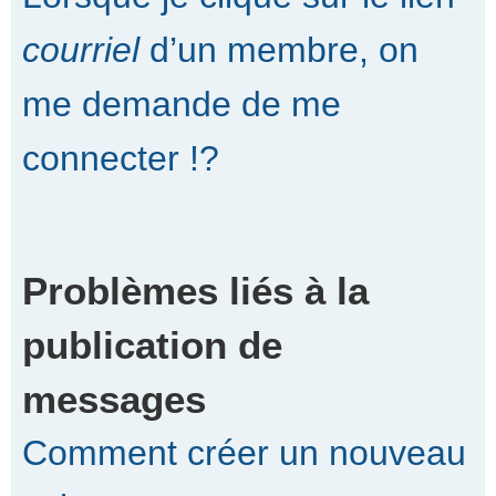
courriel
d’un membre, on
me demande de me
connecter !?
Problèmes liés à la
publication de
messages
Comment créer un nouveau