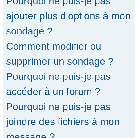
Pourquoi ne puis-je pas
ajouter plus d’options à mon
sondage ?
Comment modifier ou
supprimer un sondage ?
Pourquoi ne puis-je pas
accéder à un forum ?
Pourquoi ne puis-je pas
joindre des fichiers à mon
message ?