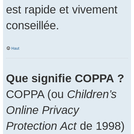
est rapide et vivement
conseillée.
Haut
Que signifie COPPA ?
COPPA (ou
Children’s
Online Privacy
Protection Act
de 1998)