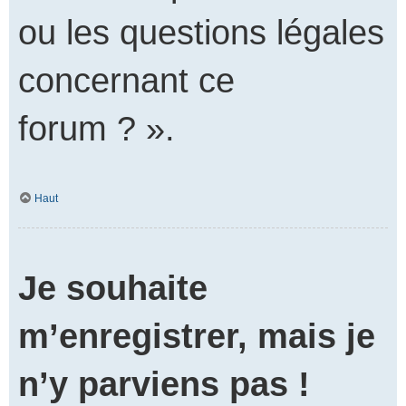
ou les questions légales
concernant ce
forum ? ».
Haut
Je souhaite
m’enregistrer, mais je
n’y parviens pas !