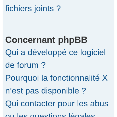
fichiers joints ?
Concernant phpBB
Qui a développé ce logiciel
de forum ?
Pourquoi la fonctionnalité X
n’est pas disponible ?
Qui contacter pour les abus
ou les questions légales