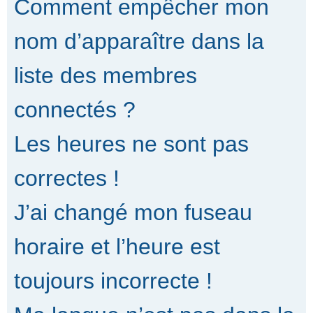
Comment empêcher mon
nom d’apparaître dans la
liste des membres
connectés ?
Les heures ne sont pas
correctes !
J’ai changé mon fuseau
horaire et l’heure est
toujours incorrecte !