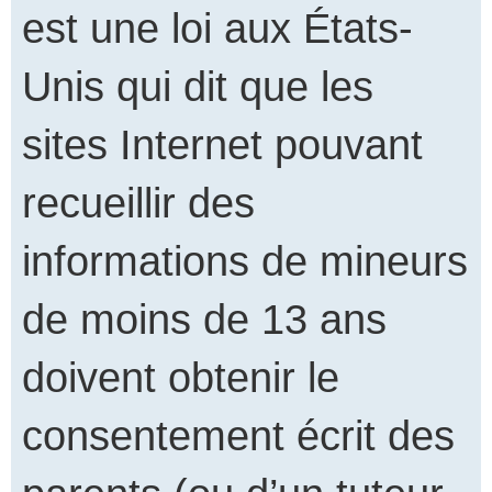
est une loi aux États-
Unis qui dit que les
sites Internet pouvant
recueillir des
informations de mineurs
de moins de 13 ans
doivent obtenir le
consentement écrit des