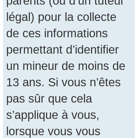
parents (ou d’un tuteur
légal) pour la collecte
de ces informations
permettant d’identifier
un mineur de moins de
13 ans. Si vous n’êtes
pas sûr que cela
s’applique à vous,
lorsque vous vous