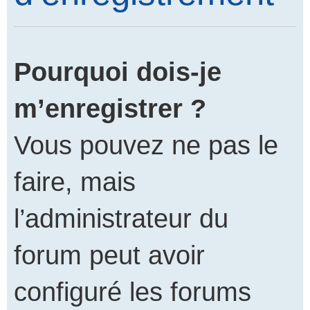
Pourquoi dois-je
m’enregistrer ?
Vous pouvez ne pas le
faire, mais
l’administrateur du
forum peut avoir
configuré les forums