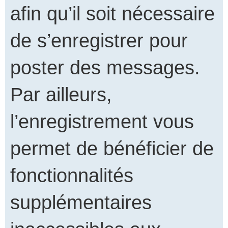
afin qu’il soit nécessaire
de s’enregistrer pour
poster des messages.
Par ailleurs,
l’enregistrement vous
permet de bénéficier de
fonctionnalités
supplémentaires