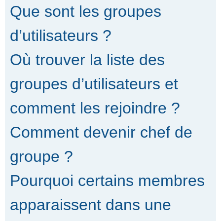
Que sont les groupes
d’utilisateurs ?
Où trouver la liste des
groupes d’utilisateurs et
comment les rejoindre ?
Comment devenir chef de
groupe ?
Pourquoi certains membres
apparaissent dans une