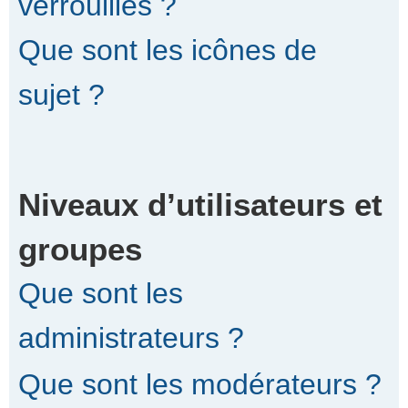
verrouillés ?
Que sont les icônes de
sujet ?
Niveaux d’utilisateurs et
groupes
Que sont les
administrateurs ?
Que sont les modérateurs ?