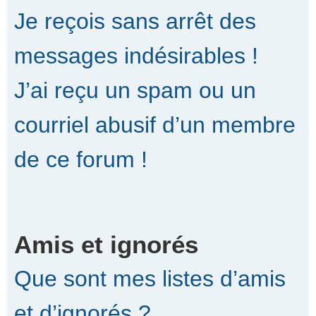
Je reçois sans arrêt des
messages indésirables !
J’ai reçu un spam ou un
courriel abusif d’un membre
de ce forum !
Amis et ignorés
Que sont mes listes d’amis
et d’ignorés ?