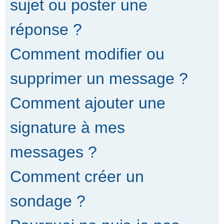
sujet ou poster une
réponse ?
Comment modifier ou
supprimer un message ?
Comment ajouter une
signature à mes
messages ?
Comment créer un
sondage ?