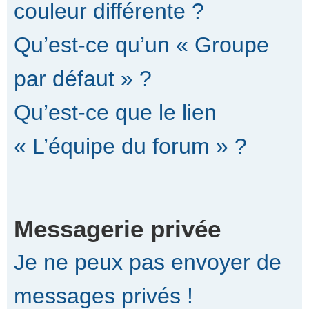
couleur différente ?
Qu’est-ce qu’un « Groupe
par défaut » ?
Qu’est-ce que le lien
« L’équipe du forum » ?
Messagerie privée
Je ne peux pas envoyer de
messages privés !