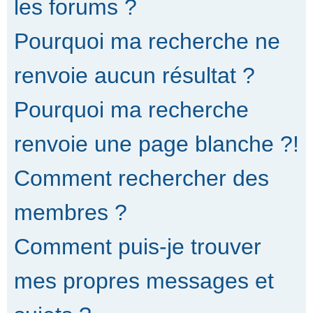
les forums ?
Pourquoi ma recherche ne
renvoie aucun résultat ?
Pourquoi ma recherche
renvoie une page blanche ?!
Comment rechercher des
membres ?
Comment puis-je trouver
mes propres messages et