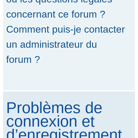
concernant ce forum ?
Comment puis-je contacter
un administrateur du
forum ?
Problèmes de
connexion et
d’enregistrement