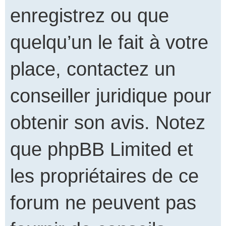
enregistrez ou que
quelqu’un le fait à votre
place, contactez un
conseiller juridique pour
obtenir son avis. Notez
que phpBB Limited et
les propriétaires de ce
forum ne peuvent pas