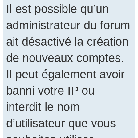
Il est possible qu’un
administrateur du forum
ait désactivé la création
de nouveaux comptes.
Il peut également avoir
banni votre IP ou
interdit le nom
d’utilisateur que vous