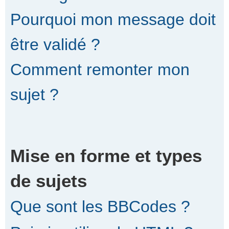
Pourquoi mon message doit
être validé ?
Comment remonter mon
sujet ?
Mise en forme et types
de sujets
Que sont les BBCodes ?