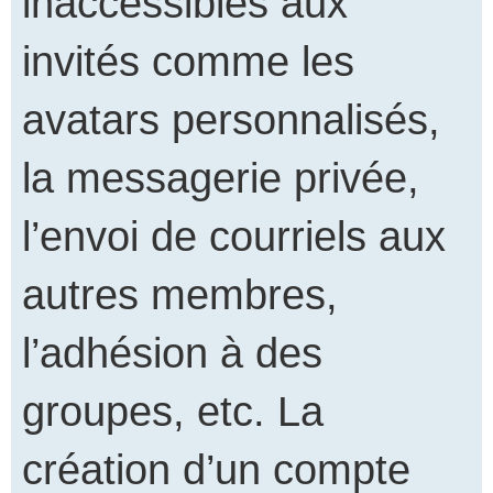
inaccessibles aux
invités comme les
avatars personnalisés,
la messagerie privée,
l’envoi de courriels aux
autres membres,
l’adhésion à des
groupes, etc. La
création d’un compte