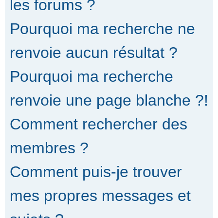
les forums ?
Pourquoi ma recherche ne
renvoie aucun résultat ?
Pourquoi ma recherche
renvoie une page blanche ?!
Comment rechercher des
membres ?
Comment puis-je trouver
mes propres messages et