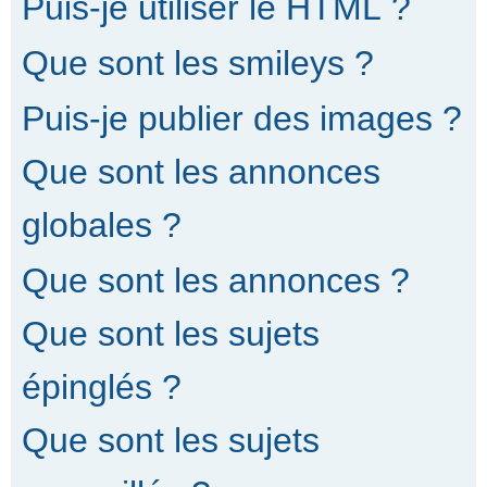
Puis-je utiliser le HTML ?
Que sont les smileys ?
Puis-je publier des images ?
Que sont les annonces
globales ?
Que sont les annonces ?
Que sont les sujets
épinglés ?
Que sont les sujets