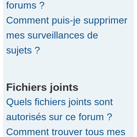
forums ?
Comment puis-je supprimer
mes surveillances de
sujets ?
Fichiers joints
Quels fichiers joints sont
autorisés sur ce forum ?
Comment trouver tous mes