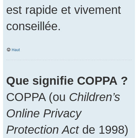
est rapide et vivement
conseillée.
Haut
Que signifie COPPA ?
COPPA (ou
Children’s
Online Privacy
Protection Act
de 1998)