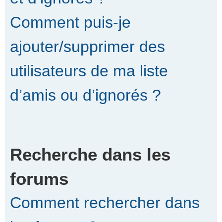
Comment puis-je
ajouter/supprimer des
utilisateurs de ma liste
d’amis ou d’ignorés ?
Recherche dans les
forums
Comment rechercher dans