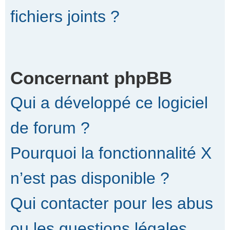
fichiers joints ?
Concernant phpBB
Qui a développé ce logiciel
de forum ?
Pourquoi la fonctionnalité X
n’est pas disponible ?
Qui contacter pour les abus
ou les questions légales