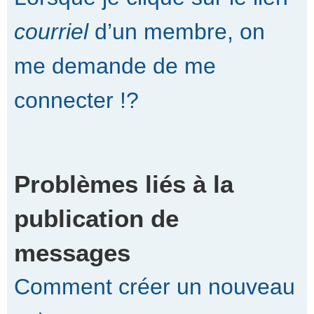
courriel
d’un membre, on
me demande de me
connecter !?
Problèmes liés à la
publication de
messages
Comment créer un nouveau