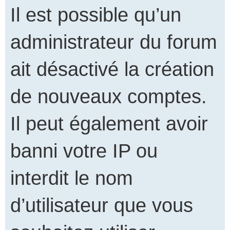
Il est possible qu’un
administrateur du forum
ait désactivé la création
de nouveaux comptes.
Il peut également avoir
banni votre IP ou
interdit le nom
d’utilisateur que vous