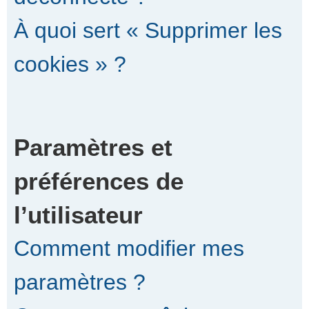
À quoi sert « Supprimer les
cookies » ?
Paramètres et
préférences de
l’utilisateur
Comment modifier mes
paramètres ?