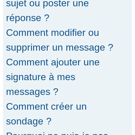
sujet ou poster une
réponse ?
Comment modifier ou
supprimer un message ?
Comment ajouter une
signature à mes
messages ?
Comment créer un
sondage ?