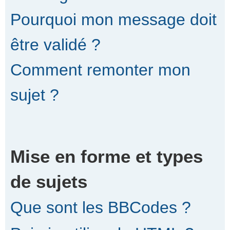
Pourquoi mon message doit
être validé ?
Comment remonter mon
sujet ?
Mise en forme et types
de sujets
Que sont les BBCodes ?