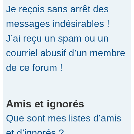
Je reçois sans arrêt des
messages indésirables !
J’ai reçu un spam ou un
courriel abusif d’un membre
de ce forum !
Amis et ignorés
Que sont mes listes d’amis
et d’ignorés ?