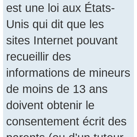
est une loi aux États-
Unis qui dit que les
sites Internet pouvant
recueillir des
informations de mineurs
de moins de 13 ans
doivent obtenir le
consentement écrit des