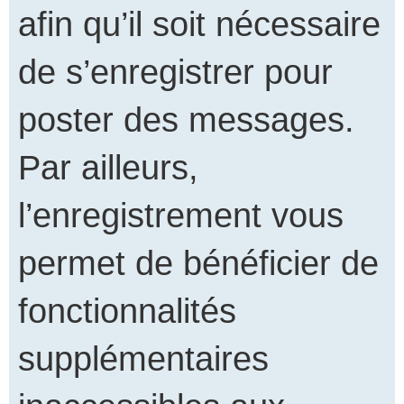
afin qu’il soit nécessaire
de s’enregistrer pour
poster des messages.
Par ailleurs,
l’enregistrement vous
permet de bénéficier de
fonctionnalités
supplémentaires