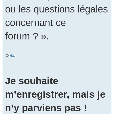
ou les questions légales
concernant ce
forum ? ».
Haut
Je souhaite
m’enregistrer, mais je
n’y parviens pas !