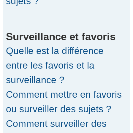
sujets ?
Surveillance et favoris
Quelle est la différence
entre les favoris et la
surveillance ?
Comment mettre en favoris
ou surveiller des sujets ?
Comment surveiller des