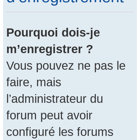
Pourquoi dois-je
m’enregistrer ?
Vous pouvez ne pas le
faire, mais
l’administrateur du
forum peut avoir
configuré les forums