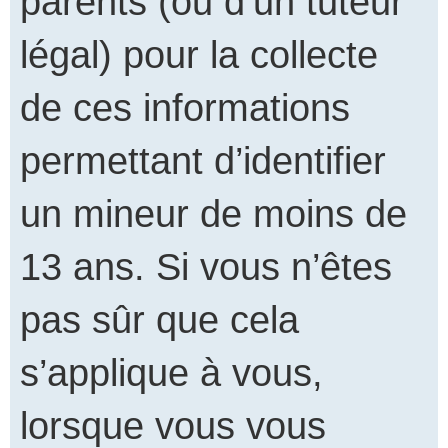
parents (ou d’un tuteur
légal) pour la collecte
de ces informations
permettant d’identifier
un mineur de moins de
13 ans. Si vous n’êtes
pas sûr que cela
s’applique à vous,
lorsque vous vous