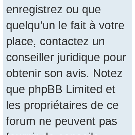
enregistrez ou que
quelqu’un le fait à votre
place, contactez un
conseiller juridique pour
obtenir son avis. Notez
que phpBB Limited et
les propriétaires de ce
forum ne peuvent pas