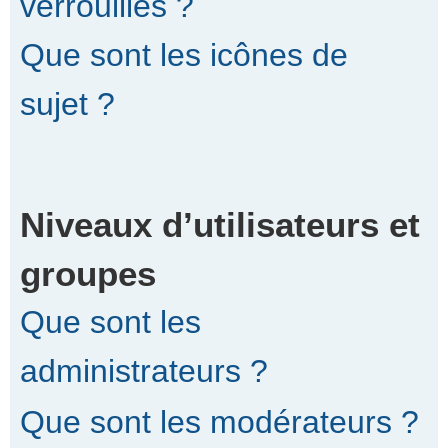
verrouillés ?
Que sont les icônes de
sujet ?
Niveaux d’utilisateurs et
groupes
Que sont les
administrateurs ?
Que sont les modérateurs ?