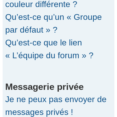
couleur différente ?
Qu’est-ce qu’un « Groupe
par défaut » ?
Qu’est-ce que le lien
« L’équipe du forum » ?
Messagerie privée
Je ne peux pas envoyer de
messages privés !