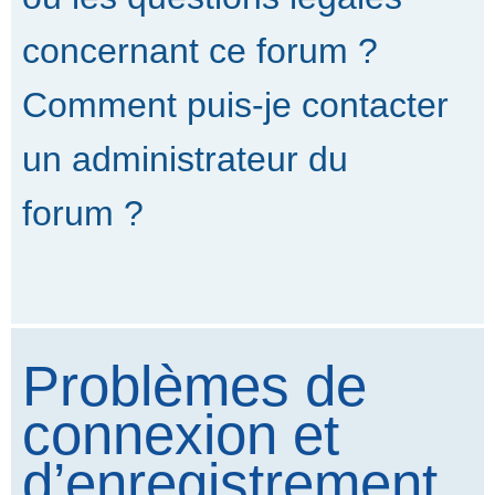
concernant ce forum ?
Comment puis-je contacter
un administrateur du
forum ?
Problèmes de
connexion et
d’enregistrement