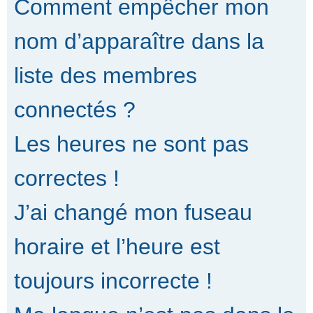
Comment empêcher mon
nom d’apparaître dans la
liste des membres
connectés ?
Les heures ne sont pas
correctes !
J’ai changé mon fuseau
horaire et l’heure est
toujours incorrecte !