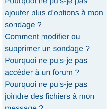
Pourquoi ne puis-je pas
ajouter plus d’options à mon
sondage ?
Comment modifier ou
supprimer un sondage ?
Pourquoi ne puis-je pas
accéder à un forum ?
Pourquoi ne puis-je pas
joindre des fichiers à mon
message ?