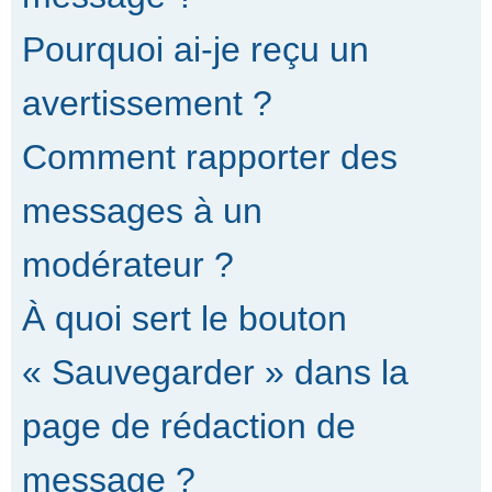
Pourquoi ai-je reçu un
avertissement ?
Comment rapporter des
messages à un
modérateur ?
À quoi sert le bouton
« Sauvegarder » dans la
page de rédaction de
message ?