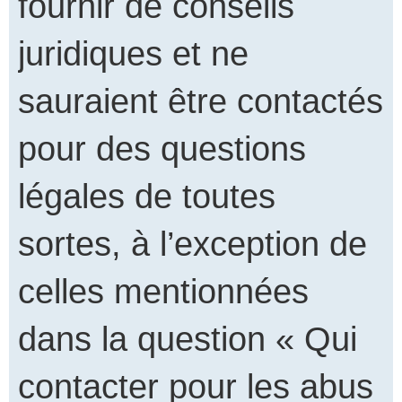
fournir de conseils
juridiques et ne
sauraient être contactés
pour des questions
légales de toutes
sortes, à l’exception de
celles mentionnées
dans la question « Qui
contacter pour les abus