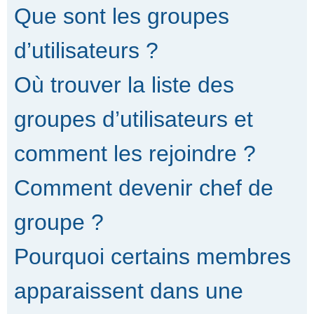
Que sont les groupes
d’utilisateurs ?
Où trouver la liste des
groupes d’utilisateurs et
comment les rejoindre ?
Comment devenir chef de
groupe ?
Pourquoi certains membres
apparaissent dans une