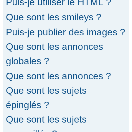
Puis-je utiliser le HTML ?
Que sont les smileys ?
Puis-je publier des images ?
Que sont les annonces
globales ?
Que sont les annonces ?
Que sont les sujets
épinglés ?
Que sont les sujets