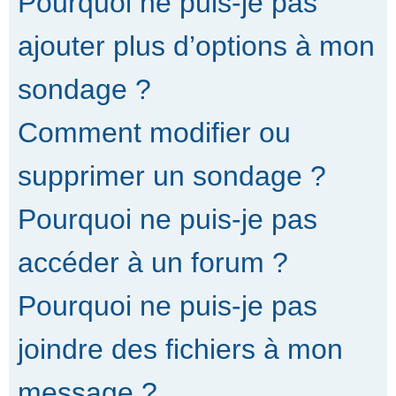
Pourquoi ne puis-je pas
ajouter plus d’options à mon
sondage ?
Comment modifier ou
supprimer un sondage ?
Pourquoi ne puis-je pas
accéder à un forum ?
Pourquoi ne puis-je pas
joindre des fichiers à mon
message ?