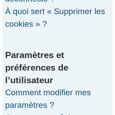
À quoi sert « Supprimer les
cookies » ?
Paramètres et
préférences de
l’utilisateur
Comment modifier mes
paramètres ?