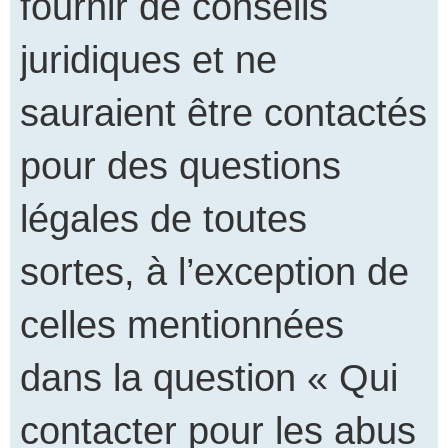
fournir de conseils
juridiques et ne
sauraient être contactés
pour des questions
légales de toutes
sortes, à l’exception de
celles mentionnées
dans la question « Qui
contacter pour les abus