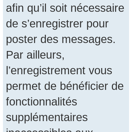
afin qu’il soit nécessaire
de s’enregistrer pour
poster des messages.
Par ailleurs,
l’enregistrement vous
permet de bénéficier de
fonctionnalités
supplémentaires