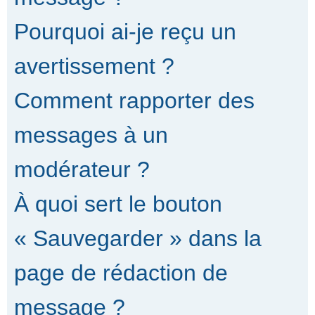
Pourquoi ai-je reçu un
avertissement ?
Comment rapporter des
messages à un
modérateur ?
À quoi sert le bouton
« Sauvegarder » dans la
page de rédaction de
message ?