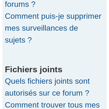
forums ?
Comment puis-je supprimer
mes surveillances de
sujets ?
Fichiers joints
Quels fichiers joints sont
autorisés sur ce forum ?
Comment trouver tous mes