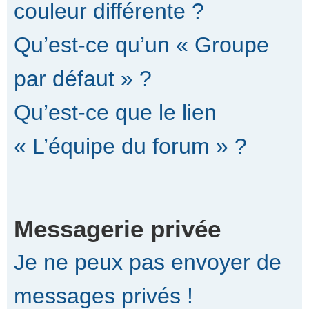
couleur différente ?
Qu’est-ce qu’un « Groupe
par défaut » ?
Qu’est-ce que le lien
« L’équipe du forum » ?
Messagerie privée
Je ne peux pas envoyer de
messages privés !