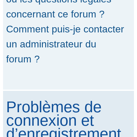
concernant ce forum ?
Comment puis-je contacter
un administrateur du
forum ?
Problèmes de
connexion et
d’enregistrement