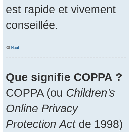
est rapide et vivement
conseillée.
Haut
Que signifie COPPA ?
COPPA (ou
Children’s
Online Privacy
Protection Act
de 1998)