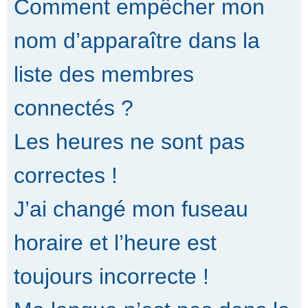
Comment empêcher mon
nom d’apparaître dans la
liste des membres
connectés ?
Les heures ne sont pas
correctes !
J’ai changé mon fuseau
horaire et l’heure est
toujours incorrecte !