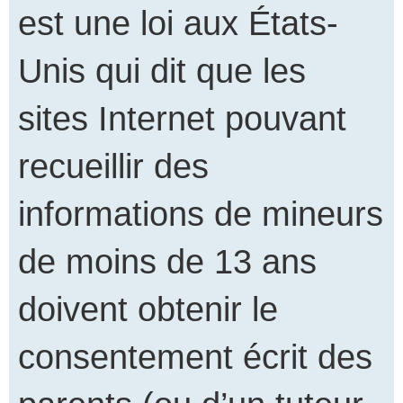
est une loi aux États-
Unis qui dit que les
sites Internet pouvant
recueillir des
informations de mineurs
de moins de 13 ans
doivent obtenir le
consentement écrit des