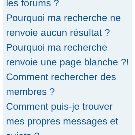
les forums ?
Pourquoi ma recherche ne
renvoie aucun résultat ?
Pourquoi ma recherche
renvoie une page blanche ?!
Comment rechercher des
membres ?
Comment puis-je trouver
mes propres messages et