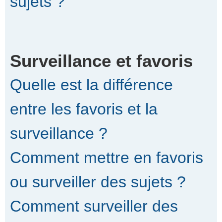
sujets ?
Surveillance et favoris
Quelle est la différence
entre les favoris et la
surveillance ?
Comment mettre en favoris
ou surveiller des sujets ?
Comment surveiller des