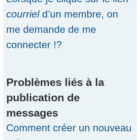
courriel
d’un membre, on
me demande de me
connecter !?
Problèmes liés à la
publication de
messages
Comment créer un nouveau