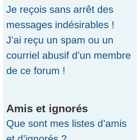
Je reçois sans arrêt des
messages indésirables !
J’ai reçu un spam ou un
courriel abusif d’un membre
de ce forum !
Amis et ignorés
Que sont mes listes d’amis
et d’ignorés ?