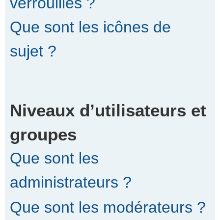
verrouillés ?
Que sont les icônes de
sujet ?
Niveaux d’utilisateurs et
groupes
Que sont les
administrateurs ?
Que sont les modérateurs ?