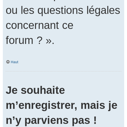
ou les questions légales
concernant ce
forum ? ».
Haut
Je souhaite
m’enregistrer, mais je
n’y parviens pas !