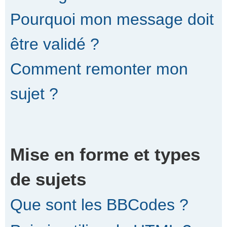
Pourquoi mon message doit
être validé ?
Comment remonter mon
sujet ?
Mise en forme et types
de sujets
Que sont les BBCodes ?