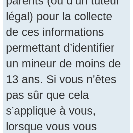
parents (ou d’un tuteur
légal) pour la collecte
de ces informations
permettant d’identifier
un mineur de moins de
13 ans. Si vous n’êtes
pas sûr que cela
s’applique à vous,
lorsque vous vous