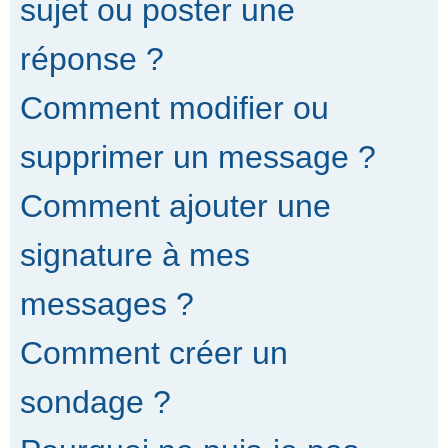
sujet ou poster une
réponse ?
Comment modifier ou
supprimer un message ?
Comment ajouter une
signature à mes
messages ?
Comment créer un
sondage ?