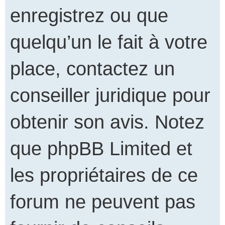
enregistrez ou que
quelqu’un le fait à votre
place, contactez un
conseiller juridique pour
obtenir son avis. Notez
que phpBB Limited et
les propriétaires de ce
forum ne peuvent pas