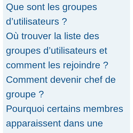
Que sont les groupes
d’utilisateurs ?
Où trouver la liste des
groupes d’utilisateurs et
comment les rejoindre ?
Comment devenir chef de
groupe ?
Pourquoi certains membres
apparaissent dans une