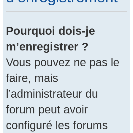
Pourquoi dois-je
m’enregistrer ?
Vous pouvez ne pas le
faire, mais
l’administrateur du
forum peut avoir
configuré les forums