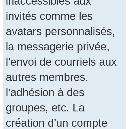
inaccessibles aux
invités comme les
avatars personnalisés,
la messagerie privée,
l’envoi de courriels aux
autres membres,
l’adhésion à des
groupes, etc. La
création d’un compte