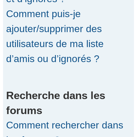
Comment puis-je
ajouter/supprimer des
utilisateurs de ma liste
d’amis ou d’ignorés ?
Recherche dans les
forums
Comment rechercher dans