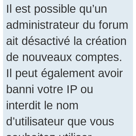
Il est possible qu’un
administrateur du forum
ait désactivé la création
de nouveaux comptes.
Il peut également avoir
banni votre IP ou
interdit le nom
d’utilisateur que vous