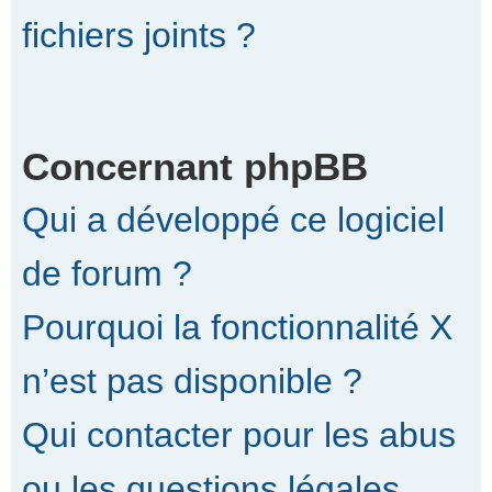
fichiers joints ?
Concernant phpBB
Qui a développé ce logiciel
de forum ?
Pourquoi la fonctionnalité X
n’est pas disponible ?
Qui contacter pour les abus
ou les questions légales