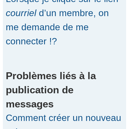
courriel
d’un membre, on
me demande de me
connecter !?
Problèmes liés à la
publication de
messages
Comment créer un nouveau