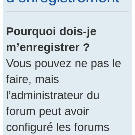
Pourquoi dois-je
m’enregistrer ?
Vous pouvez ne pas le
faire, mais
l’administrateur du
forum peut avoir
configuré les forums