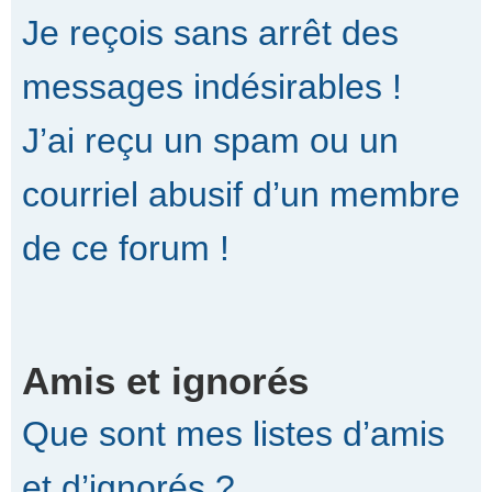
Je reçois sans arrêt des
messages indésirables !
J’ai reçu un spam ou un
courriel abusif d’un membre
de ce forum !
Amis et ignorés
Que sont mes listes d’amis
et d’ignorés ?