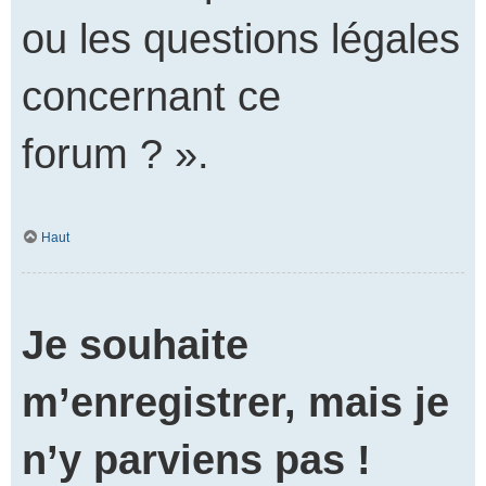
ou les questions légales
concernant ce
forum ? ».
Haut
Je souhaite
m’enregistrer, mais je
n’y parviens pas !