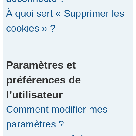
À quoi sert « Supprimer les
cookies » ?
Paramètres et
préférences de
l’utilisateur
Comment modifier mes
paramètres ?