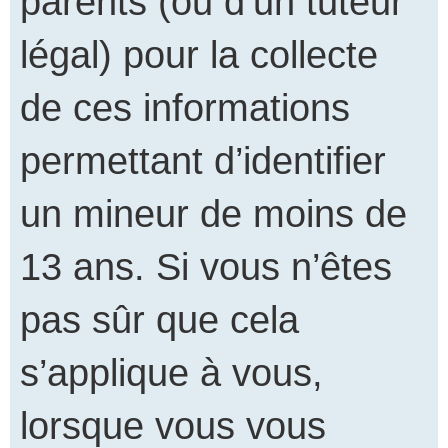
parents (ou d’un tuteur
légal) pour la collecte
de ces informations
permettant d’identifier
un mineur de moins de
13 ans. Si vous n’êtes
pas sûr que cela
s’applique à vous,
lorsque vous vous