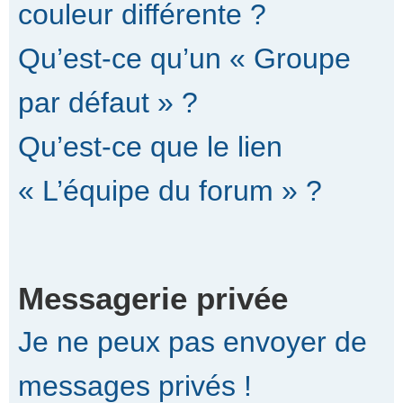
couleur différente ?
Qu’est-ce qu’un « Groupe
par défaut » ?
Qu’est-ce que le lien
« L’équipe du forum » ?
Messagerie privée
Je ne peux pas envoyer de
messages privés !