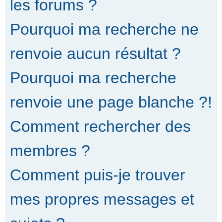
les forums ?
Pourquoi ma recherche ne
renvoie aucun résultat ?
Pourquoi ma recherche
renvoie une page blanche ?!
Comment rechercher des
membres ?
Comment puis-je trouver
mes propres messages et