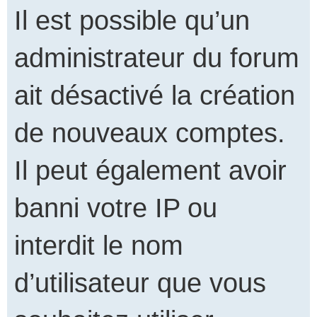
Il est possible qu’un
administrateur du forum
ait désactivé la création
de nouveaux comptes.
Il peut également avoir
banni votre IP ou
interdit le nom
d’utilisateur que vous