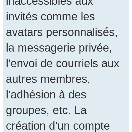
inaccessibles aux
invités comme les
avatars personnalisés,
la messagerie privée,
l’envoi de courriels aux
autres membres,
l’adhésion à des
groupes, etc. La
création d’un compte