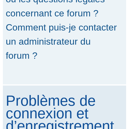
concernant ce forum ?
Comment puis-je contacter
un administrateur du
forum ?
Problèmes de
connexion et
d’enregistrement