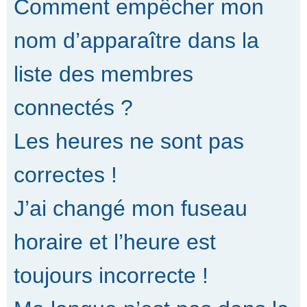
Comment empêcher mon
nom d’apparaître dans la
liste des membres
connectés ?
Les heures ne sont pas
correctes !
J’ai changé mon fuseau
horaire et l’heure est
toujours incorrecte !