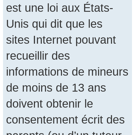
est une loi aux États-
Unis qui dit que les
sites Internet pouvant
recueillir des
informations de mineurs
de moins de 13 ans
doivent obtenir le
consentement écrit des