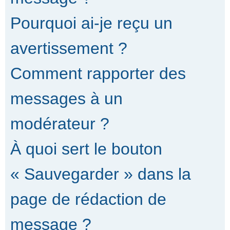
Pourquoi ai-je reçu un
avertissement ?
Comment rapporter des
messages à un
modérateur ?
À quoi sert le bouton
« Sauvegarder » dans la
page de rédaction de
message ?