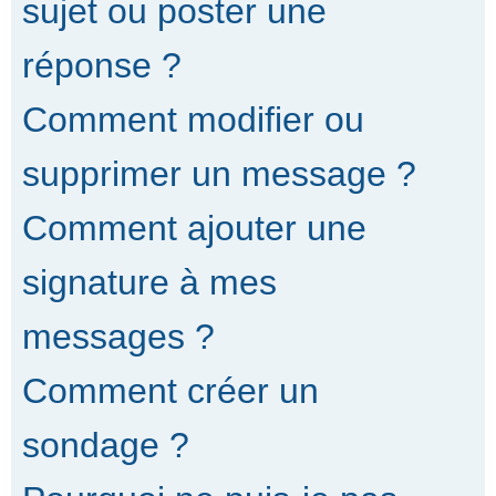
sujet ou poster une
réponse ?
Comment modifier ou
supprimer un message ?
Comment ajouter une
signature à mes
messages ?
Comment créer un
sondage ?