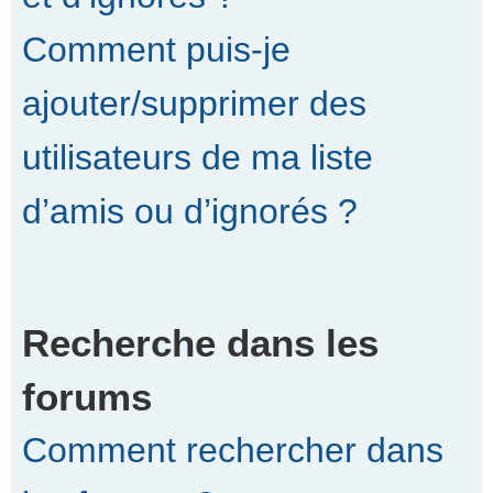
Comment puis-je
ajouter/supprimer des
utilisateurs de ma liste
d’amis ou d’ignorés ?
Recherche dans les
forums
Comment rechercher dans