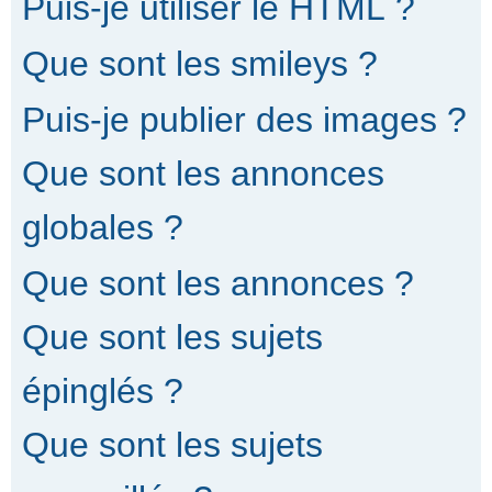
Puis-je utiliser le HTML ?
Que sont les smileys ?
Puis-je publier des images ?
Que sont les annonces
globales ?
Que sont les annonces ?
Que sont les sujets
épinglés ?
Que sont les sujets