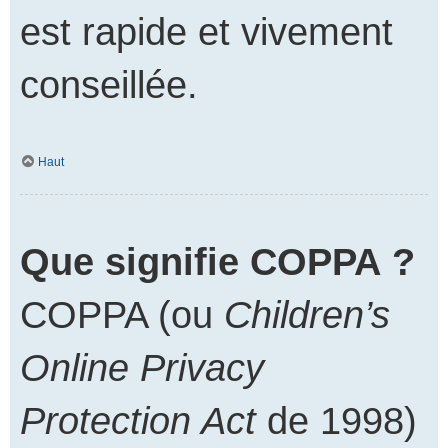
est rapide et vivement
conseillée.
Haut
Que signifie COPPA ?
COPPA (ou
Children’s
Online Privacy
Protection Act
de 1998)