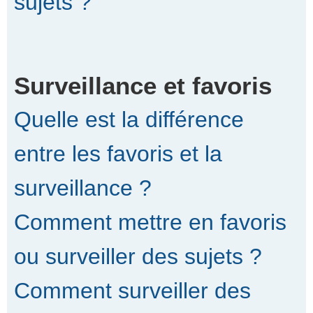
sujets ?
Surveillance et favoris
Quelle est la différence
entre les favoris et la
surveillance ?
Comment mettre en favoris
ou surveiller des sujets ?
Comment surveiller des