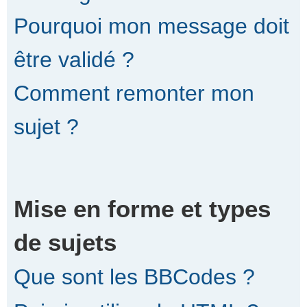
Pourquoi mon message doit
être validé ?
Comment remonter mon
sujet ?
Mise en forme et types
de sujets
Que sont les BBCodes ?