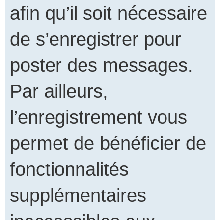
afin qu’il soit nécessaire
de s’enregistrer pour
poster des messages.
Par ailleurs,
l’enregistrement vous
permet de bénéficier de
fonctionnalités
supplémentaires