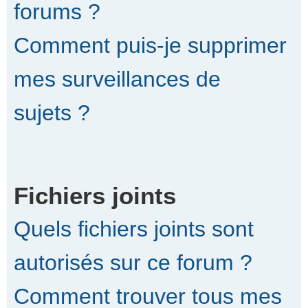
forums ?
Comment puis-je supprimer
mes surveillances de
sujets ?
Fichiers joints
Quels fichiers joints sont
autorisés sur ce forum ?
Comment trouver tous mes