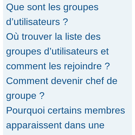
Que sont les groupes
d’utilisateurs ?
Où trouver la liste des
groupes d’utilisateurs et
comment les rejoindre ?
Comment devenir chef de
groupe ?
Pourquoi certains membres
apparaissent dans une