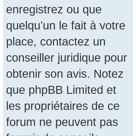
enregistrez ou que
quelqu’un le fait à votre
place, contactez un
conseiller juridique pour
obtenir son avis. Notez
que phpBB Limited et
les propriétaires de ce
forum ne peuvent pas