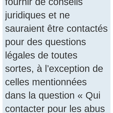
fournir de conseils
juridiques et ne
sauraient être contactés
pour des questions
légales de toutes
sortes, à l’exception de
celles mentionnées
dans la question « Qui
contacter pour les abus