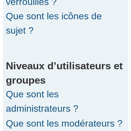
verrouillés ?
Que sont les icônes de
sujet ?
Niveaux d’utilisateurs et
groupes
Que sont les
administrateurs ?
Que sont les modérateurs ?