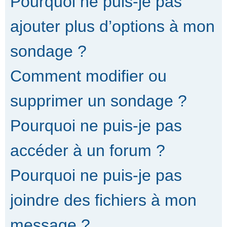
Pourquoi ne puis-je pas
ajouter plus d’options à mon
sondage ?
Comment modifier ou
supprimer un sondage ?
Pourquoi ne puis-je pas
accéder à un forum ?
Pourquoi ne puis-je pas
joindre des fichiers à mon
message ?