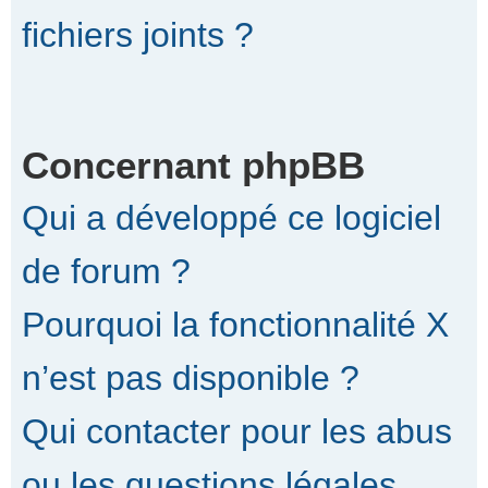
fichiers joints ?
Concernant phpBB
Qui a développé ce logiciel
de forum ?
Pourquoi la fonctionnalité X
n’est pas disponible ?
Qui contacter pour les abus
ou les questions légales