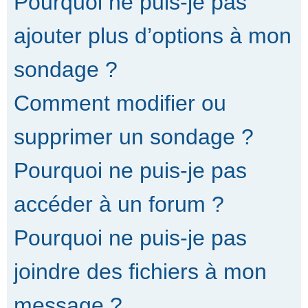
Pourquoi ne puis-je pas
ajouter plus d’options à mon
sondage ?
Comment modifier ou
supprimer un sondage ?
Pourquoi ne puis-je pas
accéder à un forum ?
Pourquoi ne puis-je pas
joindre des fichiers à mon
message ?