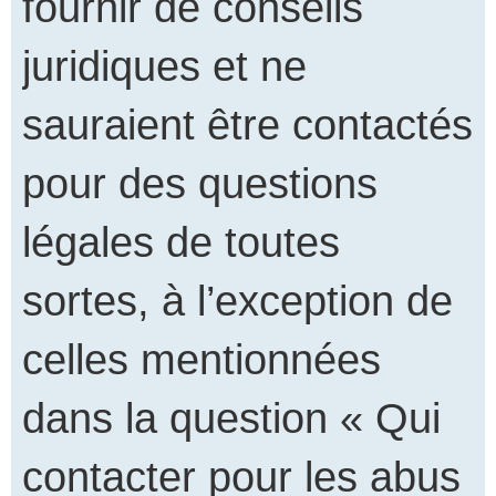
fournir de conseils
juridiques et ne
sauraient être contactés
pour des questions
légales de toutes
sortes, à l’exception de
celles mentionnées
dans la question « Qui
contacter pour les abus