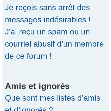
Je reçois sans arrêt des
messages indésirables !
J’ai reçu un spam ou un
courriel abusif d’un membre
de ce forum !
Amis et ignorés
Que sont mes listes d’amis
et d’ignorés ?