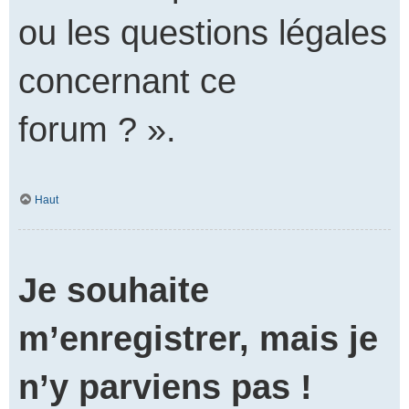
ou les questions légales
concernant ce
forum ? ».
Haut
Je souhaite
m’enregistrer, mais je
n’y parviens pas !