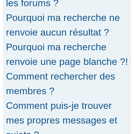
les forums ?
Pourquoi ma recherche ne
renvoie aucun résultat ?
Pourquoi ma recherche
renvoie une page blanche ?!
Comment rechercher des
membres ?
Comment puis-je trouver
mes propres messages et