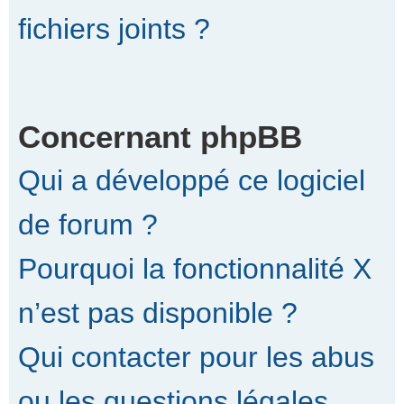
fichiers joints ?
Concernant phpBB
Qui a développé ce logiciel
de forum ?
Pourquoi la fonctionnalité X
n’est pas disponible ?
Qui contacter pour les abus
ou les questions légales