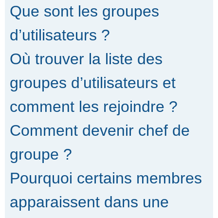
Que sont les groupes
d’utilisateurs ?
Où trouver la liste des
groupes d’utilisateurs et
comment les rejoindre ?
Comment devenir chef de
groupe ?
Pourquoi certains membres
apparaissent dans une