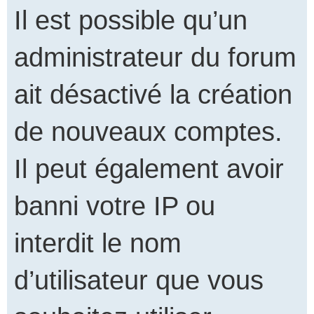
Il est possible qu’un
administrateur du forum
ait désactivé la création
de nouveaux comptes.
Il peut également avoir
banni votre IP ou
interdit le nom
d’utilisateur que vous