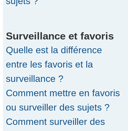
sujets ?
Surveillance et favoris
Quelle est la différence
entre les favoris et la
surveillance ?
Comment mettre en favoris
ou surveiller des sujets ?
Comment surveiller des