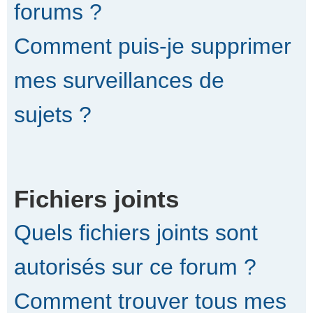
forums ?
Comment puis-je supprimer
mes surveillances de
sujets ?
Fichiers joints
Quels fichiers joints sont
autorisés sur ce forum ?
Comment trouver tous mes