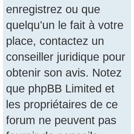
enregistrez ou que
quelqu’un le fait à votre
place, contactez un
conseiller juridique pour
obtenir son avis. Notez
que phpBB Limited et
les propriétaires de ce
forum ne peuvent pas