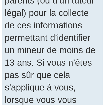
parents (ou d’un tuteur
légal) pour la collecte
de ces informations
permettant d’identifier
un mineur de moins de
13 ans. Si vous n’êtes
pas sûr que cela
s’applique à vous,
lorsque vous vous