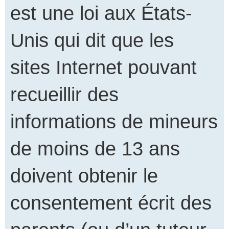
est une loi aux États-
Unis qui dit que les
sites Internet pouvant
recueillir des
informations de mineurs
de moins de 13 ans
doivent obtenir le
consentement écrit des