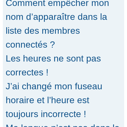
Comment empêcher mon
nom d’apparaître dans la
liste des membres
connectés ?
Les heures ne sont pas
correctes !
J’ai changé mon fuseau
horaire et l’heure est
toujours incorrecte !