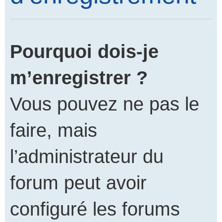
Pourquoi dois-je
m’enregistrer ?
Vous pouvez ne pas le
faire, mais
l’administrateur du
forum peut avoir
configuré les forums