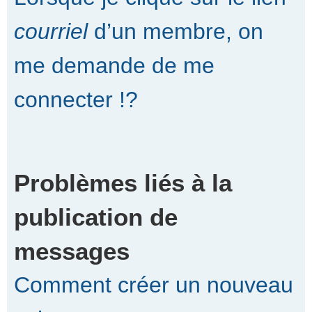
courriel
d’un membre, on
me demande de me
connecter !?
Problèmes liés à la
publication de
messages
Comment créer un nouveau