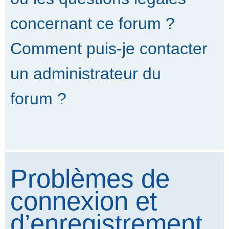
concernant ce forum ?
Comment puis-je contacter
un administrateur du
forum ?
Problèmes de
connexion et
d’enregistrement