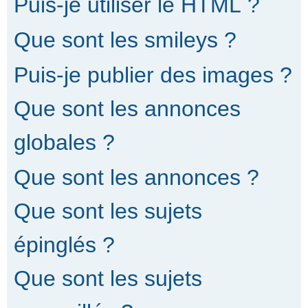
Puis-je utiliser le HTML ?
Que sont les smileys ?
Puis-je publier des images ?
Que sont les annonces
globales ?
Que sont les annonces ?
Que sont les sujets
épinglés ?
Que sont les sujets