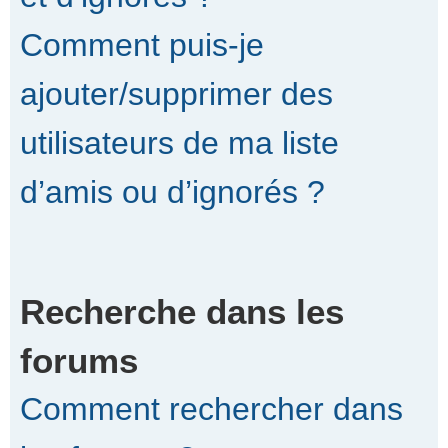
Comment puis-je
ajouter/supprimer des
utilisateurs de ma liste
d’amis ou d’ignorés ?
Recherche dans les
forums
Comment rechercher dans