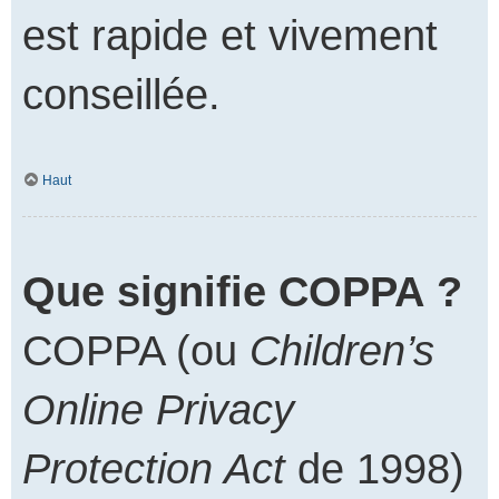
est rapide et vivement
conseillée.
Haut
Que signifie COPPA ?
COPPA (ou
Children’s
Online Privacy
Protection Act
de 1998)