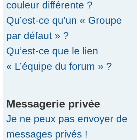
couleur différente ?
Qu’est-ce qu’un « Groupe
par défaut » ?
Qu’est-ce que le lien
« L’équipe du forum » ?
Messagerie privée
Je ne peux pas envoyer de
messages privés !