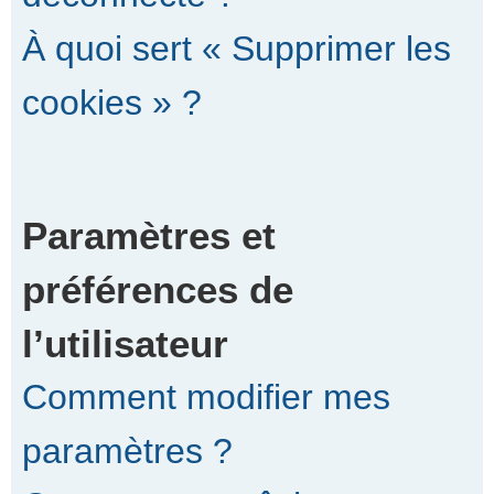
À quoi sert « Supprimer les
cookies » ?
Paramètres et
préférences de
l’utilisateur
Comment modifier mes
paramètres ?