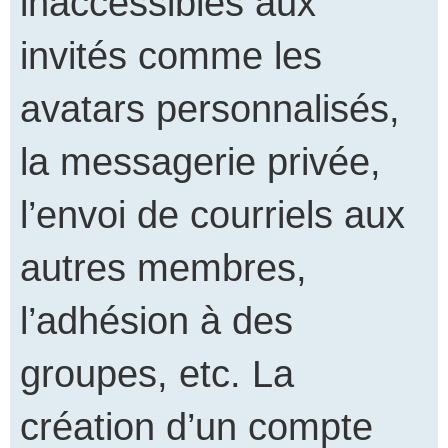
inaccessibles aux
invités comme les
avatars personnalisés,
la messagerie privée,
l’envoi de courriels aux
autres membres,
l’adhésion à des
groupes, etc. La
création d’un compte