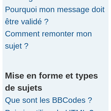
Pourquoi mon message doit
être validé ?
Comment remonter mon
sujet ?
Mise en forme et types
de sujets
Que sont les BBCodes ?