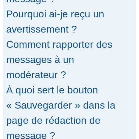
Pourquoi ai-je reçu un
avertissement ?
Comment rapporter des
messages à un
modérateur ?
À quoi sert le bouton
« Sauvegarder » dans la
page de rédaction de
message ?