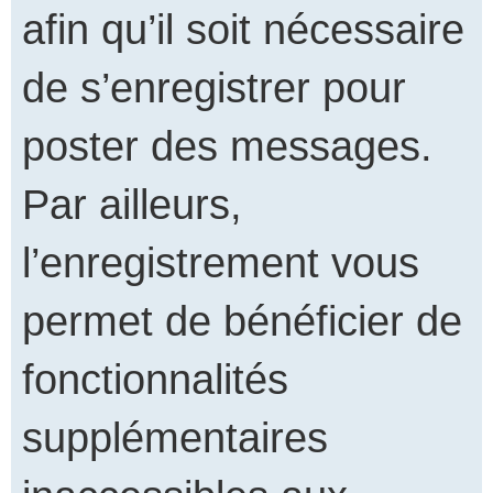
afin qu’il soit nécessaire
de s’enregistrer pour
poster des messages.
Par ailleurs,
l’enregistrement vous
permet de bénéficier de
fonctionnalités
supplémentaires