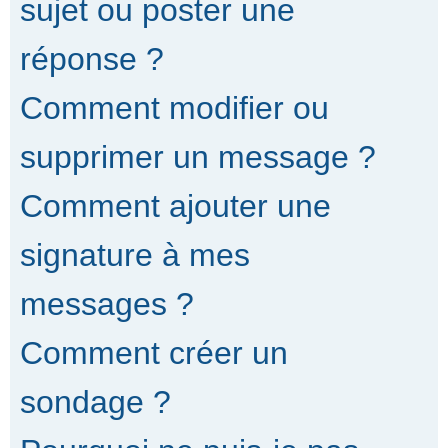
sujet ou poster une
réponse ?
Comment modifier ou
supprimer un message ?
Comment ajouter une
signature à mes
messages ?
Comment créer un
sondage ?