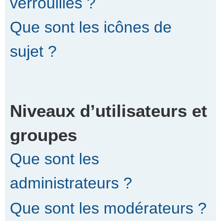
verrouillés ?
Que sont les icônes de
sujet ?
Niveaux d’utilisateurs et
groupes
Que sont les
administrateurs ?
Que sont les modérateurs ?