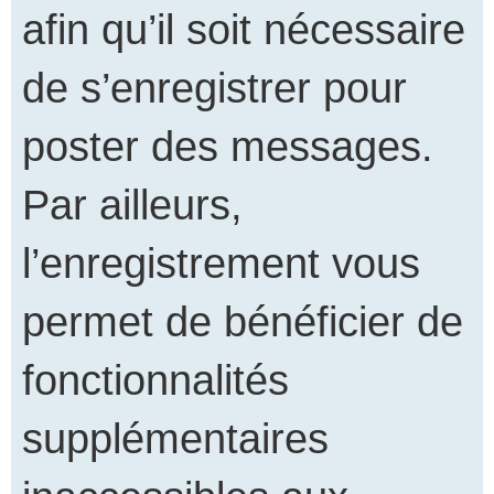
afin qu’il soit nécessaire
de s’enregistrer pour
poster des messages.
Par ailleurs,
l’enregistrement vous
permet de bénéficier de
fonctionnalités
supplémentaires