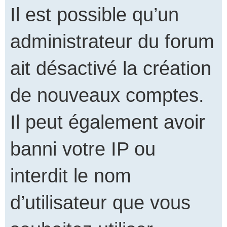
Il est possible qu’un
administrateur du forum
ait désactivé la création
de nouveaux comptes.
Il peut également avoir
banni votre IP ou
interdit le nom
d’utilisateur que vous