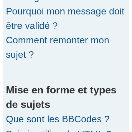
Pourquoi mon message doit
être validé ?
Comment remonter mon
sujet ?
Mise en forme et types
de sujets
Que sont les BBCodes ?