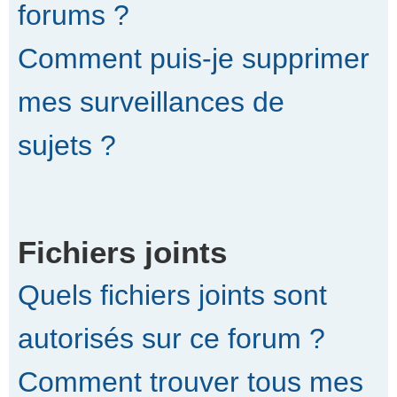
forums ?
Comment puis-je supprimer
mes surveillances de
sujets ?
Fichiers joints
Quels fichiers joints sont
autorisés sur ce forum ?
Comment trouver tous mes