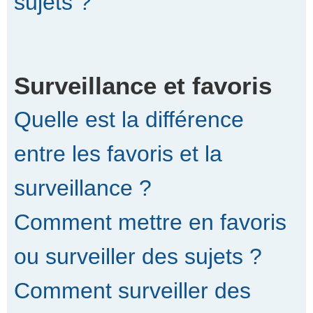
sujets ?
Surveillance et favoris
Quelle est la différence
entre les favoris et la
surveillance ?
Comment mettre en favoris
ou surveiller des sujets ?
Comment surveiller des