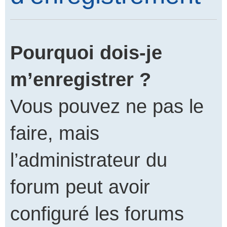
Pourquoi dois-je
m’enregistrer ?
Vous pouvez ne pas le
faire, mais
l’administrateur du
forum peut avoir
configuré les forums