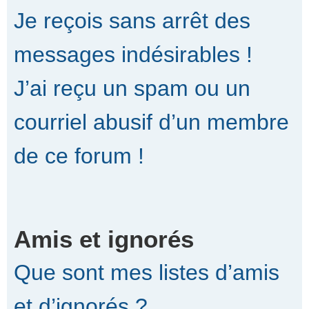
Je reçois sans arrêt des
messages indésirables !
J’ai reçu un spam ou un
courriel abusif d’un membre
de ce forum !
Amis et ignorés
Que sont mes listes d’amis
et d’ignorés ?