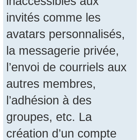
inaccessibles aux
invités comme les
avatars personnalisés,
la messagerie privée,
l’envoi de courriels aux
autres membres,
l’adhésion à des
groupes, etc. La
création d’un compte