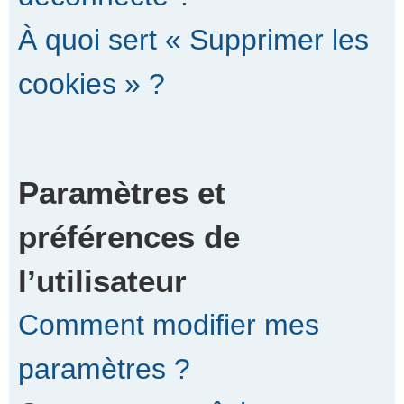
À quoi sert « Supprimer les
cookies » ?
Paramètres et
préférences de
l’utilisateur
Comment modifier mes
paramètres ?