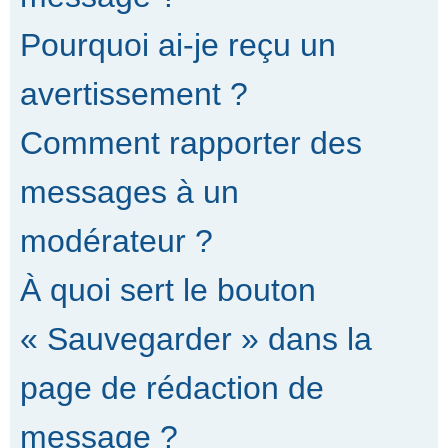
Pourquoi ai-je reçu un
avertissement ?
Comment rapporter des
messages à un
modérateur ?
À quoi sert le bouton
« Sauvegarder » dans la
page de rédaction de
message ?