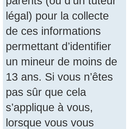
parents (ou d’un tuteur
légal) pour la collecte
de ces informations
permettant d’identifier
un mineur de moins de
13 ans. Si vous n’êtes
pas sûr que cela
s’applique à vous,
lorsque vous vous