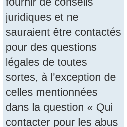
fournir de conseils
juridiques et ne
sauraient être contactés
pour des questions
légales de toutes
sortes, à l’exception de
celles mentionnées
dans la question « Qui
contacter pour les abus