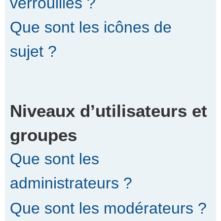
verrouillés ?
Que sont les icônes de
sujet ?
Niveaux d’utilisateurs et
groupes
Que sont les
administrateurs ?
Que sont les modérateurs ?