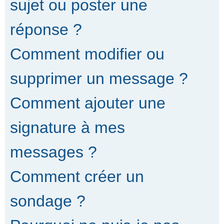
sujet ou poster une
réponse ?
Comment modifier ou
supprimer un message ?
Comment ajouter une
signature à mes
messages ?
Comment créer un
sondage ?