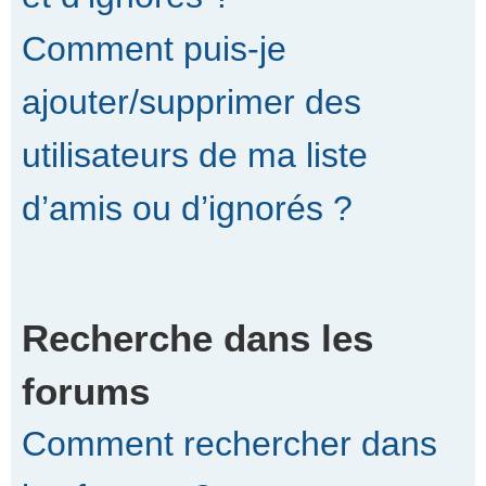
Comment puis-je
ajouter/supprimer des
utilisateurs de ma liste
d’amis ou d’ignorés ?
Recherche dans les
forums
Comment rechercher dans