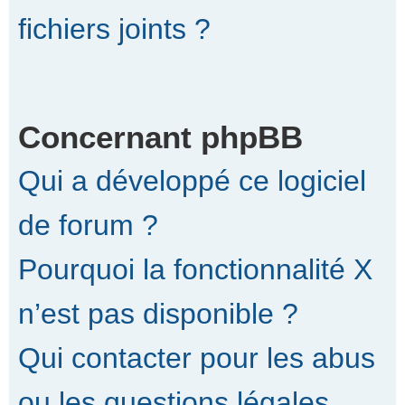
fichiers joints ?
Concernant phpBB
Qui a développé ce logiciel
de forum ?
Pourquoi la fonctionnalité X
n’est pas disponible ?
Qui contacter pour les abus
ou les questions légales