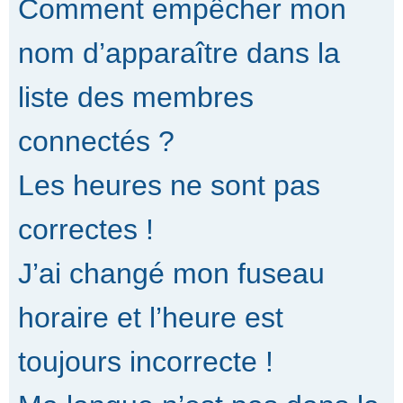
Comment empêcher mon
nom d’apparaître dans la
liste des membres
connectés ?
Les heures ne sont pas
correctes !
J’ai changé mon fuseau
horaire et l’heure est
toujours incorrecte !