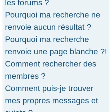
les forums ?
Pourquoi ma recherche ne
renvoie aucun résultat ?
Pourquoi ma recherche
renvoie une page blanche ?!
Comment rechercher des
membres ?
Comment puis-je trouver
mes propres messages et