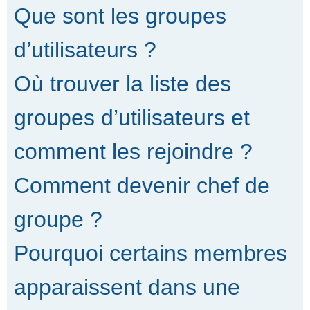
Que sont les groupes
d’utilisateurs ?
Où trouver la liste des
groupes d’utilisateurs et
comment les rejoindre ?
Comment devenir chef de
groupe ?
Pourquoi certains membres
apparaissent dans une