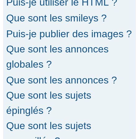
Puis-je utiliser le HTML ?
Que sont les smileys ?
Puis-je publier des images ?
Que sont les annonces
globales ?
Que sont les annonces ?
Que sont les sujets
épinglés ?
Que sont les sujets