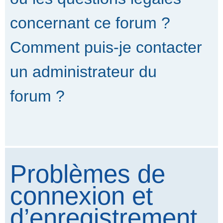
concernant ce forum ?
Comment puis-je contacter
un administrateur du
forum ?
Problèmes de
connexion et
d’enregistrement