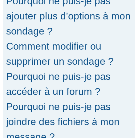
Pourquoi ne puis-je pas
ajouter plus d’options à mon
sondage ?
Comment modifier ou
supprimer un sondage ?
Pourquoi ne puis-je pas
accéder à un forum ?
Pourquoi ne puis-je pas
joindre des fichiers à mon
message ?