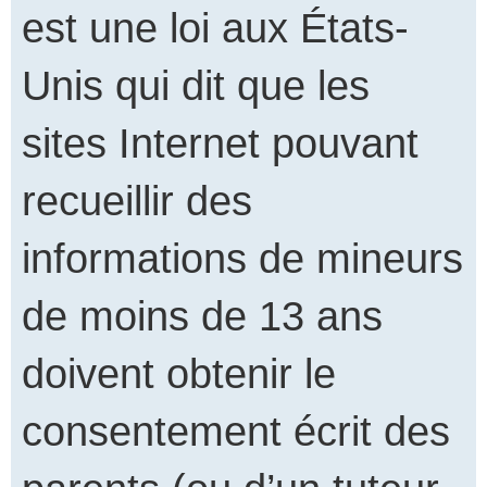
est une loi aux États-
Unis qui dit que les
sites Internet pouvant
recueillir des
informations de mineurs
de moins de 13 ans
doivent obtenir le
consentement écrit des