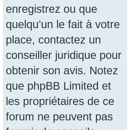
enregistrez ou que
quelqu’un le fait à votre
place, contactez un
conseiller juridique pour
obtenir son avis. Notez
que phpBB Limited et
les propriétaires de ce
forum ne peuvent pas