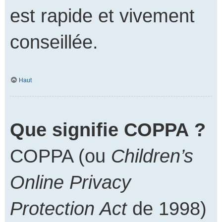
est rapide et vivement
conseillée.
Haut
Que signifie COPPA ?
COPPA (ou
Children’s
Online Privacy
Protection Act
de 1998)