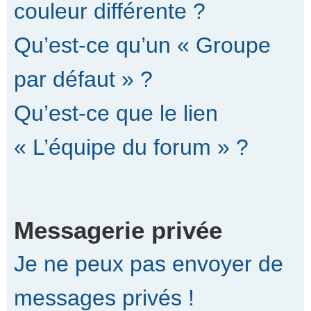
couleur différente ?
Qu’est-ce qu’un « Groupe
par défaut » ?
Qu’est-ce que le lien
« L’équipe du forum » ?
Messagerie privée
Je ne peux pas envoyer de
messages privés !