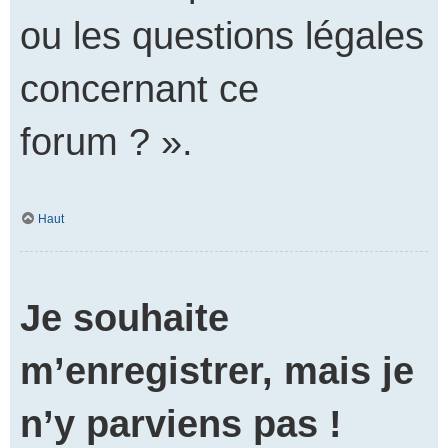
ou les questions légales
concernant ce
forum ? ».
Haut
Je souhaite
m’enregistrer, mais je
n’y parviens pas !