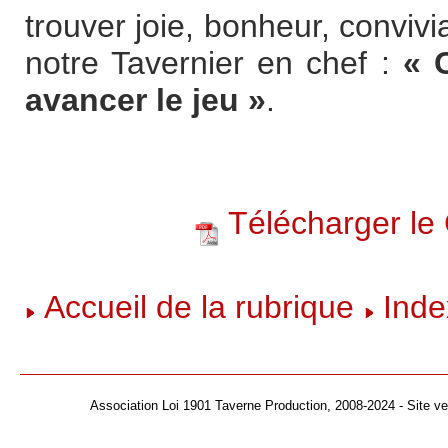
trouver joie, bonheur, convivia
notre Tavernier en chef :
« 
avancer le jeu »
.
Télécharger le 
Accueil de la rubrique
Inde
Association Loi 1901 Taverne Production, 2008-2024 - Site v