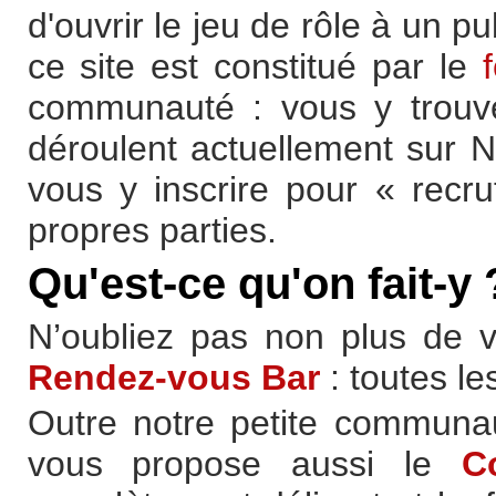
d'ouvrir le jeu de rôle à un p
ce site est constitué par le
communauté : vous y trouve
déroulent actuellement sur N
vous y inscrire pour « recr
propres parties.
Qu'est-ce qu'on fait-y 
N’oubliez pas non plus de 
Rendez-vous Bar
: toutes le
Outre notre petite communau
vous propose aussi le
C